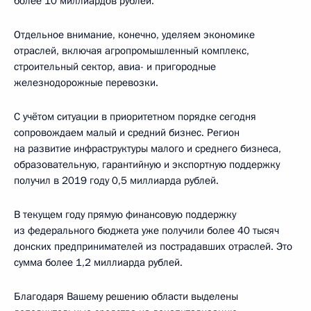
более 10 миллиардов рублей.
Отдельное внимание, конечно, уделяем экономике
отраслей, включая агропромышленный комплекс,
строительный сектор, авиа- и пригородные
железнодорожные перевозки.
С учётом ситуации в приоритетном порядке сегодня
сопровождаем малый и средний бизнес. Регион
на развитие инфраструктуры малого и среднего бизнеса,
образовательную, гарантийную и экспортную поддержку
получил в 2019 году 0,5 миллиарда рублей.
В текущем году прямую финансовую поддержку
из федерального бюджета уже получили более 40 тысяч
донских предпринимателей из пострадавших отраслей. Это
сумма более 1,2 миллиарда рублей.
Благодаря Вашему решению области выделены