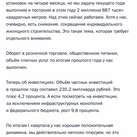
установок на четыре месяца, но мы задачу текущего года
выполним и построим в этом году 2 миллиона 887 тысяч
квадратных метров. Над этим сейчас работаем. Хотя у нас,
очевидно, есть снижение, сокращение индивидуального
жилищного строительства. Это такая тема, которая требует
отдельного внимания.
Оборот в розничной торговле, общественном питании,
объём платных услуг по итогам прошлого года у нас
выполнен.
Теперь об инвестициях. Объём частных инвестиций
в прошлом году составил 235,2 миллиарда рублей. Это
плюс 4,2 процента. А если посмотреть на инвестиции,
за исключением инфраструктурных монополий
и федерального бюджета, рост 9,8 процента.
По итогам I квартала у нас хорошая положительная
динамика, мы действительно неплохо плюсуем, но это