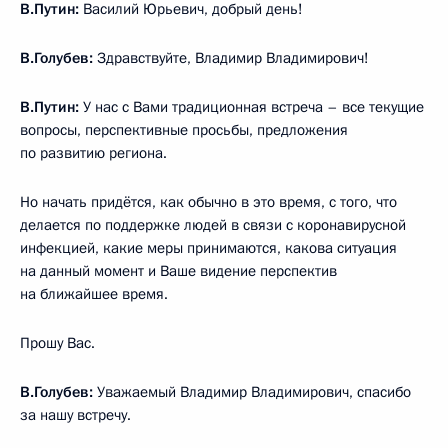
В.Путин:
Василий Юрьевич, добрый день!
В.Голубев:
Здравствуйте, Владимир Владимирович!
В.Путин:
У нас с Вами традиционная встреча – все текущие
вопросы, перспективные просьбы, предложения
по развитию региона.
Но начать придётся, как обычно в это время, с того, что
делается по поддержке людей в связи с коронавирусной
инфекцией, какие меры принимаются, какова ситуация
на данный момент и Ваше видение перспектив
на ближайшее время.
Прошу Вас.
В.Голубев:
Уважаемый Владимир Владимирович, спасибо
за нашу встречу.