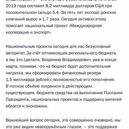
2019 года составил 8,2 миллиарда долларов США при
положительном сальдо 5,4. За пять лет экспорт донских
компаний вырос в 1,7 раза. Сегодня активно этому
помогает национальный проект «Международная
кооперация и экспорт».
Национальные проекты сегодня для нас безусловный
авторитет. За счёт оптимизации регионального бюджета,
а мы это сделали, Владимир Владимирович, уже в конце
марта, понимая, что на бюджет будет дополнительная
нагрузка, мы сформировали финансовый резерв
1,5 миллиарда рублей с возможностью его пополнения.
В полном объёме сохранили в действующем,
существующем, бюджете средства на выполнение Послания
Президента, национальных проектов и поддержку жителей
области и экономики.
Важнейший вопрос сегодня, это совершенно очевидно, мы
это уже видим невооружённым глазом, – это поддержка