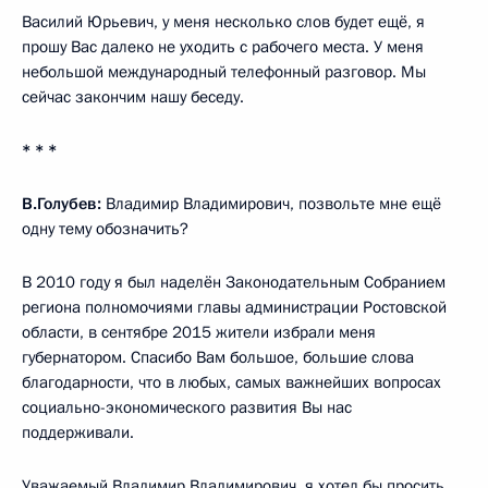
Василий Юрьевич, у меня несколько слов будет ещё, я
прошу Вас далеко не уходить с рабочего места. У меня
небольшой международный телефонный разговор. Мы
сейчас закончим нашу беседу.
* * *
В.Голубев:
Владимир Владимирович, позвольте мне ещё
одну тему обозначить?
В 2010 году я был наделён Законодательным Собранием
региона полномочиями главы администрации Ростовской
области, в сентябре 2015 жители избрали меня
губернатором. Спасибо Вам большое, большие слова
благодарности, что в любых, самых важнейших вопросах
социально-экономического развития Вы нас
поддерживали.
Уважаемый Владимир Владимирович, я хотел бы просить