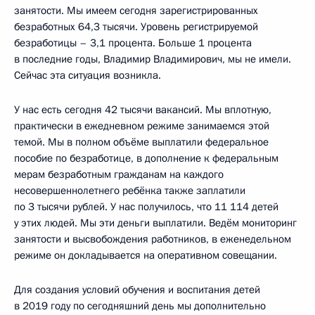
занятости. Мы имеем сегодня зарегистрированных
безработных 64,3 тысячи. Уровень регистрируемой
безработицы – 3,1 процента. Больше 1 процента
в последние годы, Владимир Владимирович, мы не имели.
Сейчас эта ситуация возникла.
У нас есть сегодня 42 тысячи вакансий. Мы вплотную,
практически в ежедневном режиме занимаемся этой
темой. Мы в полном объёме выплатили федеральное
пособие по безработице, в дополнение к федеральным
мерам безработным гражданам на каждого
несовершеннолетнего ребёнка также заплатили
по 3 тысячи рублей. У нас получилось, что 11 114 детей
у этих людей. Мы эти деньги выплатили. Ведём мониторинг
занятости и высвобождения работников, в еженедельном
режиме он докладывается на оперативном совещании.
Для создания условий обучения и воспитания детей
в 2019 году по сегодняшний день мы дополнительно