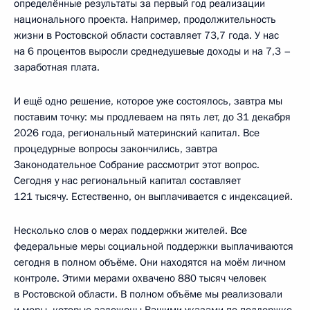
определённые результаты за первый год реализации
национального проекта. Например, продолжительность
жизни в Ростовской области составляет 73,7 года. У нас
на 6 процентов выросли среднедушевые доходы и на 7,3 –
заработная плата.
И ещё одно решение, которое уже состоялось, завтра мы
поставим точку: мы продлеваем на пять лет, до 31 декабря
2026 года, региональный материнский капитал. Все
процедурные вопросы закончились, завтра
Законодательное Собрание рассмотрит этот вопрос.
Сегодня у нас региональный капитал составляет
121 тысячу. Естественно, он выплачивается с индексацией.
Несколько слов о мерах поддержки жителей. Все
федеральные меры социальной поддержки выплачиваются
сегодня в полном объёме. Они находятся на моём личном
контроле. Этими мерами охвачено 880 тысяч человек
в Ростовской области. В полном объёме мы реализовали