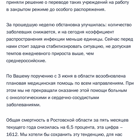
приняли решение о переводе таких учреждений на работу
в закрытом режиме до особого распоряжения.
За прошедшую неделю обстановка улучшилась: количество
заболевших снижается, и на сегодня коэффициент
распространения инфекции меньше единицы. Сейчас перед
нами стоит задача стабилизировать ситуацию, не допуская
темпов ежедневного прироста выше, чем
среднероссийские.
По Вашему поручению с 3 июня в области возобновлена
плановая медицинская помощь по всем направлениям. При
этом мы не прекращали оказание этой помощи больным
с онкологическими и сердечно-сосудистыми
заболеваниями.
Общая смертность в Ростовской области за пять месяцев
текущего года снизилась на 6,5 процента, эта цифра –
1612. Мы хотели бы сохранить эту тенденцию, для нас