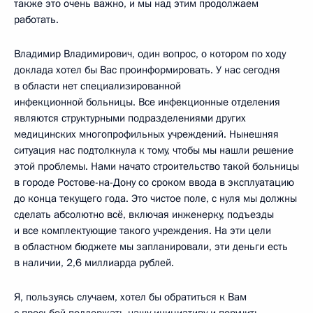
также это очень важно, и мы над этим продолжаем
работать.
Владимир Владимирович, один вопрос, о котором по ходу
доклада хотел бы Вас проинформировать. У нас сегодня
в области нет специализированной
инфекционной больницы. Все инфекционные отделения
являются структурными подразделениями других
медицинских многопрофильных учреждений. Нынешняя
ситуация нас подтолкнула к тому, чтобы мы нашли решение
этой проблемы. Нами начато строительство такой больницы
в городе Ростове-на-Дону со сроком ввода в эксплуатацию
до конца текущего года. Это чистое поле, с нуля мы должны
сделать абсолютно всё, включая инженерку, подъезды
и все комплектующие такого учреждения. На эти цели
в областном бюджете мы запланировали, эти деньги есть
в наличии, 2,6 миллиарда рублей.
Я, пользуясь случаем, хотел бы обратиться к Вам