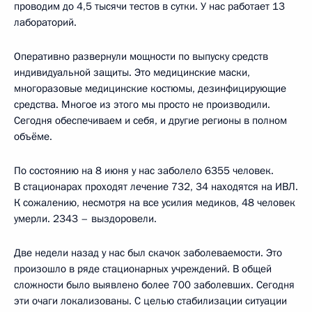
проводим до 4,5 тысячи тестов в сутки. У нас работает 13
лабораторий.
Оперативно развернули мощности по выпуску средств
индивидуальной защиты. Это медицинские маски,
многоразовые медицинские костюмы, дезинфицирующие
средства. Многое из этого мы просто не производили.
Сегодня обеспечиваем и себя, и другие регионы в полном
объёме.
По состоянию на 8 июня у нас заболело 6355 человек.
В стационарах проходят лечение 732, 34 находятся на ИВЛ.
К сожалению, несмотря на все усилия медиков, 48 человек
умерли. 2343 – выздоровели.
Две недели назад у нас был скачок заболеваемости. Это
произошло в ряде стационарных учреждений. В общей
сложности было выявлено более 700 заболевших. Сегодня
эти очаги локализованы. С целью стабилизации ситуации