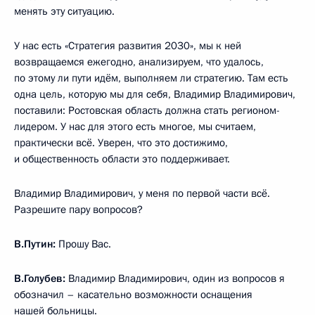
менять эту ситуацию.
У нас есть «Стратегия развития 2030», мы к ней
возвращаемся ежегодно, анализируем, что удалось,
по этому ли пути идём, выполняем ли стратегию. Там есть
одна цель, которую мы для себя, Владимир Владимирович,
поставили: Ростовская область должна стать регионом-
лидером. У нас для этого есть многое, мы считаем,
практически всё. Уверен, что это достижимо,
и общественность области это поддерживает.
Владимир Владимирович, у меня по первой части всё.
Разрешите пару вопросов?
В.Путин:
Прошу Вас.
В.Голубев:
Владимир Владимирович, один из вопросов я
обозначил – касательно возможности оснащения
нашей больницы.