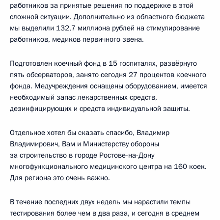
работников за принятые решения по поддержке в этой
сложной ситуации. Дополнительно из областного бюджета
мы выделили 132,7 миллиона рублей на стимулирование
работников, медиков первичного звена.
Подготовлен коечный фонд в 15 госпиталях, развёрнуто
пять обсерваторов, занято сегодня 27 процентов коечного
фонда. Медучреждения оснащены оборудованием, имеется
необходимый запас лекарственных средств,
дезинфицирующих и средств индивидуальной защиты.
Отдельное хотел бы сказать спасибо, Владимир
Владимирович, Вам и Министерству обороны
за строительство в городе Ростове-на-Дону
многофункционального медицинского центра на 160 коек.
Для региона это очень важно.
В течение последних двух недель мы нарастили темпы
тестирования более чем в два раза, и сегодня в среднем