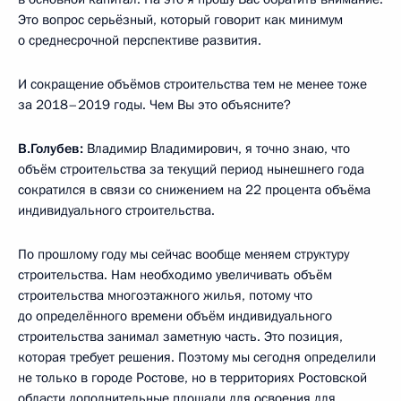
Это вопрос серьёзный, который говорит как минимум
о среднесрочной перспективе развития.
И сокращение объёмов строительства тем не менее тоже
за 2018–2019 годы. Чем Вы это объясните?
В.Голубев:
Владимир Владимирович, я точно знаю, что
объём строительства за текущий период нынешнего года
сократился в связи со снижением на 22 процента объёма
индивидуального строительства.
По прошлому году мы сейчас вообще меняем структуру
строительства. Нам необходимо увеличивать объём
строительства многоэтажного жилья, потому что
до определённого времени объём индивидуального
строительства занимал заметную часть. Это позиция,
которая требует решения. Поэтому мы сегодня определили
не только в городе Ростове, но в территориях Ростовской
области дополнительные площади для освоения для