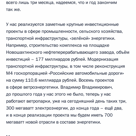
всего лишь три месяца, надеемся, что и год закончим
так же.
У нас реализуются заметные крупные инвестиционные
проекты в сфере промышленности, сельского хозяйства,
транспортной инфраструктуры, «зелёной» энергетики.
Например, строительство комплекса на площадке
Новошахтинского нефтеперерабатывающего завода, объём
инвестиций – 177 миллиардов рублей. Модернизация
транспортной инфраструктуры, в том числе реконструкция
М4 госкорпорацией «Российские автомобильные дороги»
на сумму 110,6 миллиарда рублей. Восемь проектов
в сфере ветроэнергетики. Владимир Владимирович,
до прошлого года у нас этого не было, теперь у нас
работают ветропарки, уже на сегодняшний день таких три,
300 мегаватт электроэнергии, до конца года – ещё два,
и в конце реализации проекта мы будем иметь 700
мегаватт новой отрасли в составе энергетики.