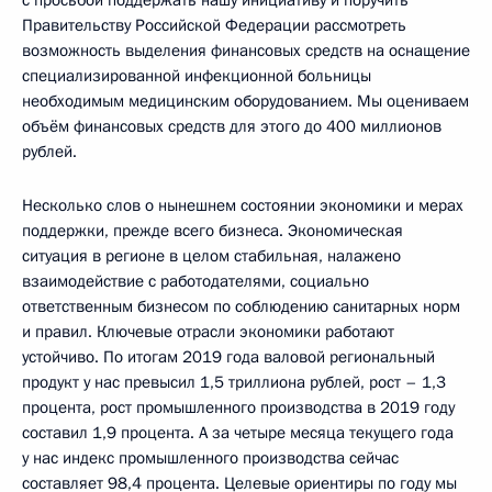
с просьбой поддержать нашу инициативу и поручить
Правительству Российской Федерации рассмотреть
возможность выделения финансовых средств на оснащение
специализированной инфекционной больницы
необходимым медицинским оборудованием. Мы оцениваем
объём финансовых средств для этого до 400 миллионов
рублей.
Несколько слов о нынешнем состоянии экономики и мерах
поддержки, прежде всего бизнеса. Экономическая
ситуация в регионе в целом стабильная, налажено
взаимодействие с работодателями, социально
ответственным бизнесом по соблюдению санитарных норм
и правил. Ключевые отрасли экономики работают
устойчиво. По итогам 2019 года валовой региональный
продукт у нас превысил 1,5 триллиона рублей, рост – 1,3
процента, рост промышленного производства в 2019 году
составил 1,9 процента. А за четыре месяца текущего года
у нас индекс промышленного производства сейчас
составляет 98,4 процента. Целевые ориентиры по году мы