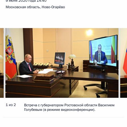
9 июня 2020 года
14:40
Московская область, Ново-Огарёво
1 из 2
Встреча с губернатором Ростовской области Василием
Голубевым (в режиме видеоконференции).