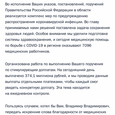
Во исполнение Ваших указов, постановлений, поручений
Правительства Российской Федерации в области
реализуется комплекс мер по предупреждению
распространения коронавирусной инфекции. Во главу
принимаемых нами решений поставлена задача сохранения
здоровья людей. Особое внимание мы уделили подготовке
системы здравоохранения, и сегодня медицинскую помощь
по борьбе с COVID-19 в регионе оказывают 7096
медицинских работников.
Организована работа по выполнению Вашего поручения
по стимулирующим доплатам. На сегодняшний день
выплачено 374,1 миллиона рублей, и мы проводим данные
выплаты отдельными платежами, чтобы каждый смог
увидеть конкретную доплату. Эта тема находится
на ежедневном контроле.
Пользуясь случаем, хотел бы Вам, Владимир Владимирович,
передать искренние слова благодарности от медицинских