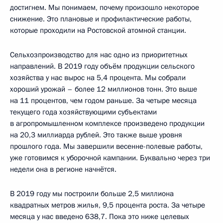
достигнем. Мы понимаем, почему произошло некоторое
снижение. Это плановые и профилактические работы,
которые проходили на Ростовской атомной станции.
Сельхозпроизводство для нас одно из приоритетных
направлений. В 2019 году объём продукции сельского
хозяйства у нас вырос на 5,4 процента. Мы собрали
хороший урожай – более 12 миллионов тонн. Это выше
на 11 процентов, чем годом раньше. За четыре месяца
текущего года хозяйствующими субъектами
в агропромышленном комплексе произведено продукции
на 20,3 миллиарда рублей. Это также выше уровня
прошлого года. Мы завершили весенне-полевые работы,
уже готовимся к уборочной кампании. Буквально через три
недели она в регионе начнётся.
В 2019 году мы построили больше 2,5 миллиона
квадратных метров жилья, 9,5 процента роста. За четыре
месяца у нас введено 638,7. Пока это ниже целевых