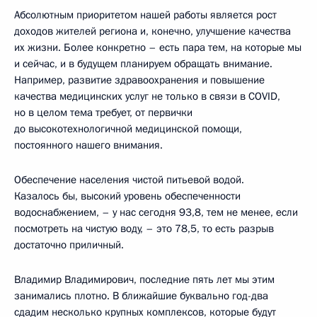
Абсолютным приоритетом нашей работы является рост
доходов жителей региона и, конечно, улучшение качества
их жизни. Более конкретно – есть пара тем, на которые мы
и сейчас, и в будущем планируем обращать внимание.
Например, развитие здравоохранения и повышение
качества медицинских услуг не только в связи в COVID,
но в целом тема требует, от первички
до высокотехнологичной медицинской помощи,
постоянного нашего внимания.
Обеспечение населения чистой питьевой водой.
Казалось бы, высокий уровень обеспеченности
водоснабжением, – у нас сегодня 93,8, тем не менее, если
посмотреть на чистую воду, – это 78,5, то есть разрыв
достаточно приличный.
Владимир Владимирович, последние пять лет мы этим
занимались плотно. В ближайшие буквально год-два
сдадим несколько крупных комплексов, которые будут