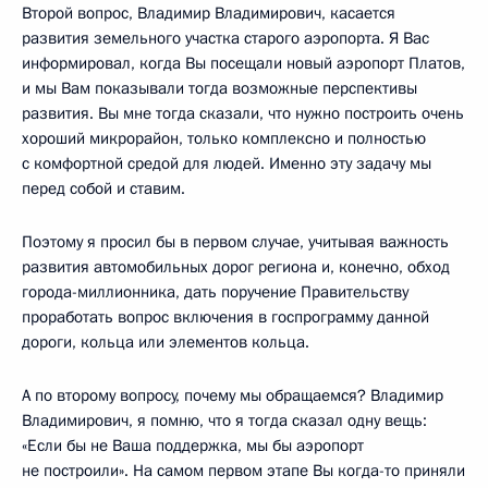
Второй вопрос, Владимир Владимирович, касается
развития земельного участка старого аэропорта. Я Вас
информировал, когда Вы посещали новый аэропорт Платов,
и мы Вам показывали тогда возможные перспективы
развития. Вы мне тогда сказали, что нужно построить очень
хороший микрорайон, только комплексно и полностью
с комфортной средой для людей. Именно эту задачу мы
перед собой и ставим.
Поэтому я просил бы в первом случае, учитывая важность
развития автомобильных дорог региона и, конечно, обход
города-миллионника, дать поручение Правительству
проработать вопрос включения в госпрограмму данной
дороги, кольца или элементов кольца.
А по второму вопросу, почему мы обращаемся? Владимир
Владимирович, я помню, что я тогда сказал одну вещь:
«Если бы не Ваша поддержка, мы бы аэропорт
не построили». На самом первом этапе Вы когда-то приняли