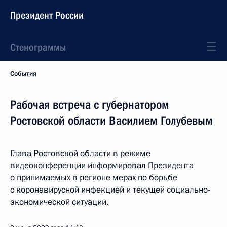
Президент России
Стенограммы
События
Рабочая встреча с губернатором
Ростовской области Василием Голубевым
Глава Ростовской области в режиме
видеоконференции информировал Президента
о принимаемых в регионе мерах по борьбе
с коронавирусной инфекцией и текущей социально-
экономической ситуации.