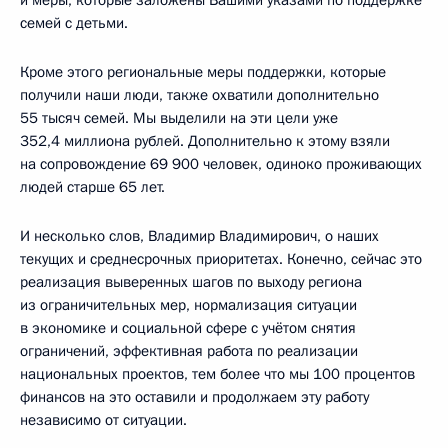
и меры, которые заложены Вашими указами по поддержке
семей с детьми.
Кроме этого региональные меры поддержки, которые
получили наши люди, также охватили дополнительно
55 тысяч семей. Мы выделили на эти цели уже
352,4 миллиона рублей. Дополнительно к этому взяли
на сопровождение 69 900 человек, одиноко проживающих
людей старше 65 лет.
И несколько слов, Владимир Владимирович, о наших
текущих и среднесрочных приоритетах. Конечно, сейчас это
реализация выверенных шагов по выходу региона
из ограничительных мер, нормализация ситуации
в экономике и социальной сфере с учётом снятия
ограничений, эффективная работа по реализации
национальных проектов, тем более что мы 100 процентов
финансов на это оставили и продолжаем эту работу
независимо от ситуации.