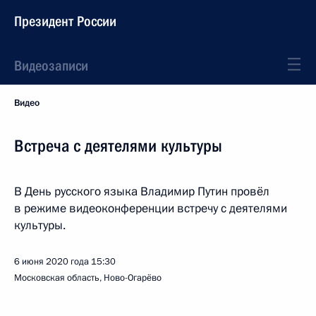
Президент России
Видеозаписи
Видео
Встреча с деятелями культуры
В День русского языка Владимир Путин провёл
в режиме видеоконференции встречу с деятелями
культуры.
6 июня 2020 года
15:30
Московская область, Ново-Огарёво