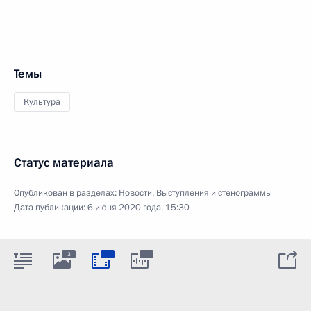
Темы
Культура
Статус материала
Опубликован в разделах:
Новости
,
Выступления и стенограммы
Дата публикации:
6 июня 2020 года, 15:30
:
:
3