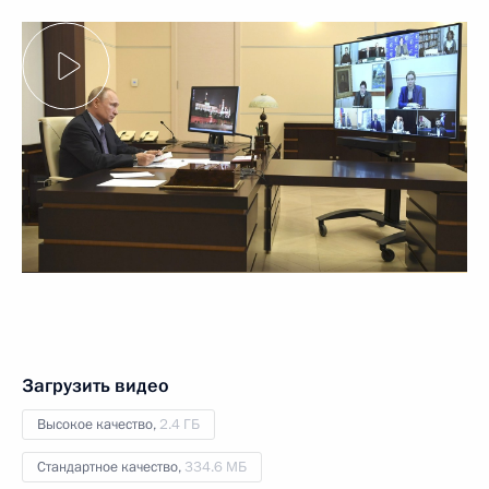
Загрузить видео
Высокое качество,
2.4 ГБ
Стандартное качество,
334.6 МБ