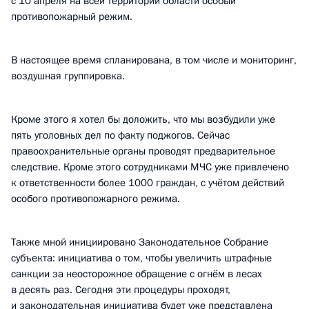
с 10 апреля на всей территории области особый
противопожарный режим.
В настоящее время спланирована, в том числе и мониторинг,
воздушная группировка.
Кроме этого я хотел бы доложить, что мы возбудили уже
пять уголовных дел по факту поджогов. Сейчас
правоохранительные органы проводят предварительное
следствие. Кроме этого сотрудниками МЧС уже привлечено
к ответственности более 1000 граждан, с учётом действий
особого противопожарного режима.
Также мной инициировано Законодательное Собрание
субъекта: инициатива о том, чтобы увеличить штрафные
санкции за неосторожное обращение с огнём в лесах
в десять раз. Сегодня эти процедуры проходят,
и законодательная инициатива будет уже представлена