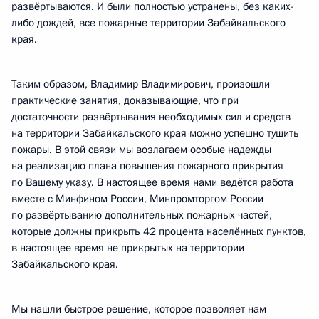
развёртываются. И были полностью устранены, без каких-
либо дождей, все пожарные территории Забайкальского
края.
Таким образом, Владимир Владимирович, произошли
практические занятия, доказывающие, что при
достаточности развёртывания необходимых сил и средств
на территории Забайкальского края можно успешно тушить
пожары. В этой связи мы возлагаем особые надежды
на реализацию плана повышения пожарного прикрытия
по Вашему указу. В настоящее время нами ведётся работа
вместе с Минфином России, Минпромторгом России
по развёртыванию дополнительных пожарных частей,
которые должны прикрыть 42 процента населённых пунктов,
в настоящее время не прикрытых на территории
Забайкальского края.
Мы нашли быстрое решение, которое позволяет нам