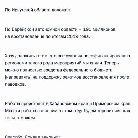
По Иркутской области доложил.
По Еврейской автономной области – 190 миллионов
на восстановление по итогам 2019 года.
Хочу доложить о том, что все условия по софинансированию
регионами такого рода мероприятий мы сняли. Теперь
можно полностью средства федерального бюджета
[направлять] на поддержку режимов восстановления после
паводков.
Работы происходят в Хабаровском крае и Приморском крае.
Мы эти работы закончим в этом году, будем торопиться, как
только можем.
Спасибо. Доклад закончил.