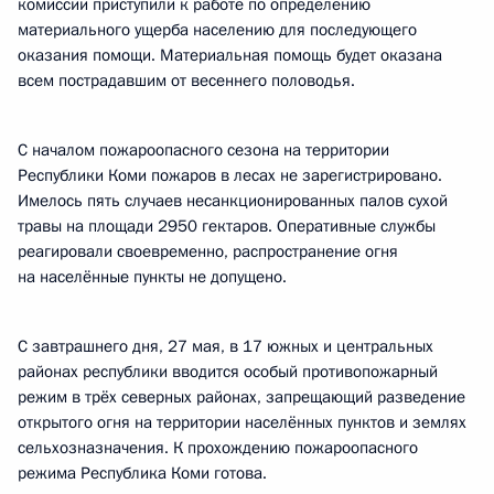
комиссии приступили к работе по определению
материального ущерба населению для последующего
оказания помощи. Материальная помощь будет оказана
всем пострадавшим от весеннего половодья.
С началом пожароопасного сезона на территории
Республики Коми пожаров в лесах не зарегистрировано.
Имелось пять случаев несанкционированных палов сухой
травы на площади 2950 гектаров. Оперативные службы
реагировали своевременно, распространение огня
на населённые пункты не допущено.
С завтрашнего дня, 27 мая, в 17 южных и центральных
районах республики вводится особый противопожарный
режим в трёх северных районах, запрещающий разведение
открытого огня на территории населённых пунктов и землях
сельхозназначения. К прохождению пожароопасного
режима Республика Коми готова.