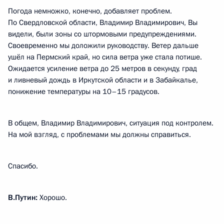
Погода немножко, конечно, добавляет проблем.
По Свердловской области, Владимир Владимирович, Вы
видели, были зоны со штормовыми предупреждениями.
Своевременно мы доложили руководству. Ветер дальше
ушёл на Пермский край, но сила ветра уже стала потише.
Ожидается усиление ветра до 25 метров в секунду, град
и ливневый дождь в Иркутской области и в Забайкалье,
понижение температуры на 10–15 градусов.
В общем, Владимир Владимирович, ситуация под контролем.
На мой взгляд, с проблемами мы должны справиться.
Спасибо.
В.Путин:
Хорошо.