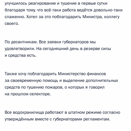
улучшилось реагирование и тушение в первые сутки
благодаря тому, что всё-таки работа ведётся довольно-таки
слаженно. Хотел за это поблагодарить Министра, коллегу
своего.
По десантникам. Все заявки губернаторов мы
удовлетворили. На сегодняшний день в резерве силы
и средства есть.
Также хочу поблагодарить Министерство финансов
за своевременную помощь и выделение дополнительных
средств по тушению пожаров, о которых я говорил
на прошлом селекторе.
Все водохранилища работают в штатном режиме согласно
утверждённым вместе с губернаторами регламентам.