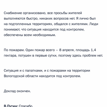
Снабжение организовано, все просьбы жителей
выполняются быстро, никаких вопросов нет. Я лично был
на подтопленных территориях, общался с жителями. Люди
понимают, что ситуация находится под контролем,
обеспечены всем необходимым.
По пожарам. Один пожар всего – 8 апреля, площадь 1,4
гектара, потушен в первые сутки, поэтому здесь проблем нет.
Ситуация и с палатками, и с пожарами на территории
Вологодской области находится под контролем.
Доклад окончен.
В.Путин:
Спасибо.