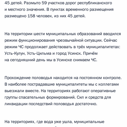
45 детей. Размыто 59 участков дорог республиканского
и местного значения. В пунктах временного размещения
размещено 158 человек, из них 45 детей.
На территории шести муниципальных образований вводился
режим функционирования чрезвычайной ситуации. Сейчас
режим ЧС продолжает действовать в трёх муниципалитетах:
Усть‑Кулун, Усть‑Цильма и город Усинск. Причём
на сегодняшний день мы в Усинске снимаем ЧС.
Прохождение половодья находится на постоянном контроле.
В наиболее пострадавшие муниципалитеты мы с коллегами
выезжали вместе. На территориях работают оперативные
группы спасательных формирований. Сил и средств для
ликвидации последствий половодья достаточно.
На территориях, где вода уже ушла, муниципальные