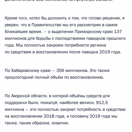
Кроме того, хотел бы доложить о том, что готово решение, я
уверен, что в Правительстве мы его рассмотрим в самое
ближайшее время, – о выделении Приморскому краю 137
миллионов для борьбы с последствиями паводков прошлого
года. Мы полностью закроем потребности региона
по средствам в восстановлении после паводка 2019 года.
По Хабаровскому краю – 356 миллионов. Это также
прошлогодний полный объём по восстановлению.
По Амурской области, в которой объёмы средств для
поддержки были, пожалуй, наиболее велики, 912,5
миллиона – это полностью закроет потребность в средствах
на восстановление 2018 года, и половину 2019 года мы
также, таким образом, охватим.