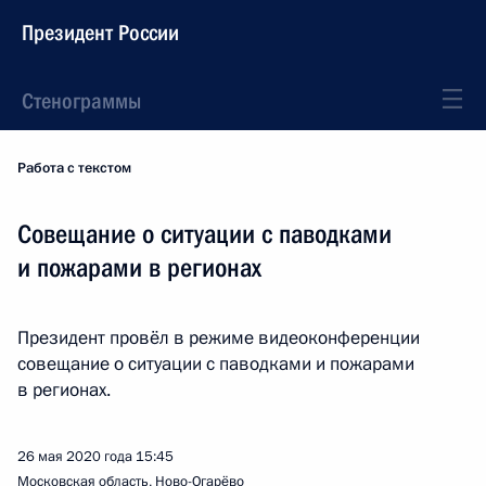
Президент России
Стенограммы
Работа с текстом
Совещание о ситуации с паводками
и пожарами в регионах
Президент провёл в режиме видеоконференции
совещание о ситуации с паводками и пожарами
в регионах.
26 мая 2020 года
15:45
Московская область, Ново-Огарёво