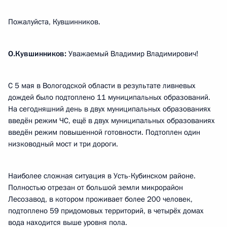
Пожалуйста, Кувшинников.
О.Кувшинников:
Уважаемый Владимир Владимирович!
С 5 мая в Вологодской области в результате ливневых
дождей было подтоплено 11 муниципальных образований.
На сегодняшний день в двух муниципальных образованиях
введён режим ЧС, ещё в двух муниципальных образованиях
введён режим повышенной готовности. Подтоплен один
низководный мост и три дороги.
Наиболее сложная ситуация в Усть-Кубинском районе.
Полностью отрезан от большой земли микрорайон
Лесозавод, в котором проживает более 200 человек,
подтоплено 59 придомовых территорий, в четырёх домах
вода находится выше уровня пола.