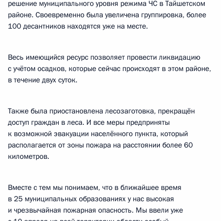
решение муниципального уровня режима ЧС в Тайшетском
районе. Своевременно была увеличена группировка, более
100 десантников находятся уже на месте.
Весь имеющийся ресурс позволяет провести ликвидацию
с учётом осадков, которые сейчас происходят в этом районе,
в течение двух суток.
Также была приостановлена лесозаготовка, прекращён
доступ граждан в леса. И все меры предприняты
к возможной эвакуации населённого пункта, который
располагается от зоны пожара на расстоянии более 60
километров.
Вместе с тем мы понимаем, что в ближайшее время
в 25 муниципальных образованиях у нас высокая
и чрезвычайная пожарная опасность. Мы ввели уже