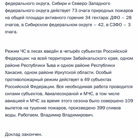
федерального округа, Сибири и Северо-Западного
федерального округа действует 73 очага природных пожаров
на общей площади активного горения 34 гектара: ДФО – 28
очагов, в Сибирском федеральном округе – 42, в СЗФО – 3
очага.
Режим ЧС в лесах введён в четырёх субъектах Российской
Федерации: на всей территории Забайкальского края, одном
районе Республики Тыва и одном районе Республики
Хакасия, одном районе Иркутской области. Особый
противопожарный режим действует в 49 субъектах
Российской Федерации. Вся необходимая работа проводится
силами субъектов, Авиалесохраной и МЧС, в том числе
авиацией и МЧС за время этого сезона было совершено 109
вылетов на тушение пожаров, произведено 399 сливов
воды. Работаем, Владимир Владимирович.
Доклад закончен.