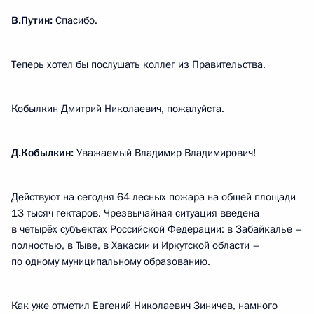
В.Путин:
Спасибо.
Теперь хотел бы послушать коллег из Правительства.
Кобылкин Дмитрий Николаевич, пожалуйста.
Д.Кобылкин:
Уважаемый Владимир Владимирович!
Действуют на сегодня 64 лесных пожара на общей площади
13 тысяч гектаров. Чрезвычайная ситуация введена
в четырёх субъектах Российской Федерации: в Забайкалье –
полностью, в Тыве, в Хакасии и Иркутской области –
по одному муниципальному образованию.
Как уже отметил Евгений Николаевич Зиничев, намного