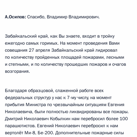
А.Осипов:
Спасибо, Владимир Владимирович.
Забайкальский край, как Вы знаете, входит в тройку
ежегодно самых горимых. На момент проведения Вами
совещания 27 апреля Забайкальский край лидировал
по количеству пройденных площадей пожарами, лесными
и степными, и по количеству прошедших пожаров и очагов
возгорания.
Благодаря образцовой, слаженной работе всех
федеральных структур у нас к 7-му числу, на момент
прибытия Министра по чрезвычайным ситуациям Евгения
Николаевича, были полностью ликвидированы все пожары.
Дмитрий Николаевич Кобылкин нам перебросил более 100
парашютистов. Евгений Николаевич перебросил к нам
вертолёт Ми-8, Бе-200. Дополнительные пожарные силы