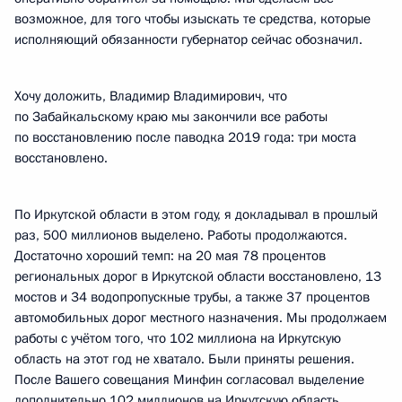
возможное, для того чтобы изыскать те средства, которые
исполняющий обязанности губернатор сейчас обозначил.
Хочу доложить, Владимир Владимирович, что
по Забайкальскому краю мы закончили все работы
по восстановлению после паводка 2019 года: три моста
восстановлено.
По Иркутской области в этом году, я докладывал в прошлый
раз, 500 миллионов выделено. Работы продолжаются.
Достаточно хороший темп: на 20 мая 78 процентов
региональных дорог в Иркутской области восстановлено, 13
мостов и 34 водопропускные трубы, а также 37 процентов
автомобильных дорог местного назначения. Мы продолжаем
работы с учётом того, что 102 миллиона на Иркутскую
область на этот год не хватало. Были приняты решения.
После Вашего совещания Минфин согласовал выделение
дополнительно 102 миллионов на Иркутскую область.