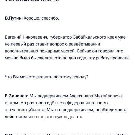
В.Путин:
Хорошо, спасибо.
Евгений Николаевич, губернатор Забайкальского края уже
не первый раз ставит вопрос о развёртывании
дополнительных пожарных частей. Сейчас он говорил, что
можно было бы сделать это за два года, эту работу провести.
Что Вы можете сказать по этому поводу?
Е.Зиничев:
Мы поддерживаем Александра Михайловича
в этом. Но разговор идёт не о федеральных частях,
а о частях субъекта. Мы его поддерживаем, необходимость
действительно есть, это нужно делать.