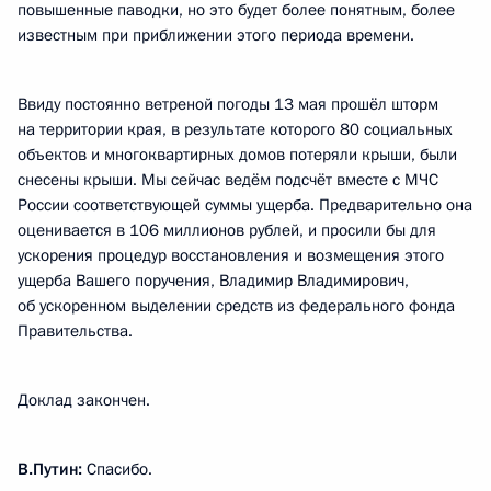
повышенные паводки, но это будет более понятным, более
известным при приближении этого периода времени.
Ввиду постоянно ветреной погоды 13 мая прошёл шторм
на территории края, в результате которого 80 социальных
объектов и многоквартирных домов потеряли крыши, были
снесены крыши. Мы сейчас ведём подсчёт вместе с МЧС
России соответствующей суммы ущерба. Предварительно она
оценивается в 106 миллионов рублей, и просили бы для
ускорения процедур восстановления и возмещения этого
ущерба Вашего поручения, Владимир Владимирович,
об ускоренном выделении средств из федерального фонда
Правительства.
Доклад закончен.
В.Путин:
Спасибо.