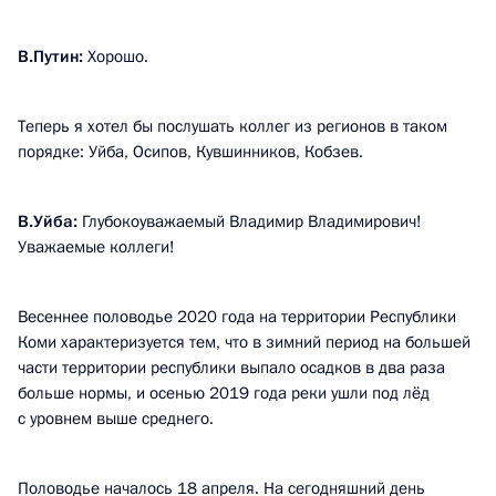
В.Путин:
Хорошо.
Теперь я хотел бы послушать коллег из регионов в таком
порядке: Уйба, Осипов, Кувшинников, Кобзев.
В.Уйба:
Глубокоуважаемый Владимир Владимирович!
Уважаемые коллеги!
Весеннее половодье 2020 года на территории Республики
Коми характеризуется тем, что в зимний период на большей
части территории республики выпало осадков в два раза
больше нормы, и осенью 2019 года реки ушли под лёд
с уровнем выше среднего.
Половодье началось 18 апреля. На сегодняшний день