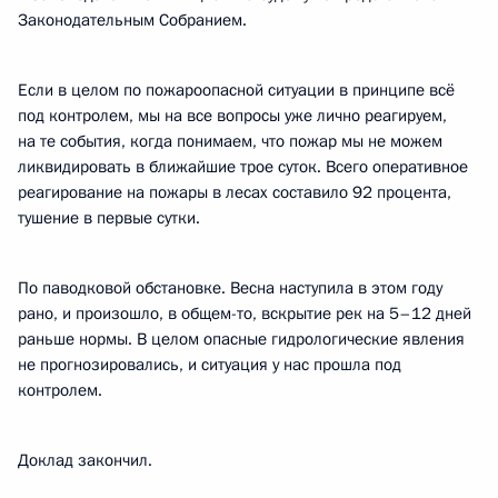
Законодательным Собранием.
Если в целом по пожароопасной ситуации в принципе всё
под контролем, мы на все вопросы уже лично реагируем,
на те события, когда понимаем, что пожар мы не можем
ликвидировать в ближайшие трое суток. Всего оперативное
реагирование на пожары в лесах составило 92 процента,
тушение в первые сутки.
По паводковой обстановке. Весна наступила в этом году
рано, и произошло, в общем-то, вскрытие рек на 5–12 дней
раньше нормы. В целом опасные гидрологические явления
не прогнозировались, и ситуация у нас прошла под
контролем.
Доклад закончил.