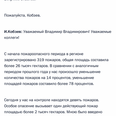
Пожалуйста, Кобзев.
И.Кобзев:
Уважаемый Владимир Владимирович! Уважаемые
коллеги!
С начала пожароопасного периода в регионе
зарегистрировано 319 пожаров, общая площадь составила
более 26 тысяч гектаров. В сравнении с аналогичным
периодом прошлого года у нас произошло уменьшение
количества пожаров на 14 процентов, уменьшение
площадей пожаров составило более 78 процентов.
Сегодня у нас на контроле находятся девять пожаров.
Особое опасение вызывает один действующий пожар
площадью более 2 тысяч гектаров. Мною было введено