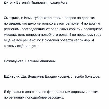
Дитрих Евгений Иванович, пожалуйста.
Смотрите, в Коми губернатор ставил вопрос по дорогам,
но уверен, что дело не только в этом регионе. И по другим
регионам, пострадавшим от различных событий последнего
месяца, есть вопросы подобного рода. И по прошлому году
ещё не всё решено: по Иркутской области например. Я
к этому ещё вернусь.
Пожалуйста, Евгений Иванович.
Е.Дитрих:
Да, Владимир Владимирович, спасибо большое.
Я буквально два слова по федеральным дорогам и потом
по регионам поподробнее расскажу.