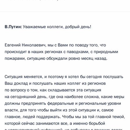
В.Путин:
Уважаемые коллеги, добрый день!
Евгений Николаевич, мы с Вами по поводу того, что
происходит в наших регионах с паводками, с природными
пожарами, ситуацию обсуждали ровно месяц назад.
Ситуация меняется, и поэтому я хотел бы сегодня послушать
Ваш доклад и послушать наших коллег из регионов
по вопросу о том, как складывается эта ситуация
на сегодняшний день, где она наиболее сложна, какие меры
должны предпринять федеральные и региональные уровни
власти, для того чтобы выйти из этой ситуации и, самое
главное, людей поддержать. Чтобы мы за той главной темой,
которой сейчас занимаются все, а именно борьбой