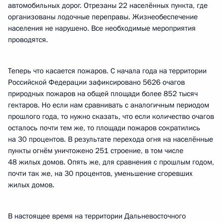
автомобильных дорог. Отрезаны 22 населённых пункта, где
организованы лодочные переправы. Жизнеобеспечение
населения не нарушено. Все необходимые мероприятия
проводятся.
Теперь что касается пожаров. С начала года на территории
Российской Федерации зафиксировано 5626 очагов
природных пожаров на общей площади более 852 тысяч
гектаров. Но если нам сравнивать с аналогичным периодом
прошлого года, то нужно сказать, что если количество очагов
осталось почти тем же, то площади пожаров сократились
на 30 процентов. В результате перехода огня на населённые
пункты огнём уничтожено 251 строение, в том числе
48 жилых домов. Опять же, для сравнения с прошлым годом,
почти так же, на 30 процентов, уменьшение сгоревших
жилых домов.
В настоящее время на территории Дальневосточного