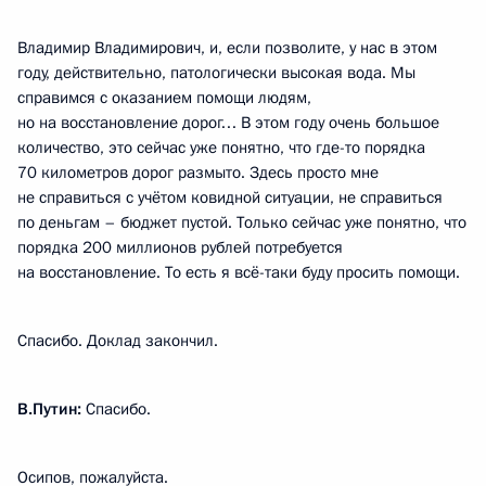
Владимир Владимирович, и, если позволите, у нас в этом
году, действительно, патологически высокая вода. Мы
справимся с оказанием помощи людям,
но на восстановление дорог… В этом году очень большое
количество, это сейчас уже понятно, что где-то порядка
70 километров дорог размыто. Здесь просто мне
не справиться с учётом ковидной ситуации, не справиться
по деньгам – бюджет пустой. Только сейчас уже понятно, что
порядка 200 миллионов рублей потребуется
на восстановление. То есть я всё-таки буду просить помощи.
Спасибо. Доклад закончил.
В.Путин:
Спасибо.
Осипов, пожалуйста.