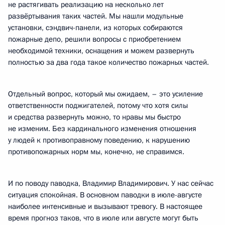
не растягивать реализацию на несколько лет
развёртывания таких частей. Мы нашли модульные
установки, сэндвич-панели, из которых собираются
пожарные депо, решили вопросы с приобретением
необходимой техники, оснащения и можем развернуть
полностью за два года такое количество пожарных частей.
Отдельный вопрос, который мы ожидаем, – это усиление
ответственности поджигателей, потому что хотя силы
и средства развернуть можно, то нравы мы быстро
не изменим. Без кардинального изменения отношения
у людей к противоправному поведению, к нарушению
противопожарных норм мы, конечно, не справимся.
И по поводу паводка, Владимир Владимирович. У нас сейчас
ситуация спокойная. В основном паводки в июле-августе
наиболее интенсивные и вызывают тревогу. В настоящее
время прогноз таков, что в июле или августе могут быть