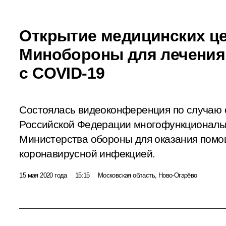
Открытие медицинских ц
Минобороны для лечения
с COVID-19
Состоялась видеоконференция по случаю о
Российской Федерации многофункциональ
Министерства обороны для оказания пом
коронавирусной инфекцией.
15 мая 2020 года
15:15
Московская область, Ново-Огарёво