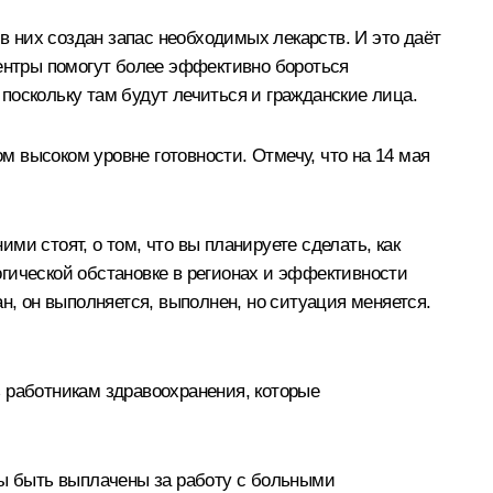
 них создан запас необходимых лекарств. И это даёт
ентры помогут более эффективно бороться
поскольку там будут лечиться и гражданские лица.
 высоком уровне готовности. Отмечу, что на 14 мая
ими стоят, о том, что вы планируете сделать, как
гической обстановке в регионах и эффективности
н, он выполняется, выполнен, но ситуация меняется.
 работникам здравоохранения, которые
ны быть выплачены за работу с больными