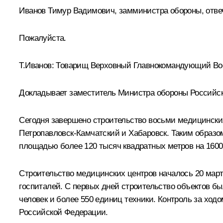
Иванов Тимур Вадимович, замминистра обороны, отве
Пожалуйста.
Т.Иванов:
Товарищ Верховный Главнокомандующий Во
Докладывает заместитель Министра обороны Российс
Сегодня завершено строительство восьми медицинских 
Петропавловск-Камчатский и Хабаровск. Таким образ
площадью более 120 тысяч квадратных метров на 1600 
Строительство медицинских центров началось 20 марта
госпиталей. С первых дней строительство объектов б
человек и более 550 единиц техники. Контроль за хо
Российской Федерации.