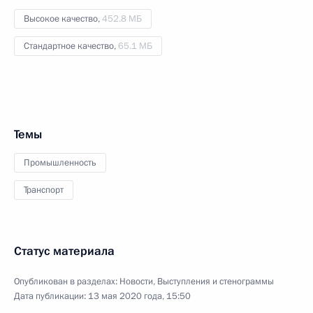
Высокое качество,
452.8 МБ
Стандартное качество,
65.1 МБ
Темы
Промышленность
Транспорт
Статус материала
Опубликован в разделах:
Новости
,
Выступления и стенограммы
Дата публикации:
13 мая 2020 года, 15:50