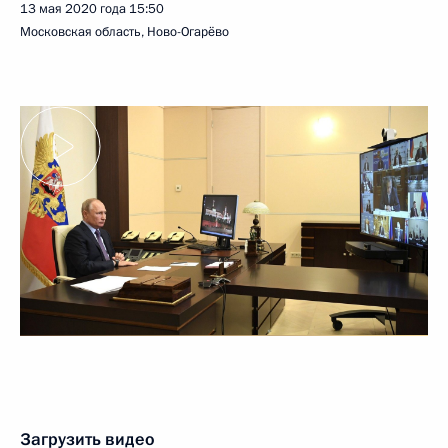
13 мая 2020 года
15:50
Московская область, Ново-Огарёво
Загрузить видео