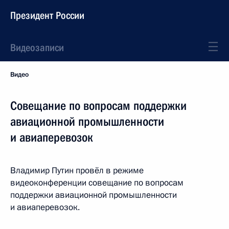
Президент России
Видеозаписи
Видео
Совещание по вопросам поддержки
авиационной промышленности
и авиаперевозок
Владимир Путин провёл в режиме
видеоконференции совещание по вопросам
поддержки авиационной промышленности
и авиаперевозок.