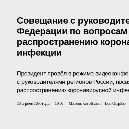
Совещание с руководит
Федерации по вопросам
распространению корон
инфекции
Президент провёл в режиме видеоконф
с руководителями регионов России, по
распространению коронавирусной инфе
28 апреля 2020 года
19:00
Московская область, Ново-Огарёво