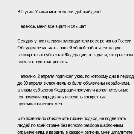
В.Путин:
Уважаемые коллеги, добрый день!
Надеюсь, меня все видят и слышат.
Сегодня у нас на связи руководители всех регионов России.
Обсудим результаты нашей общей работы, ситуацию
в конкретных субъектах Федерации, те задачи, которые нам
вместе предстоит решать.
Напомню, 2 апреля подписал указ, по которому дни в период
до 30 апреля включительно были объявлены нерабочими,
а главы субъектов Федерации получили дополнительные
полномочия определять перечень конкретных
профилактических мер.
Это позволило обеспечить гибкий подход, не подвергать
людей по всей стране без всякого разбора шаблонным
ограничениям, а вводить в каждом регионе, муниципалитете