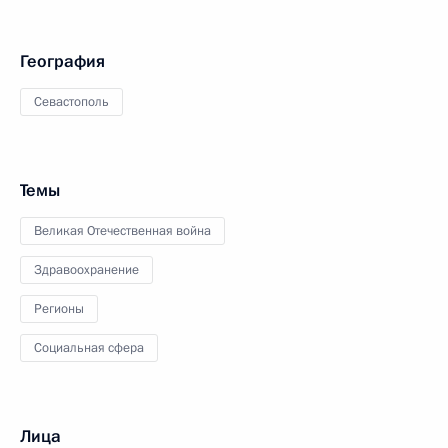
География
Севастополь
Темы
Великая Отечественная война
Здравоохранение
Регионы
Социальная сфера
Лица