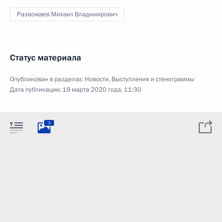
Развожаев Михаил Владимирович
Статус материала
Опубликован в разделах:
Новости
,
Выступления и стенограммы
Дата публикации:
19 марта 2020 года, 11:30
3