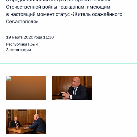
Отечественной войны гражданам, имеющим
в настоящий момент статус «Житель осаждённого
Севастополя».
19 марта 2020 года
11:30
Республика Крым
3 фотографии