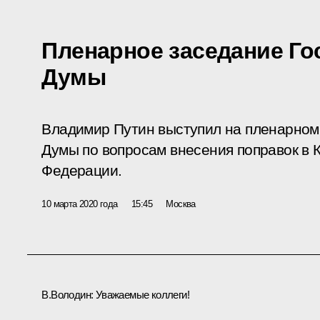
Пленарное заседание Го
Думы
Владимир Путин выступил на пленарном
Думы по вопросам внесения поправок в 
Федерации.
10 марта 2020 года
15:45
Москва
В.Володин:
Уважаемые коллеги!