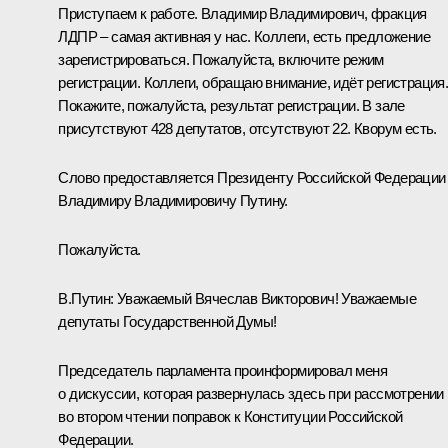
Приступаем к работе. Владимир Владимирович, фракция
ЛДПР – самая активная у нас. Коллеги, есть предложение
зарегистрироваться. Пожалуйста, включите режим
регистрации. Коллеги, обращаю внимание, идёт регистрация
Покажите, пожалуйста, результат регистрации. В зале
присутствуют 428 депутатов, отсутствуют 22. Кворум есть.
Слово предоставляется Президенту Российской Федерации
Владимиру Владимировичу Путину.
Пожалуйста.
В.Путин:
Уважаемый Вячеслав Викторович! Уважаемые
депутаты Государственной Думы!
Председатель парламента проинформировал меня
о дискуссии, которая развернулась здесь при рассмотрении
во втором чтении поправок к Конституции Российской
Федерации.