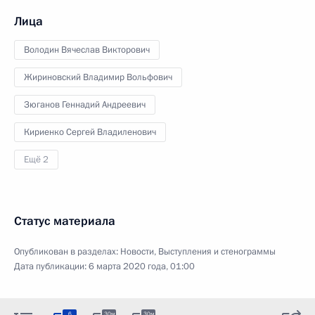
Лица
Володин Вячеслав Викторович
Жириновский Владимир Вольфович
Зюганов Геннадий Андреевич
Кириенко Сергей Владиленович
Ещё 2
Статус материала
Опубликован в разделах:
Новости
,
Выступления и стенограммы
Дата публикации:
6 марта 2020 года, 01:00
6
30м
30м