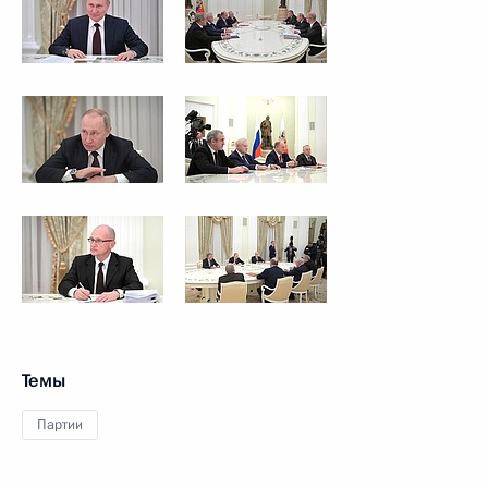
Темы
Партии