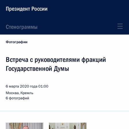
Президент России
Стенограммы
Фотографии
Встреча с руководителями фракций
Государственной Думы
6 марта 2020 года
01:00
Москва, Кремль
6 фотографий