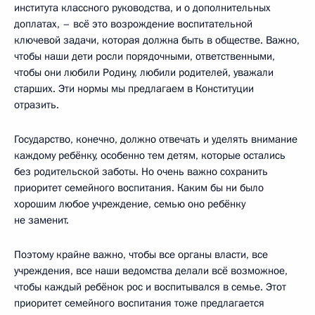
института классного руководства, и о дополнительных
доплатах, – всё это возрождение воспитательной
ключевой задачи, которая должна быть в обществе. Важно,
чтобы наши дети росли порядочными, ответственными,
чтобы они любили Родину, любили родителей, уважали
старших. Эти нормы мы предлагаем в Конституции
отразить.
Государство, конечно, должно отвечать и уделять внимание
каждому ребёнку, особенно тем детям, которые остались
без родительской заботы. Но очень важно сохранить
приоритет семейного воспитания. Каким бы ни было
хорошим любое учреждение, семью оно ребёнку
не заменит.
Поэтому крайне важно, чтобы все органы власти, все
учреждения, все наши ведомства делали всё возможное,
чтобы каждый ребёнок рос и воспитывался в семье. Этот
приоритет семейного воспитания тоже предлагается