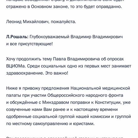
отражено в Основном законе, то это будет оправданно.
Леонид Михайлович, пожалуйста.
Л.Рошаль:
Глубокоуважаемый Владимир Владимирович
и все присутствующие!
Хочу продолжить тему Павла Владимировича об опросах
ВЦИОМа. Среди социальных одно из первых мест занимает
здравоохранение. Это важно!
Ниже я привожу предложения Национальной медицинской
палаты при участии Общероссийского народного фронта
и обсуждённые с Минздравом поправки к Конституции, уже
озвученные нами Вам ранее и к настоящему времени
одобренные социальной группой нашей комиссии и группой
по местному самоуправлению и юристами.