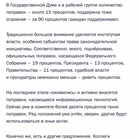
В Государственной Думе и в рабочей группе количество
поправок – около 15 процентов, поддержка тоже
огромная – за 90 процентов граждан поддерживают.
Традиционно большое внимание уделяется институтам
власти, особенно субъектам права законодательной
инициативы. Соответственно, много, подчёркиваю,
официальных поправок, касающихся Федерального
Собрания – 19 процентов, Президента – 13 процентов,
Правительства – 11 процентов, судебной власти
и прокуратуры немножко меньше – девять процентов.
На последнем этапе «оживились» и активно вносятся
поправки, касающиеся информационных технологий.
Сейчас уже в комитете более десяти процентов таких
поправок. Ряд положений уже учтён, уверен, другие будут
использоваться в иных актах.
Конечно же, есть и другие предложения. Коллеги