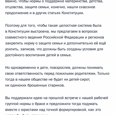
Важно, чтобы нормы о поддержке материнства, детства,
отцовства, защите семьи, конечно, нашли сквозное
продолжение и в других статьях Конституции.
Поэтому для того, чтобы такая целостная система была
в Конституции выстроена, мы предлагаем в вопросах
совместного ведения Российской Федерации и регионов
закрепить норму о защите семьи и дополнительно её ещё
усилить, записав, что должны быть созданы условия для
достойного воспитания детей в семье.
Но одновременно и дети, повзрослев, должны понимать
свою ответственность перед пожилыми родителями. Только
тогда в нашем обществе не будет ни детей-сирот,
ни одиноких брошенных стариков.
Вы поддержали идею на прошлой встрече с нашей рабочей
группой нормы о браке и предложили тогда подумать
вместе с юристами над точной формулировкой, как это