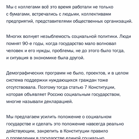
Мы с коллегами всё это время работали не только
с бумагами, встречались с людьми, коллективами
предприятий, представителями общественных организаций.
Многих волнует незыблемость социальной политики. Люди
помнят 90-е годы, когда государство мало волновал
человек и его нужды, проблемы, не до этого было тогда,
и ситуация в экономике была другой.
Демографических программ не было, проектов, и в целом
система поддержки нуждающихся граждан тоже
отсутствовала. Поэтому тогда статью 7 Конституции,
которая объявляет Россию социальным государством,
многие называли декларацией.
Мы предлагаем усилить положение о социальном
государстве и сделать это положение навсегда реально
действующим, закрепить в Конституции правило
о проведении в государстве единой социально