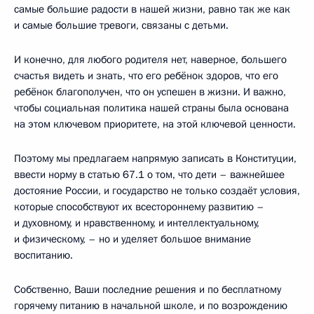
самые большие радости в нашей жизни, равно так же как
и самые большие тревоги, связаны с детьми.
И конечно, для любого родителя нет, наверное, большего
счастья видеть и знать, что его ребёнок здоров, что его
ребёнок благополучен, что он успешен в жизни. И важно,
чтобы социальная политика нашей страны была основана
на этом ключевом приоритете, на этой ключевой ценности.
Поэтому мы предлагаем напрямую записать в Конституции,
ввести норму в статью 67.1 о том, что дети – важнейшее
достояние России, и государство не только создаёт условия,
которые способствуют их всестороннему развитию –
и духовному, и нравственному, и интеллектуальному,
и физическому, – но и уделяет большое внимание
воспитанию.
Собственно, Ваши последние решения и по бесплатному
горячему питанию в начальной школе, и по возрождению