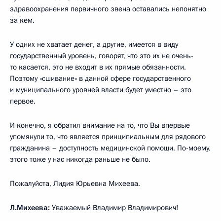
здравоохранения первичного звена оставались непонятно
за кем.
У одних не хватает денег, а другие, имеется в виду
государственный уровень, говорят, что это их не очень-
то касается, это не входит в их прямые обязанности.
Поэтому «сшивание» в данной сфере государственного
и муниципального уровней власти будет уместно – это
первое.
И конечно, я обратил внимание на то, что Вы впервые
упомянули то, что является принципиальным для рядового
гражданина – доступность медицинской помощи. По-моему,
этого тоже у нас никогда раньше не было.
Пожалуйста, Лидия Юрьевна Михеева.
Л.Михеева:
Уважаемый Владимир Владимирович!