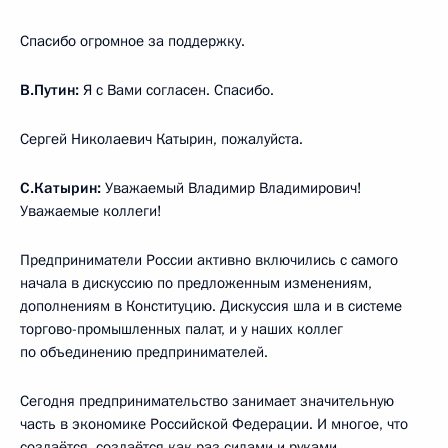
Спасибо огромное за поддержку.
В.Путин:
Я с Вами согласен. Спасибо.
Сергей Николаевич Катырин, пожалуйста.
С.Катырин:
Уважаемый Владимир Владимирович!
Уважаемые коллеги!
Предприниматели России активно включились с самого
начала в дискуссию по предложенным изменениям,
дополнениям в Конституцию. Дискуссия шла и в системе
торгово-промышленных палат, и у наших коллег
по объединению предпринимателей.
Сегодня предпринимательство занимает значительную
часть в экономике Российской Федерации. И многое, что
создаётся, создаётся как раз силами и руками