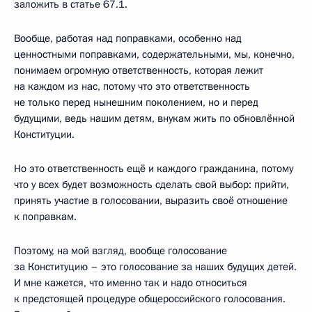
заложить в статье 67.1.
Вообще, работая над поправками, особенно над
ценностными поправками, содержательными, мы, конечно,
понимаем огромную ответственность, которая лежит
на каждом из нас, потому что это ответственность
не только перед нынешним поколением, но и перед
будущими, ведь нашим детям, внукам жить по обновлённой
Конституции.
Но это ответственность ещё и каждого гражданина, потому
что у всех будет возможность сделать свой выбор: прийти,
принять участие в голосовании, выразить своё отношение
к поправкам.
Поэтому, на мой взгляд, вообще голосование
за Конституцию – это голосование за наших будущих детей.
И мне кажется, что именно так и надо относиться
к предстоящей процедуре общероссийского голосования.