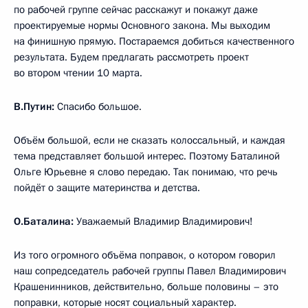
по рабочей группе сейчас расскажут и покажут даже
проектируемые нормы Основного закона. Мы выходим
на финишную прямую. Постараемся добиться качественного
результата. Будем предлагать рассмотреть проект
во втором чтении 10 марта.
В.Путин:
Спасибо большое.
Объём большой, если не сказать колоссальный, и каждая
тема представляет большой интерес. Поэтому Баталиной
Ольге Юрьевне я слово передаю. Так понимаю, что речь
пойдёт о защите материнства и детства.
О.Баталина:
Уважаемый Владимир Владимирович!
Из того огромного объёма поправок, о котором говорил
наш сопредседатель рабочей группы Павел Владимирович
Крашенинников, действительно, больше половины – это
поправки, которые носят социальный характер.