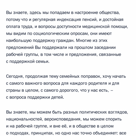
Вы знаете, здесь мы попадаем в настроение общества,
потому что и регулярная индексация пенсий, и достойная
оплата труда, и вопросы доступности медицинской помощи,
мы видим по социологическим опросам, они имеют
наибольшую поддержку граждан. Многие из этих
предложений Вы поддержали на прошлом заседании
рабочей группы, в том числе и предложения, связанные
с поддержкой семьи.
Сегодня, продолжая тему семейных поправок, хочу начать
с самого важного вопроса для каждого родителя и для
страны в целом, с самого дорогого, что у нас есть, –
с вопроса поддержки детей.
Вы знаете, мы можем быть разных политических взглядов,
национальностей, вероисповедания, мы можем спорить
и на рабочей группе, и вне её, и в обществе в целом
о подходах, принципах, но одно нас точно объединяет: все