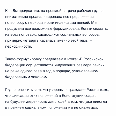
Как Вы предлагали, на прошлой встрече рабочая группа
внимательно проанализировала все предложения
по вопросу о периодичности индексации пенсий. Мы
продумали все возможные формулировки. Кстати сказать,
из всех поправок, касающихся социальных вопросов,
примерно четверть касалась именно этой темы –
периодичности.
Такую формулировку предлагаем в итоге: «В Российской
Федерации осуществляется индексация размера пенсий
не реже одного раза в год в порядке, установленном
Федеральным законом».
Группа рассчитывает, мы уверены, и граждане России тоже,
что фиксация этих положений в Конституции создаст
на будущее уверенность для людей в том, что уже никогда
в прежнем социальном положении мы не окажемся.