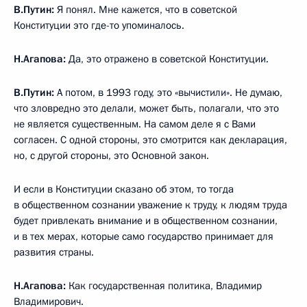
В.Путин:
Я понял. Мне кажется, что в советской
Конституции это где-то упоминалось.
Н.Агапова:
Да, это отражено в советской Конституции.
В.Путин:
А потом, в 1993 году, это «вычистили». Не думаю,
что зловредно это делали, может быть, полагали, что это
не является существенным. На самом деле я с Вами
согласен. С одной стороны, это смотрится как декларация,
но, с другой стороны, это Основной закон.
И если в Конституции сказано об этом, то тогда
в общественном сознании уважение к труду, к людям труда
будет привлекать внимание и в общественном сознании,
и в тех мерах, которые само государство принимает для
развития страны.
Н.Агапова:
Как государственная политика, Владимир
Владимирович.