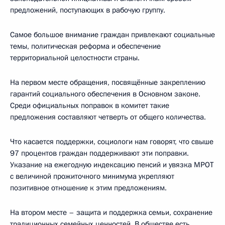
предложений, поступающих в рабочую группу.
Самое большое внимание граждан привлекают социальные
темы, политическая реформа и обеспечение
территориальной целостности страны.
На первом месте обращения, посвящённые закреплению
гарантий социального обеспечения в Основном законе.
Среди официальных поправок в комитет такие
предложения составляют четверть от общего количества.
Что касается поддержки, социологи нам говорят, что свыше
97 процентов граждан поддерживают эти поправки.
Указание на ежегодную индексацию пенсий и увязка МРОТ
с величиной прожиточного минимума укрепляют
позитивное отношение к этим предложениям.
На втором месте – защита и поддержка семьи, сохранение
традиционных семейных ценностей. В обществе есть