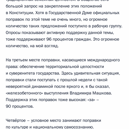
большой запрос на закрепление этих положений
в Конституции. Хотя в Государственной Думе официальных
поправок по этой теме не очень много, но огромное
количество таких предложений поступило в рабочую группу.
Опросы показывают активную поддержку данной темы,
тоже поддерживают 96 процентов граждан. Это огромное
количество, на мой взгляд.
На третьем месте поправки, касающиеся международного
права: обеспечение территориальной целостности
и суверенитета государства. Здесь удивительная ситуация,
поправки стали поступать с прошлой недели с такой
невероятной динамикой после яркого и, я бы сказал,
«железобетонного» выступления Владимира Машкова.
Поддержка этих поправок тоже высокая: «за» –
90 процентов.
Четвёртое – условное место занимают поправки
по культуре и национальному самосознанию.