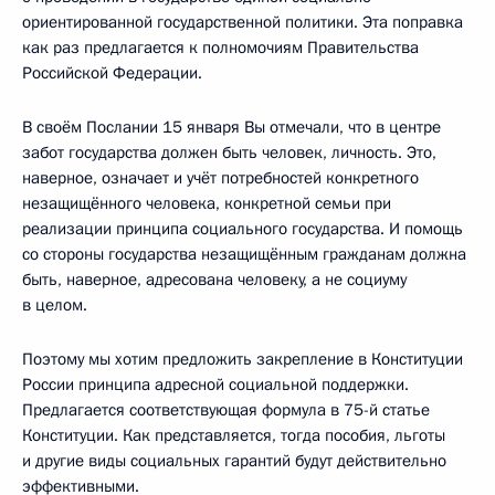
ориентированной государственной политики. Эта поправка
как раз предлагается к полномочиям Правительства
Российской Федерации.
В своём Послании 15 января Вы отмечали, что в центре
забот государства должен быть человек, личность. Это,
наверное, означает и учёт потребностей конкретного
незащищённого человека, конкретной семьи при
реализации принципа социального государства. И помощь
со стороны государства незащищённым гражданам должна
быть, наверное, адресована человеку, а не социуму
в целом.
Поэтому мы хотим предложить закрепление в Конституции
России принципа адресной социальной поддержки.
Предлагается соответствующая формула в 75-й статье
Конституции. Как представляется, тогда пособия, льготы
и другие виды социальных гарантий будут действительно
эффективными.