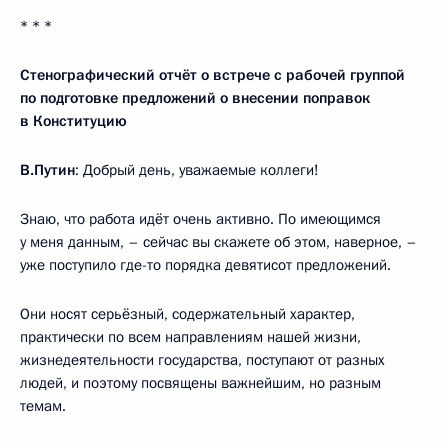
* * *
Стенографический отчёт о встрече с рабочей группой
по подготовке предложений о внесении поправок
в Конституцию
В.Путин
: Добрый день, уважаемые коллеги!
Знаю, что работа идёт очень активно. По имеющимся
у меня данным, – сейчас вы скажете об этом, наверное, –
уже поступило где-то порядка девятисот предложений.
Они носят серьёзный, содержательный характер,
практически по всем направлениям нашей жизни,
жизнедеятельности государства, поступают от разных
людей, и поэтому посвящены важнейшим, но разным
темам.