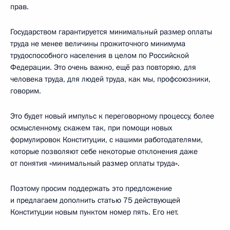
прав.
Государством гарантируется минимальный размер оплаты
труда не менее величины прожиточного минимума
трудоспособного населения в целом по Российской
Федерации. Это очень важно, ещё раз повторяю, для
человека труда, для людей труда, как мы, профсоюзники,
говорим.
Это будет новый импульс к переговорному процессу, более
осмысленному, скажем так, при помощи новых
формулировок Конституции, с нашими работодателями,
которые позволяют себе некоторые отклонения даже
от понятия «минимальный размер оплаты труда».
Поэтому просим поддержать это предложение
и предлагаем дополнить статью 75 действующей
Конституции новым пунктом номер пять. Его нет.