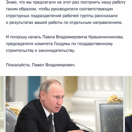
Знаю, что вы предлагали на этот раз построить нашу работу
таким образом, чтобы руководители соответствующих
структурных подразделений рабочей группы рассказали
о результатах вашей работы по отдельным направлениям.
И попрошу начать Павла Владимировича Крашенинникова,
председателя комитета Госдумы по государственному
строительству и законодательству.
Пожалуйста, Павел Владимирович.