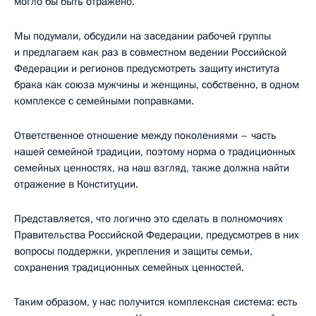
могло бы быть отражено.
Мы подумали, обсудили на заседании рабочей группы
и предлагаем как раз в совместном ведении Российской
Федерации и регионов предусмотреть защиту института
брака как союза мужчины и женщины, собственно, в одном
комплексе с семейными поправками.
Ответственное отношение между поколениями – часть
нашей семейной традиции, поэтому норма о традиционных
семейных ценностях, на наш взгляд, также должна найти
отражение в Конституции.
Представляется, что логично это сделать в полномочиях
Правительства Российской Федерации, предусмотрев в них
вопросы поддержки, укрепления и защиты семьи,
сохранения традиционных семейных ценностей.
Таким образом, у нас получится комплексная система: есть