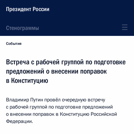
Президент России
Стенограммы
События
Встреча с рабочей группой по подготовке
предложений о внесении поправок
в Конституцию
Владимир Путин провёл очередную встречу
с рабочей группой по подготовке предложений
о внесении поправок в Конституцию Российской
Федерации.