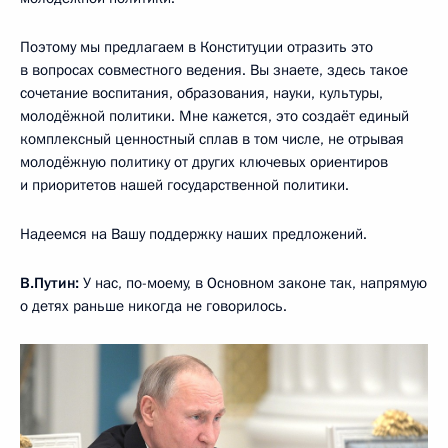
Поэтому мы предлагаем в Конституции отразить это
в вопросах совместного ведения. Вы знаете, здесь такое
сочетание воспитания, образования, науки, культуры,
молодёжной политики. Мне кажется, это создаёт единый
комплексный ценностный сплав в том числе, не отрывая
молодёжную политику от других ключевых ориентиров
и приоритетов нашей государственной политики.
Надеемся на Вашу поддержку наших предложений.
В.Путин:
У нас, по-моему, в Основном законе так, напрямую
о детях раньше никогда не говорилось.