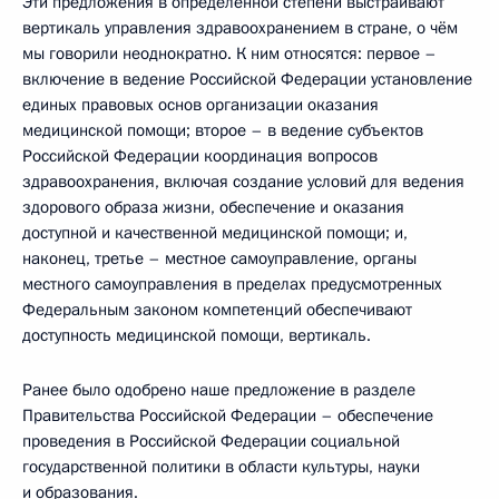
Эти предложения в определённой степени выстраивают
вертикаль управления здравоохранением в стране, о чём
мы говорили неоднократно. К ним относятся: первое –
включение в ведение Российской Федерации установление
единых правовых основ организации оказания
медицинской помощи; второе – в ведение субъектов
Российской Федерации координация вопросов
здравоохранения, включая создание условий для ведения
здорового образа жизни, обеспечение и оказания
доступной и качественной медицинской помощи; и,
наконец, третье – местное самоуправление, органы
местного самоуправления в пределах предусмотренных
Федеральным законом компетенций обеспечивают
доступность медицинской помощи, вертикаль.
Ранее было одобрено наше предложение в разделе
Правительства Российской Федерации – обеспечение
проведения в Российской Федерации социальной
государственной политики в области культуры, науки
и образования.