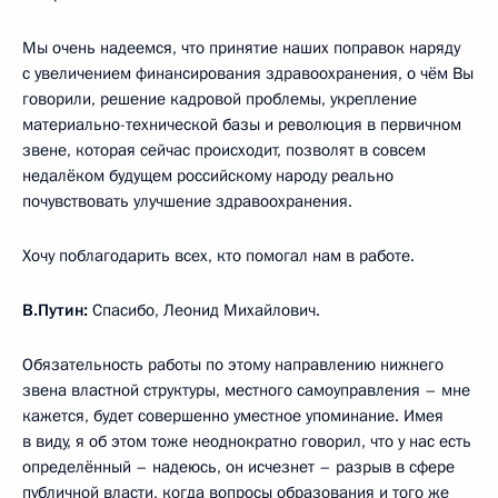
Мы очень надеемся, что принятие наших поправок наряду
с увеличением финансирования здравоохранения, о чём Вы
говорили, решение кадровой проблемы, укрепление
материально-технической базы и революция в первичном
звене, которая сейчас происходит, позволят в совсем
недалёком будущем российскому народу реально
почувствовать улучшение здравоохранения.
Хочу поблагодарить всех, кто помогал нам в работе.
В.Путин:
Спасибо, Леонид Михайлович.
Обязательность работы по этому направлению нижнего
звена властной структуры, местного самоуправления – мне
кажется, будет совершенно уместное упоминание. Имея
в виду, я об этом тоже неоднократно говорил, что у нас есть
определённый – надеюсь, он исчезнет – разрыв в сфере
публичной власти, когда вопросы образования и того же