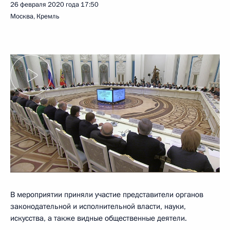
26 февраля 2020 года
17:50
Москва, Кремль
В мероприятии приняли участие представители органов
законодательной и исполнительной власти, науки,
искусства, а также видные общественные деятели.