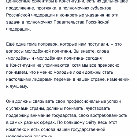
ценностные ориентиры в Конституции, есть их дальнейшее
продолжение, протяжка, в полномочиях субъектов
Российской Федерации и конкретные указания на эти
задачи в полномочиях Правительства Российской
Федерации.
Ещё одна тема поправок, которые нам поступали, – это
вопросы молодёжной политики. Вы знаете, слова
«молодёжь» и «молодёжная политика» сегодня
в Конституции не упоминаются, хотя мы все прекрасно
понимаем, что именно молодые люди должны стать
настоящими лидерами перемен в нашей стране, изменений
к лучшему.
Они должны связывать свои профессиональные успехи
с успехами страны, должны понимать, чувствовать
поддержку, внимание государства, свою востребованность
в самых разных сферах. По большому счёту, весь этот
комплекс и есть основа нашей государственной
молодёжной политики.