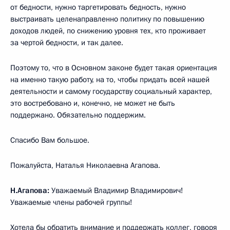
от бедности, нужно таргетировать бедность, нужно
выстраивать целенаправленно политику по повышению
доходов людей, по снижению уровня тех, кто проживает
за чертой бедности, и так далее.
Поэтому то, что в Основном законе будет такая ориентация
на именно такую работу, на то, чтобы придать всей нашей
деятельности и самому государству социальный характер,
это востребовано и, конечно, не может не быть
поддержано. Обязательно поддержим.
Спасибо Вам большое.
Пожалуйста, Наталья Николаевна Агапова.
Н.Агапова:
Уважаемый Владимир Владимирович!
Уважаемые члены рабочей группы!
Хотела бы обратить внимание и поддержать коллег, говоря