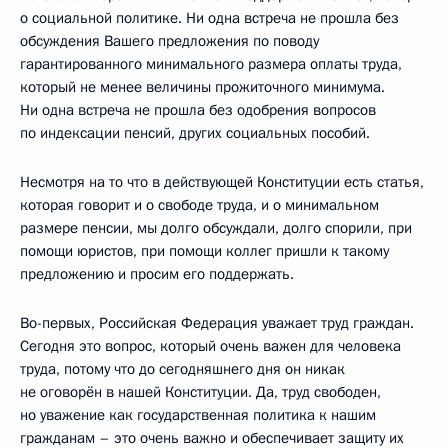
о социальной политике. Ни одна встреча не прошла без
обсуждения Вашего предложения по поводу
гарантированного минимального размера оплаты труда,
который не менее величины прожиточного минимума.
Ни одна встреча не прошла без одобрения вопросов
по индексации пенсий, других социальных пособий.
Несмотря на то что в действующей Конституции есть статья,
которая говорит и о свободе труда, и о минимальном
размере пенсии, мы долго обсуждали, долго спорили, при
помощи юристов, при помощи коллег пришли к такому
предложению и просим его поддержать.
Во-первых, Российская Федерация уважает труд граждан.
Сегодня это вопрос, который очень важен для человека
труда, потому что до сегодняшнего дня он никак
не оговорён в нашей Конституции. Да, труд свободен,
но уважение как государственная политика к нашим
гражданам – это очень важно и обеспечивает защиту их