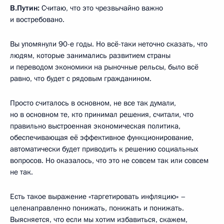
В.Путин:
Считаю, что это чрезвычайно важно
и востребовано.
Вы упомянули 90-е годы. Но всё-таки неточно сказать, что
людям, которые занимались развитием страны
и переводом экономики на рыночные рельсы, было всё
равно, что будет с рядовым гражданином.
Просто считалось в основном, не все так думали,
но в основном те, кто принимал решения, считали, что
правильно выстроенная экономическая политика,
обеспечивающая её эффективное функционирование,
автоматически будет приводить к решению социальных
вопросов. Но оказалось, что это не совсем так или совсем
не так.
Есть такое выражение «таргетировать инфляцию» –
целенаправленно понижать, понижать и понижать.
Выясняется, что если мы хотим избавиться, скажем,