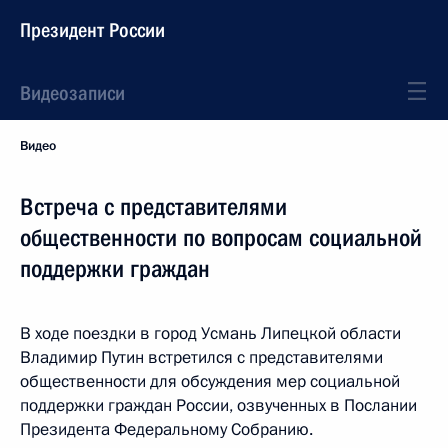
Президент России
Видеозаписи
Видео
Встреча с представителями
общественности по вопросам социальной
поддержки граждан
В ходе поездки в город Усмань Липецкой области
Владимир Путин встретился с представителями
общественности для обсуждения мер социальной
поддержки граждан России, озвученных в Послании
Президента Федеральному Собранию.