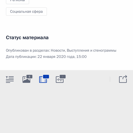
Социальная сфера
Статус материала
Опубликован в разделах:
Новости
,
Выступления и стенограммы
Дата публикации:
22 января 2020 года, 15:00
:
:
6