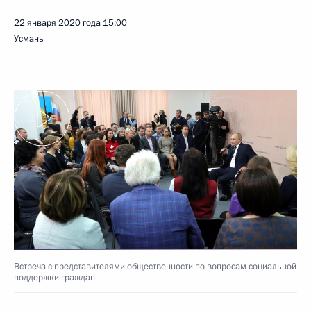
22 января 2020 года
15:00
Усмань
Встреча с представителями общественности по вопросам социальной
поддержки граждан