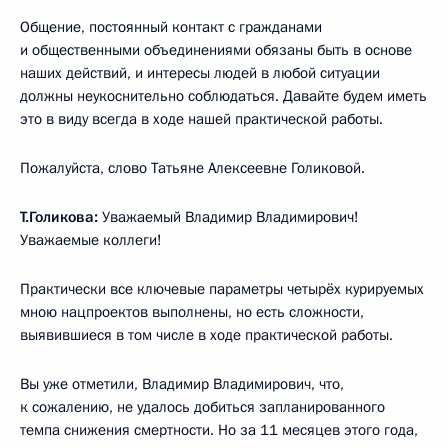
Общение, постоянный контакт с гражданами
и общественными объединениями обязаны быть в основе
наших действий, и интересы людей в любой ситуации
должны неукоснительно соблюдаться. Давайте будем иметь
это в виду всегда в ходе нашей практической работы.
Пожалуйста, слово Татьяне Алексеевне Голиковой.
Т.Голикова:
Уважаемый Владимир Владимирович!
Уважаемые коллеги!
Практически все ключевые параметры четырёх курируемых
мною нацпроектов выполнены, но есть сложности,
выявившиеся в том числе в ходе практической работы.
Вы уже отметили, Владимир Владимирович, что,
к сожалению, не удалось добиться запланированного
темпа снижения смертности. Но за 11 месяцев этого года,