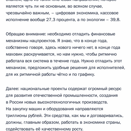
является чуть ли не основным, во всяком случае,
чрезвычайно важным, – цифровая экономика, кассовое
исполнение вообще 27,3 процента, а по экологии – 39,8.
Обращаю внимание: необходимо отладить финансовые
механизмы нацпроектов. Я знаю, что в конце года,
собственно говоря, здесь нового ничего нет, в конце года
маховик раскручивается, но нам нужно, чтобы ритмично
работала вся система в течение года. Нужно отладить этот
механизм, предложить удобные решения для исполнителей,
для их ритмичной работы чётко и по графику.
Далее: национальные проекты содержат огромный ресурс
для развития отечественной промышленности, создания
в России новых высокотехнологичных производств.
На закупку машин и оборудования направляются
триллионы рублей. Эти средства, как мы и договаривались,
должны, главным образом, работать в экономике страны,
содействовать её качественному росту.