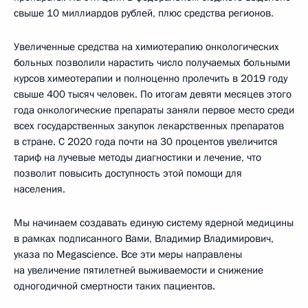
свыше 10 миллиардов рублей, плюс средства регионов.
Увеличенные средства на химиотерапию онкологических
больных позволили нарастить число получаемых больными
курсов химеотерапии и полноценно пролечить в 2019 году
свыше 400 тысяч человек. По итогам девяти месяцев этого
года онкологические препараты заняли первое место среди
всех государственных закупок лекарственных препаратов
в стране. С 2020 года почти на 30 процентов увеличится
тариф на лучевые методы диагностики и лечение, что
позволит повысить доступность этой помощи для
населения.
Мы начинаем создавать единую систему ядерной медицины
в рамках подписанного Вами, Владимир Владимирович,
указа по Megascience. Все эти меры направлены
на увеличение пятилетней выживаемости и снижение
одногодичной смертности таких пациентов.