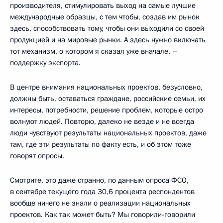
производителя, стимулировать выход на самые лучшие
международные образцы, с тем чтобы, создав им рынок
здесь, способствовать тому, чтобы они выходили со своей
продукцией и на мировые рынки. А здесь нужно включать
тот механизм, о котором я сказал уже вначале, –
поддержку экспорта.
В центре внимания национальных проектов, безусловно,
должны быть, оставаться граждане, российские семьи, их
интересы, потребности, решение проблем, которые остро
волнуют людей. Повторю, далеко не везде и не всегда
люди чувствуют результаты национальных проектов, даже
там, где эти результаты по факту есть, и об этом тоже
говорят опросы.
Смотрите, это даже странно, по данным опроса ФСО,
в сентябре текущего года 30,6 процента респондентов
вообще ничего не знали о реализации национальных
проектов. Как так может быть? Мы говорили-говорили