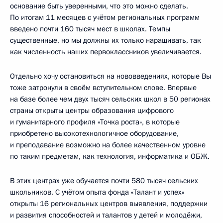
основание быть уверенными, что это можно сделать.
По итогам 11 месяцев с учётом региональных программ
введено почти 160 тысяч мест в школах. Темпы
существенные, но мы должны их только наращивать, так
как численность наших первоклассников увеличивается.
Отдельно хочу остановиться на нововведениях, которые Вы
тоже затронули в своём вступительном слове. Впервые
на базе более чем двух тысяч сельских школ в 50 регионах
страны открыты центры образования цифрового
и гуманитарного профиля «Точка роста», в которые
приобретено высокотехнологичное оборудование,
и преподавание возможно на более качественном уровне
по таким предметам, как технология, информатика и ОБЖ.
В этих центрах уже обучается почти 580 тысяч сельских
школьников. С учётом опыта фонда «Талант и успех»
открыты 16 региональных центров выявления, поддержки
и развития способностей и талантов у детей и молодёжи,