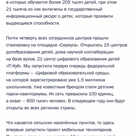
в которых обучается более 205 тысяч детей, при этом
21 тысяча из них включены в государственный
информационный ресурс о детях, которые проявили
выдающиеся способности.
Почти четверть всех сотрудников центров прошли
стажировку на площадке «Сириуса». Открылись 15 центров
допобразования детей, дома научной коллаборации
на базе вузов, 21 центр цифрового образования детей
«IT‑Куб». Мы запустили первую очередь федеральной
платформы – «Цифровой образовательной среды»,
на которой зарегистрировано уже 1,5 миллиона
школьников. Уже известным брендом стали детские
парки‑кванториумы. Их сеть превысила 100 единиц,
а охват – 600 тысяч человек. В следующем году они будут
открыты во всех регионах страны.
Что касается сельских населённых пунктов, то здесь
впервые запустили проект мобильных технопарков.