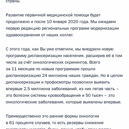
страны.
Развитие первичной медицинской помощи будет
продолжено и после 10 января 2020 года. Мы ожидаем
первую редакцию региональных программ модернизации
здравоохранения от наших коллег.
С этого года, как Вы уже отметили, мы внедрили новую
программу диспансеризации населения, расширив её в том
числе за счёт онкологических скринингов. Всего
за 11 месяцев по новым программам прошли
диспансеризацию 24 миллиона наших граждан. Но в целом
диспансеризации и профосмотры позволили выявить
впервые 2,5 миллиона заболеваний, из них пятая часть –
это болезни системы кровообращения и 50 тысяч – это
онкологические заболевания, которые выявлены впервые.
Преимущественно это ранние формы онкологии
в 61 проценте случаев, то есть резервы снижения