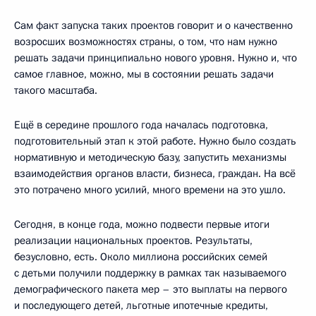
Сам факт запуска таких проектов говорит и о качественно
возросших возможностях страны, о том, что нам нужно
решать задачи принципиально нового уровня. Нужно и, что
самое главное, можно, мы в состоянии решать задачи
такого масштаба.
Ещё в середине прошлого года началась подготовка,
подготовительный этап к этой работе. Нужно было создать
нормативную и методическую базу, запустить механизмы
взаимодействия органов власти, бизнеса, граждан. На всё
это потрачено много усилий, много времени на это ушло.
Сегодня, в конце года, можно подвести первые итоги
реализации национальных проектов. Результаты,
безусловно, есть. Около миллиона российских семей
с детьми получили поддержку в рамках так называемого
демографического пакета мер – это выплаты на первого
и последующего детей, льготные ипотечные кредиты,