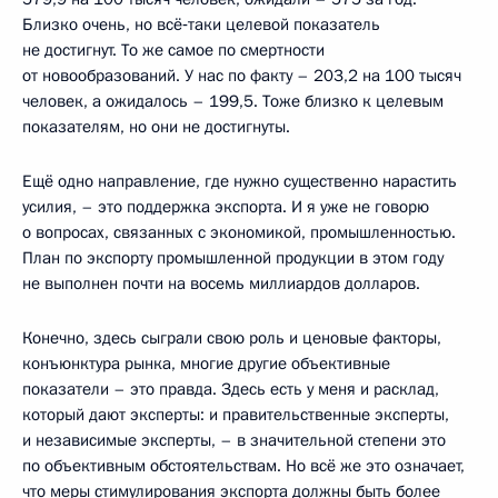
Близко очень, но всё‑таки целевой показатель
не достигнут. То же самое по смертности
от новообразований. У нас по факту – 203,2 на 100 тысяч
человек, а ожидалось – 199,5. Тоже близко к целевым
показателям, но они не достигнуты.
Ещё одно направление, где нужно существенно нарастить
усилия, – это поддержка экспорта. И я уже не говорю
о вопросах, связанных с экономикой, промышленностью.
План по экспорту промышленной продукции в этом году
не выполнен почти на восемь миллиардов долларов.
Конечно, здесь сыграли свою роль и ценовые факторы,
конъюнктура рынка, многие другие объективные
показатели – это правда. Здесь есть у меня и расклад,
который дают эксперты: и правительственные эксперты,
и независимые эксперты, – в значительной степени это
по объективным обстоятельствам. Но всё же это означает,
что меры стимулирования экспорта должны быть более