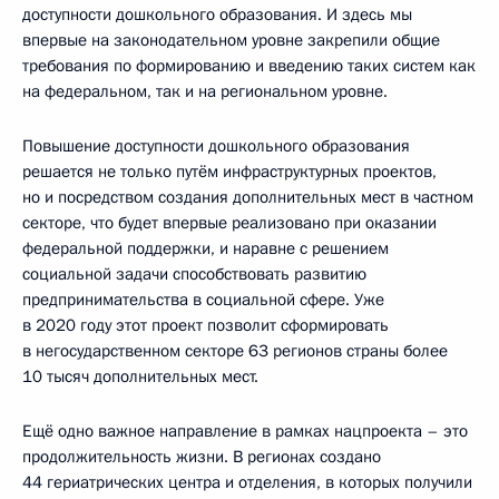
доступности дошкольного образования. И здесь мы
впервые на законодательном уровне закрепили общие
требования по формированию и введению таких систем как
на федеральном, так и на региональном уровне.
Повышение доступности дошкольного образования
решается не только путём инфраструктурных проектов,
но и посредством создания дополнительных мест в частном
секторе, что будет впервые реализовано при оказании
федеральной поддержки, и наравне с решением
социальной задачи способствовать развитию
предпринимательства в социальной сфере. Уже
в 2020 году этот проект позволит сформировать
в негосударственном секторе 63 регионов страны более
10 тысяч дополнительных мест.
Ещё одно важное направление в рамках нацпроекта – это
продолжительность жизни. В регионах создано
44 гериатрических центра и отделения, в которых получили