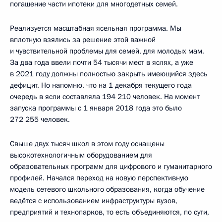
погашение части ипотеки для многодетных семей.
Реализуется масштабная ясельная программа. Мы
вплотную взялись за решение этой важной
и чувствительной проблемы для семей, для молодых мам.
За два года ввели почти 54 тысячи мест в яслях, а уже
в 2021 году должны полностью закрыть имеющийся здесь
дефицит. Но напомню, что на 1 декабря текущего года
очередь в ясли составляла 194 210 человек. На момент
запуска программы с 1 января 2018 года это было
272 255 человек.
Свыше двух тысяч школ в этом году оснащены
высокотехнологичным оборудованием для
образовательных программ для цифрового и гуманитарного
профилей. Начался переход на новую перспективную
модель сетевого школьного образования, когда обучение
ведётся с использованием инфраструктуры вузов,
предприятий и технопарков, то есть объединяются, по сути,