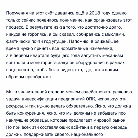
Поручения на этот счёт давались ещё в 2018 году, однако
только сейчас появилось понимание, как организовать этот
процесс. В результате из‑за того, что достаточно долго,
никуда не торопясь, я бы сказал, собирались с мыслями,
фактически почти год упущен. Напомню, в ближайшее
время нужно принять все нормативные изменения,
а в первом квартале будущего года запустить механизм
контроля и мониторинга закупок оборудования в рамках
нацпроектов, чтобы было видно, кто, где, что и каким
образом приобретает.
Мы в значительной степени можем содействовать решению
задачи диверсификации предприятий ОПК, используя эти
ресурсы, и так нужно делать обязательно. Ясно, что должна
быть конкуренция, ясно, что мы должны не забывать про
наилучшие образцы, которые предлагает мировой рынок.
Но при всех эти составляющих всё‑таки в первую очередь
должны поддерживать своего, национального