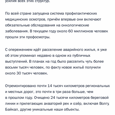
усилия всех этих структур.
По всей стране запущена система профилактических
медицинских осмотров, причём впервые они включают
обязательные обследования на онкологические
заболевания. В текущем году около 60 миллионов человек
прошли эти профосмотры.
С опережением идёт расселение аварийного жилья, я уже
об этом упоминал недавно в одном из публичных
выступлений. В планах на год было расселить чуть более
восьми тысяч человек, по факту новое жильё получили
около 30 тысяч человек.
Отремонтировано почти 14 тысяч километров региональных
и местных дорог, это почти в три раза больше, чем
в прошлом году. Очищено 24 тысячи километров береговой
линии и прилегающих акваторий рек и озёр, включая Волгу,
Байкал, другие уникальные наши объекты.