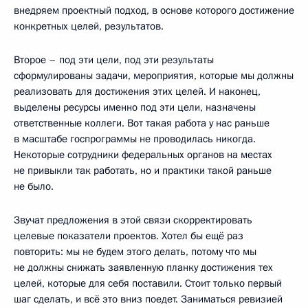
внедряем проектный подход, в основе которого достижение
конкретных целей, результатов.
Второе – под эти цели, под эти результаты
сформулированы задачи, мероприятия, которые мы должны
реализовать для достижения этих целей. И наконец,
выделены ресурсы именно под эти цели, назначены
ответственные коллеги. Вот такая работа у нас раньше
в масштабе госпрограммы не проводилась никогда.
Некоторые сотрудники федеральных органов на местах
не привыкли так работать, но и практики такой раньше
не было.
Звучат предложения в этой связи скорректировать
целевые показатели проектов. Хотел бы ещё раз
повторить: мы не будем этого делать, потому что мы
не должны снижать заявленную планку достижения тех
целей, которые для себя поставили. Стоит только первый
шаг сделать, и всё это вниз поедет. Заниматься ревизией