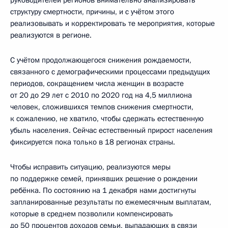
структуру смертности, причины, и с учётом этого
реализовывать и корректировать те мероприятия, которые
реализуются в регионе.
С учётом продолжающегося снижения рождаемости,
связанного с демографическими процессами предыдущих
периодов, сокращением числа женщин в возрасте
от 20 до 29 лет с 2010 по 2020 год на 4,5 миллиона
человек, сложившихся темпов снижения смертности,
к сожалению, не хватило, чтобы сдержать естественную
убыль населения. Сейчас естественный прирост населения
фиксируется пока только в 18 регионах страны.
Чтобы исправить ситуацию, реализуются меры
по поддержке семей, принявших решение о рождении
ребёнка. По состоянию на 1 декабря нами достигнуты
запланированные результаты по ежемесячным выплатам,
которые в среднем позволили компенсировать
до 50 процентов доходов семьи, выпадающих в связи