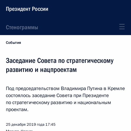
Президент России
Стенограммы
События
Заседание Совета по стратегическому
развитию и нацпроектам
Под председательством Владимира Путина в Кремле
состоялось заседание Совета при Президенте
по стратегическому развитию и национальным
проектам.
25 декабря 2019 года
17:45