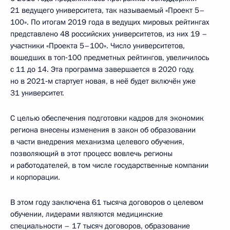
21 ведущего университета, так называемый «Проект 5–
100». По итогам 2019 года в ведущих мировых рейтингах
представлено 48 российских университетов, из них 19 –
участники «Проекта 5–100». Число университетов,
вошедших в топ‑100 предметных рейтингов, увеличилось
с 11 до 14. Эта программа завершается в 2020 году,
но в 2021‑м стартует новая, в неё будет включён уже
31 университет.
С целью обеспечения подготовки кадров для экономик
региона внесены изменения в закон об образовании
в части внедрения механизма целевого обучения,
позволяющий в этот процесс вовлечь регионы
и работодателей, в том числе государственные компании
и корпорации.
В этом году заключена 61 тысяча договоров о целевом
обучении, лидерами являются медицинские
специальности – 17 тысяч договоров, образование