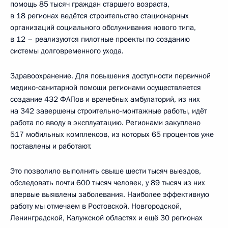
помощь 85 тысяч граждан старшего возраста,
в 18 регионах ведётся строительство стационарных
организаций социального обслуживания нового типа,
в 12 – реализуются пилотные проекты по созданию
системы долговременного ухода.
Здравоохранение. Для повышения доступности первичной
медико‑санитарной помощи регионами осуществляется
создание 432 ФАПов и врачебных амбулаторий, из них
на 342 завершены строительно‑монтажные работы, идёт
работа по вводу в эксплуатацию. Регионами закуплено
517 мобильных комплексов, из которых 65 процентов уже
поставлены и работают.
Это позволило выполнить свыше шести тысяч выездов,
обследовать почти 600 тысяч человек, у 89 тысяч из них
впервые выявлены заболевания. Наиболее эффективную
работу мы отмечаем в Ростовской, Новгородской,
Ленинградской, Калужской областях и ещё 30 регионах