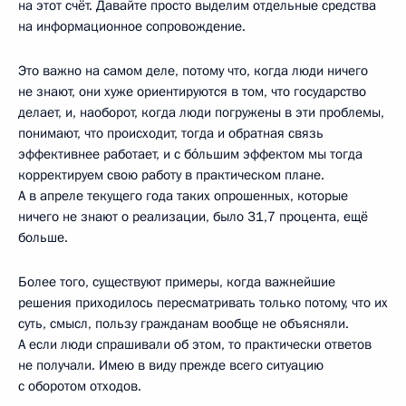
на этот счёт. Давайте просто выделим отдельные средства
на информационное сопровождение.
Это важно на самом деле, потому что, когда люди ничего
не знают, они хуже ориентируются в том, что государство
делает, и, наоборот, когда люди погружены в эти проблемы,
понимают, что происходит, тогда и обратная связь
эффективнее работает, и с бо́льшим эффектом мы тогда
корректируем свою работу в практическом плане.
А в апреле текущего года таких опрошенных, которые
ничего не знают о реализации, было 31,7 процента, ещё
больше.
Более того, существуют примеры, когда важнейшие
решения приходилось пересматривать только потому, что их
суть, смысл, пользу гражданам вообще не объясняли.
А если люди спрашивали об этом, то практически ответов
не получали. Имею в виду прежде всего ситуацию
с оборотом отходов.