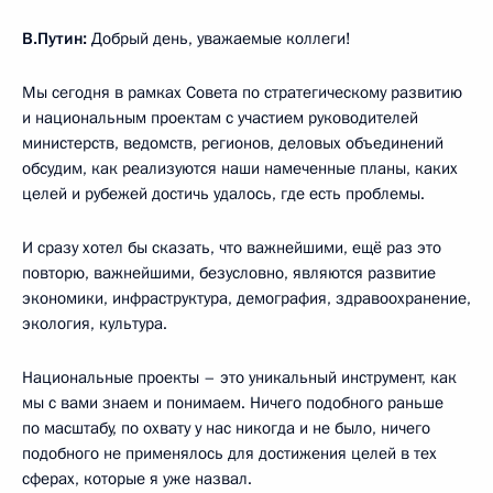
В.Путин:
Добрый день, уважаемые коллеги!
Мы сегодня в рамках Совета по стратегическому развитию
и национальным проектам с участием руководителей
министерств, ведомств, регионов, деловых объединений
обсудим, как реализуются наши намеченные планы, каких
целей и рубежей достичь удалось, где есть проблемы.
И сразу хотел бы сказать, что важнейшими, ещё раз это
повторю, важнейшими, безусловно, являются развитие
экономики, инфраструктура, демография, здравоохранение,
экология, культура.
Национальные проекты – это уникальный инструмент, как
мы с вами знаем и понимаем. Ничего подобного раньше
по масштабу, по охвату у нас никогда и не было, ничего
подобного не применялось для достижения целей в тех
сферах, которые я уже назвал.