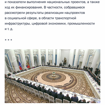
и показатели выполнения национальных проектов, а также
ход их финансирования. В частности, собравшиеся
рассмотрели результаты реализации нацпроектов
в социальной сфере, в области транспортной
инфраструктуры, цифровой экономики, промышленности
и т. д.
* * *