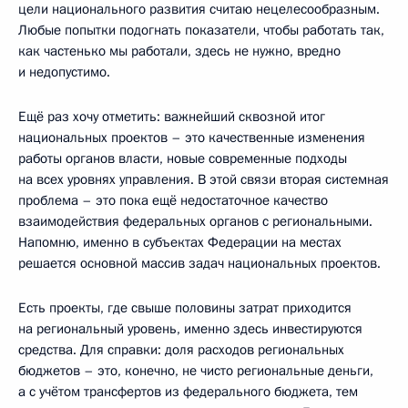
цели национального развития считаю нецелесообразным.
Любые попытки подогнать показатели, чтобы работать так,
как частенько мы работали, здесь не нужно, вредно
и недопустимо.
Ещё раз хочу отметить: важнейший сквозной итог
национальных проектов – это качественные изменения
работы органов власти, новые современные подходы
на всех уровнях управления. В этой связи вторая системная
проблема – это пока ещё недостаточное качество
взаимодействия федеральных органов с региональными.
Напомню, именно в субъектах Федерации на местах
решается основной массив задач национальных проектов.
Есть проекты, где свыше половины затрат приходится
на региональный уровень, именно здесь инвестируются
средства. Для справки: доля расходов региональных
бюджетов – это, конечно, не чисто региональные деньги,
а с учётом трансфертов из федерального бюджета, тем