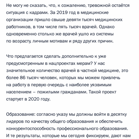
Не могу не сказать, что, к сожалению, тревожной остаётся
ситуация с кадрами. За 2019 год в медицинские
организации пришло свыше девяти тысяч медицинских
работников, в том числе пять тысяч врачей. Однако
одновременно столько же врачей ушло из системы
по возрасту, личным мотивам и ряду других причин.
Что предлагается сделать дополнительно к уже
предусмотренным в нацпроектах мерам? У нас
значительное количество врачей в частной медицине, это
более 86 тысяч человек, которых мы можем привлечь
на работу в первую очередь с наиболее уязвимым
населением – пожилыми гражданами. Такой проект
стартует в 2020 году.
Образование: согласно указу мы должны войти в десятку
лидеров по качеству общего образования и обеспечить
конкурентоспособность профессионального образования.
И те результаты, которые мы сегодня фиксируем, дают нам