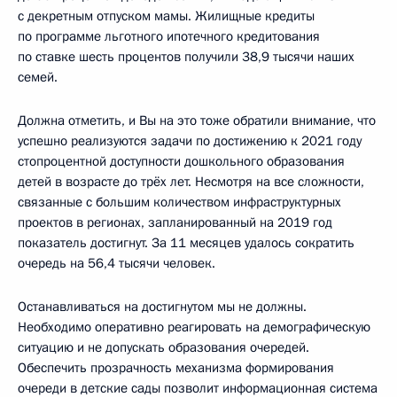
с декретным отпуском мамы. Жилищные кредиты
по программе льготного ипотечного кредитования
по ставке шесть процентов получили 38,9 тысячи наших
семей.
Должна отметить, и Вы на это тоже обратили внимание, что
успешно реализуются задачи по достижению к 2021 году
стопроцентной доступности дошкольного образования
детей в возрасте до трёх лет. Несмотря на все сложности,
связанные с большим количеством инфраструктурных
проектов в регионах, запланированный на 2019 год
показатель достигнут. За 11 месяцев удалось сократить
очередь на 56,4 тысячи человек.
Останавливаться на достигнутом мы не должны.
Необходимо оперативно реагировать на демографическую
ситуацию и не допускать образования очередей.
Обеспечить прозрачность механизма формирования
очереди в детские сады позволит информационная система