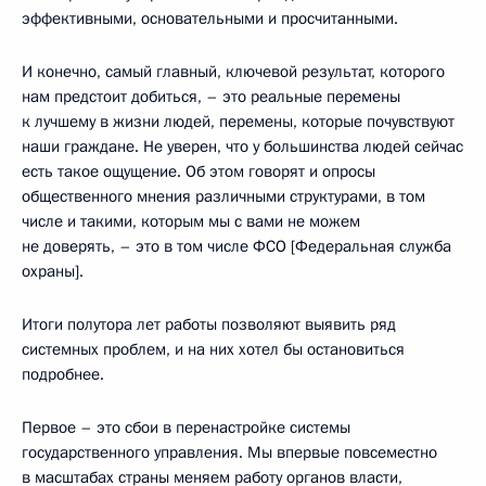
эффективными, основательными и просчитанными.
И конечно, самый главный, ключевой результат, которого
нам предстоит добиться, – это реальные перемены
к лучшему в жизни людей, перемены, которые почувствуют
наши граждане. Не уверен, что у большинства людей сейчас
есть такое ощущение. Об этом говорят и опросы
общественного мнения различными структурами, в том
числе и такими, которым мы с вами не можем
не доверять, – это в том числе ФСО [Федеральная служба
охраны].
Итоги полутора лет работы позволяют выявить ряд
системных проблем, и на них хотел бы остановиться
подробнее.
Первое – это сбои в перенастройке системы
государственного управления. Мы впервые повсеместно
в масштабах страны меняем работу органов власти,