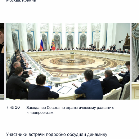
Москва, Кремль
7 из 16
Заседание Совета по стратегическому развитию
и нацпроектам.
Участники встречи подробно обсудили динамику