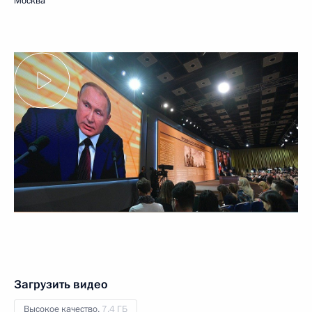
Москва
Загрузить видео
Высокое качество,
7.4 ГБ