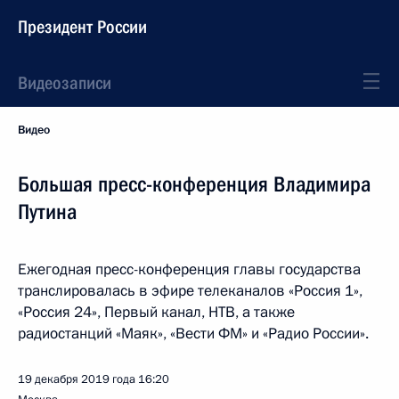
Президент России
Видеозаписи
Видео
Большая пресс-конференция Владимира
Путина
Ежегодная пресс-конференция главы государства
транслировалась в эфире телеканалов «Россия 1»,
«Россия 24», Первый канал, НТВ, а также
радиостанций «Маяк», «Вести ФМ» и «Радио России».
19 декабря 2019 года
16:20