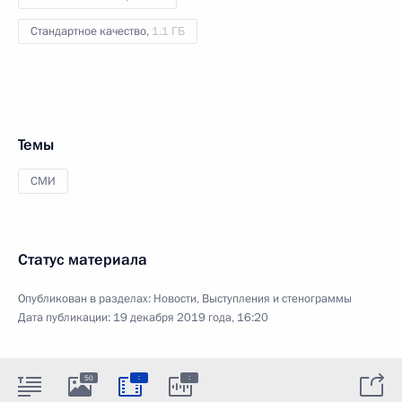
Стандартное качество,
1.1 ГБ
Темы
СМИ
Статус материала
Опубликован в разделах:
Новости
,
Выступления и стенограммы
Дата публикации:
19 декабря 2019 года, 16:20
:
:
50