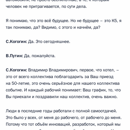
человек не притрагивается, по сути дела.
Я понимаю, что это всё будущее. Но не будущее – это К5, я
так понимаю, да? Видимо, с этого и начнём, да?
С.Когогин:
Да. Это сегодняшнее.
В.Путин:
Да, пожалуйста.
С.Когогин:
Владимир Владимирович, первое, что хотел, –
это от всего коллектива поблагодарить за Ваш приезд
на 50‑летие, это очень серьёзное для нашего коллектива
событие. И каждый рабочий понимает: Ваш график, то, что
Вы приехали и поздравили наш коллектив, очень важно.
Люди в последние годы работали с полной самоотдачей.
Это было у всех, от меня до рабочего, от рабочего до меня.
Потому что тот объём инноваций, разработок, который мы