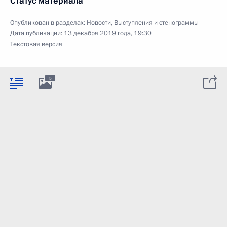
Статус материала
Опубликован в разделах:
Новости
,
Выступления и стенограммы
Дата публикации:
13 декабря 2019 года, 19:30
Текстовая версия
5