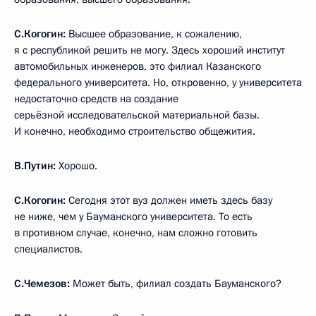
С.Когогин:
Высшее образование, к сожалению,
я с республикой решить не могу. Здесь хороший институт
автомобильных инженеров, это филиал Казанского
федерального университета. Но, откровенно, у университета
недостаточно средств на создание
серьёзной исследовательской материальной базы.
И конечно, необходимо строительство общежития.
В.Путин:
Хорошо.
С.Когогин:
Сегодня этот вуз должен иметь здесь базу
не ниже, чем у Бауманского университета. То есть
в противном случае, конечно, нам сложно готовить
специалистов.
С.Чемезов:
Может быть, филиал создать Бауманского?