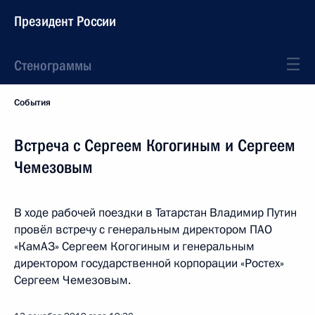
Президент России
Стенограммы
События
Встреча с Сергеем Когогиным и Сергеем
Чемезовым
В ходе рабочей поездки в Татарстан Владимир Путин
провёл встречу с генеральным директором ПАО
«КамАЗ» Сергеем Когогиным и генеральным
директором государственной корпорации «Ростех»
Сергеем Чемезовым.