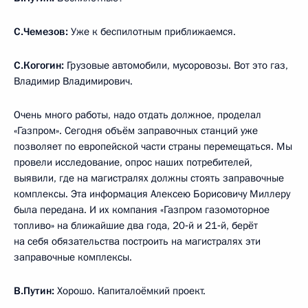
С.Чемезов:
Уже к беспилотным приближаемся.
С.Когогин:
Грузовые автомобили, мусоровозы. Вот это газ,
Владимир Владимирович.
Очень много работы, надо отдать должное, проделал
«Газпром». Сегодня объём заправочных станций уже
позволяет по европейской части страны перемещаться. Мы
провели исследование, опрос наших потребителей,
выявили, где на магистралях должны стоять заправочные
комплексы. Эта информация Алексею Борисовичу Миллеру
была передана. И их компания «Газпром газомоторное
топливо» на ближайшие два года, 20‑й и 21‑й, берёт
на себя обязательства построить на магистралях эти
заправочные комплексы.
В.Путин:
Хорошо. Капиталоёмкий проект.