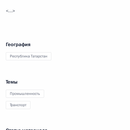
<…>
География
Республика Татарстан
Темы
Промышленность
Транспорт