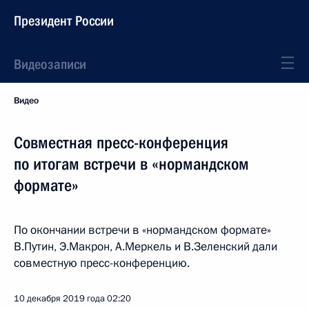
Президент России
Видеозаписи
Видео
Совместная пресс-конференция
по итогам встречи в «нормандском
формате»
По окончании встречи в «нормандском формате»
В.Путин, Э.Макрон, А.Меркель и В.Зеленский дали
совместную пресс-конференцию.
10 декабря 2019 года
02:20