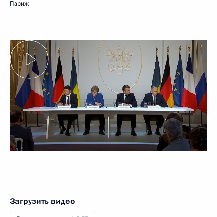
Париж
Загрузить видео