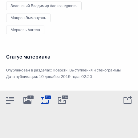
Зеленский Владимир Александрович
Макрон Эммануэль
Меркель Ангела
Статус материала
Опубликован в разделах:
Новости
,
Выступления и стенограммы
Дата публикации:
10 декабря 2019 года, 02:20
7
52м
52м