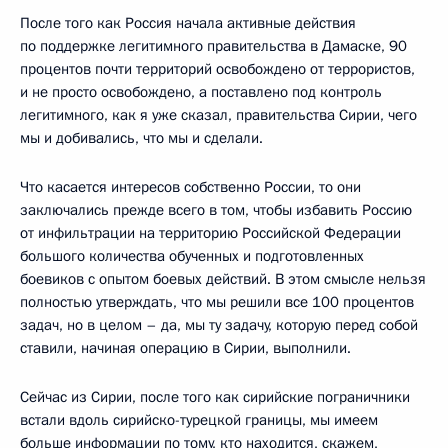
После того как Россия начала активные действия
по поддержке легитимного правительства в Дамаске, 90
процентов почти территорий освобождено от террористов,
и не просто освобождено, а поставлено под контроль
легитимного, как я уже сказал, правительства Сирии, чего
мы и добивались, что мы и сделали.
Что касается интересов собственно России, то они
заключались прежде всего в том, чтобы избавить Россию
от инфильтрации на территорию Российской Федерации
большого количества обученных и подготовленных
боевиков с опытом боевых действий. В этом смысле нельзя
полностью утверждать, что мы решили все 100 процентов
задач, но в целом – да, мы ту задачу, которую перед собой
ставили, начиная операцию в Сирии, выполнили.
Сейчас из Сирии, после того как сирийские пограничники
встали вдоль сирийско-турецкой границы, мы имеем
больше информации по тому, кто находится, скажем,