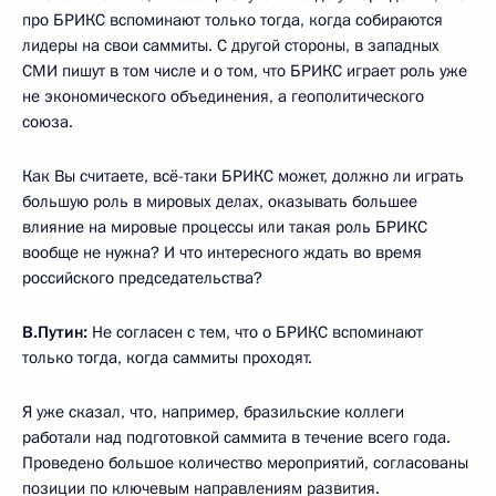
про БРИКС вспоминают только тогда, когда собираются
лидеры на свои саммиты. С другой стороны, в западных
СМИ пишут в том числе и о том, что БРИКС играет роль уже
не экономического объединения, а геополитического
союза.
Как Вы считаете, всё-таки БРИКС может, должно ли играть
большую роль в мировых делах, оказывать большее
влияние на мировые процессы или такая роль БРИКС
вообще не нужна? И что интересного ждать во время
российского председательства?
В.Путин:
Не согласен с тем, что о БРИКС вспоминают
только тогда, когда саммиты проходят.
Я уже сказал, что, например, бразильские коллеги
работали над подготовкой саммита в течение всего года.
Проведено большое количество мероприятий, согласованы
позиции по ключевым направлениям развития.