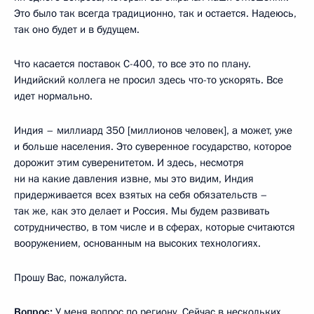
Это было так всегда традиционно, так и остается. Надеюсь,
так оно будет и в будущем.
Что касается поставок С-400, то все это по плану.
Индийский коллега не просил здесь что-то ускорять. Все
идет нормально.
Индия – миллиард 350 [миллионов человек], а может, уже
и больше населения. Это суверенное государство, которое
дорожит этим суверенитетом. И здесь, несмотря
ни на какие давления извне, мы это видим, Индия
придерживается всех взятых на себя обязательств –
так же, как это делает и Россия. Мы будем развивать
сотрудничество, в том числе и в сферах, которые считаются
вооружением, основанным на высоких технологиях.
Прошу Вас, пожалуйста.
Вопрос:
У меня вопрос по региону. Сейчас в нескольких