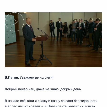
В.Путин:
Уважаемые коллеги!
Добрый вечер или, даже не знаю, добрый день.
В начале всё-таки я скажу и начну со слов благодарности
в адрес наших хозяев – и Президента Бразилии, и всех