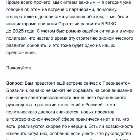
Кроме всего прочего, мы считаем важным – я сегодня уже
говорил об этом на встрече с партнёрами, по-моему,
и вчера тоже с деловиками упоминал об этом, – мы были
инициаторами принятия Стратегии развития БРИКС
до 2025 года. С учётом быстроменяющейся ситуации в мире
полагаем, что настало время эту стратегию экономического
развития обновить, и это тоже будет одно из наших
предложений.
Пожалуйста.
Вопрос:
Вам предстоит ещё встреча сейчас с Президентом
Бразилии, однако не может не обращать на себя внимания
снижение заинтересованности нынешнего бразильского
руководства в развитии отношений с Россией: темп
политического диалога снижается, новых проектов
в торгово-экономической сфере практически нет, а те, что
есть, реализуются скорее по инерции. Есть ли возможность
изменить ситуацию, особенно если учесть, что руководство