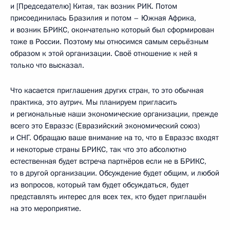
и [Председателю] Китая, так возник РИК. Потом
присоединилась Бразилия и потом – Южная Африка,
и возник БРИКС, окончательно который был сформирован
тоже в России. Поэтому мы относимся самым серьёзным
образом к этой организации. Своё отношение к ней я
только что высказал.
Что касается приглашения других стран, то это обычная
практика, это аутрич. Мы планируем пригласить
и региональные наши экономические организации, прежде
всего это Евразэс (Евразийский экономический союз)
и СНГ. Обращаю ваше внимание на то, что в Евразэс входят
и некоторые страны БРИКС, так что это абсолютно
естественная будет встреча партнёров если не в БРИКС,
то в другой организации. Обсуждение будет общим, и любой
из вопросов, который там будет обсуждаться, будет
представлять интерес для всех тех, кто будет приглашён
на это мероприятие.