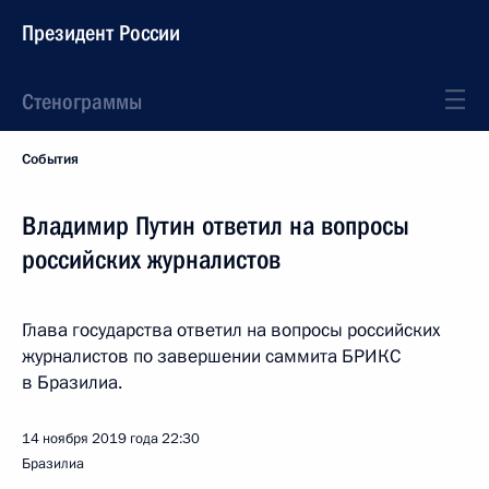
Президент России
Стенограммы
События
Владимир Путин ответил на вопросы
российских журналистов
Глава государства ответил на вопросы российских
журналистов по завершении саммита БРИКС
в Бразилиа.
14 ноября 2019 года
22:30
Бразилиа