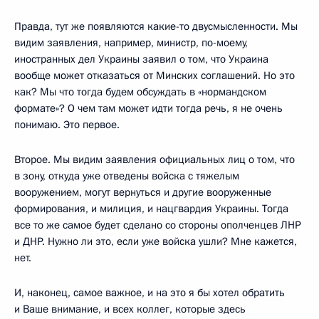
Правда, тут же появляются какие-то двусмысленности. Мы
видим заявления, например, министр, по-моему,
иностранных дел Украины заявил о том, что Украина
вообще может отказаться от Минских соглашений. Но это
как? Мы что тогда будем обсуждать в «нормандском
формате»? О чем там может идти тогда речь, я не очень
понимаю. Это первое.
Второе. Мы видим заявления официальных лиц о том, что
в зону, откуда уже отведены войска с тяжелым
вооружением, могут вернуться и другие вооруженные
формирования, и милиция, и нацгвардия Украины. Тогда
все то же самое будет сделано со стороны ополченцев ЛНР
и ДНР. Нужно ли это, если уже войска ушли? Мне кажется,
нет.
И, наконец, самое важное, и на это я бы хотел обратить
и Ваше внимание, и всех коллег, которые здесь