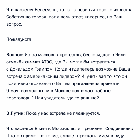
Что касается Венесуэлы, то наша позиция хорошо известна.
Собственно говоря, вот и весь ответ, наверное, на Ваш
вопрос.
Пожалуйста.
Вопрос:
Из-за массовых протестов, беспорядков в Чили
отменён саммит АТЭС, где Вы могли бы встретиться
с Дональдом Трампом. Когда и где теперь возможна Ваша
встреча с американским лидером? И, учитывая то, что он
позитивно отозвался о Вашем приглашении приехать
9 мая, возможны ли в Москве полномасштабные
переговоры? Или увидитесь где-то раньше?
В.Путин:
Пока у нас встреча не планируется.
Что касается 9 мая в Москве: если Президент Соединённых
Штатов примет решение, сможет приехать, имея в виду