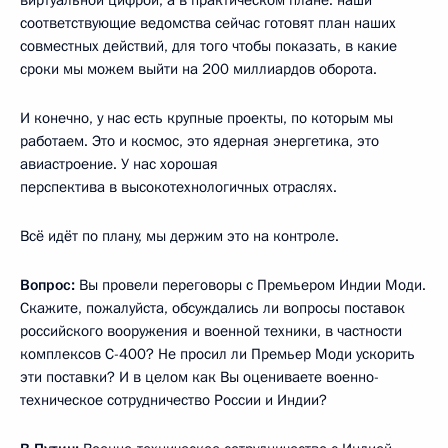
соответствующие ведомства сейчас готовят план наших
совместных действий, для того чтобы показать, в какие
сроки мы можем выйти на 200 миллиардов оборота.
И конечно, у нас есть крупные проекты, по которым мы
работаем. Это и космос, это ядерная энергетика, это
авиастроение. У нас хорошая
перспектива в высокотехнологичных отраслях.
Всё идёт по плану, мы держим это на контроле.
Вопрос:
Вы провели переговоры с Премьером Индии Моди.
Скажите, пожалуйста, обсуждались ли вопросы поставок
российского вооружения и военной техники, в частности
комплексов С-400? Не просил ли Премьер Моди ускорить
эти поставки? И в целом как Вы оцениваете военно-
техническое сотрудничество России и Индии?