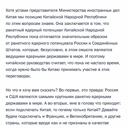
Хотя устами представителя Министерства иностранных дел
Китая мы позицию Китайской Народной Республики
по этим вопросам знаем. Она заключается в том, что
ракетный ядерный потенциал Китайской Народной
Республики пока отличается значительным образом
от ракетного ядерного потенциала России и Соединённых
Штатов, которые, безусловно, в этом смысле являются
ведущими ядерными державами в мире. И поэтому
китайское руководство считает, что пока не настало время,
когда нужно было бы Китаю принимать участие в этих
переговорах.
Но что я хочу вам сказать? Во-первых, это правда: Россия
и США являются самыми крупными ракетно-ядерными
державами в мире. А во-вторых, мне в голову что приходит:
если подключать Китай, то почему только Китай? Давайте
будем подключать и Францию, и Великобританию, и другие
страны, которые вроде как и не признаны в качестве