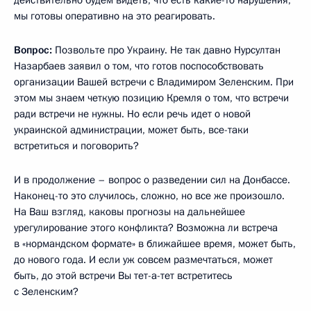
мы готовы оперативно на это реагировать.
Вопрос:
Позвольте про Украину. Не так давно Нурсултан
Назарбаев заявил о том, что готов поспособствовать
организации Вашей встречи с Владимиром Зеленским. При
этом мы знаем четкую позицию Кремля о том, что встречи
ради встречи не нужны. Но если речь идет о новой
украинской администрации, может быть, все-таки
встретиться и поговорить?
И в продолжение – вопрос о разведении сил на Донбассе.
Наконец-то это случилось, сложно, но все же произошло.
На Ваш взгляд, каковы прогнозы на дальнейшее
урегулирование этого конфликта? Возможна ли встреча
в «нормандском формате» в ближайшее время, может быть,
до нового года. И если уж совсем размечтаться, может
быть, до этой встречи Вы тет-а-тет встретитесь
с Зеленским?