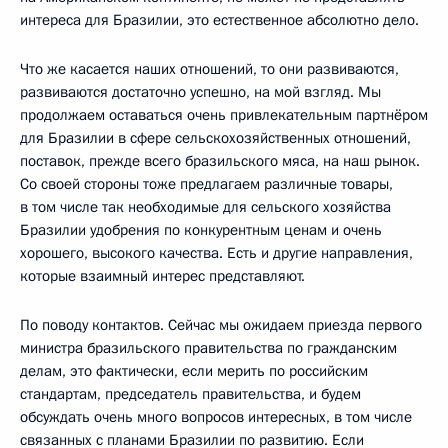
интереса для Бразилии, это естественное абсолютно дело.
Что же касается наших отношений, то они развиваются,
развиваются достаточно успешно, на мой взгляд. Мы
продолжаем оставаться очень привлекательным партнёром
для Бразилии в сфере сельскохозяйственных отношений,
поставок, прежде всего бразильского мяса, на наш рынок.
Со своей стороны тоже предлагаем различные товары,
в том числе так необходимые для сельского хозяйства
Бразилии удобрения по конкурентным ценам и очень
хорошего, высокого качества. Есть и другие направления,
которые взаимный интерес представляют.
По поводу контактов. Сейчас мы ожидаем приезда первого
министра бразильского правительства по гражданским
делам, это фактически, если мерить по российским
стандартам, председатель правительства, и будем
обсуждать очень много вопросов интересных, в том числе
связанных с планами Бразилии по развитию. Если