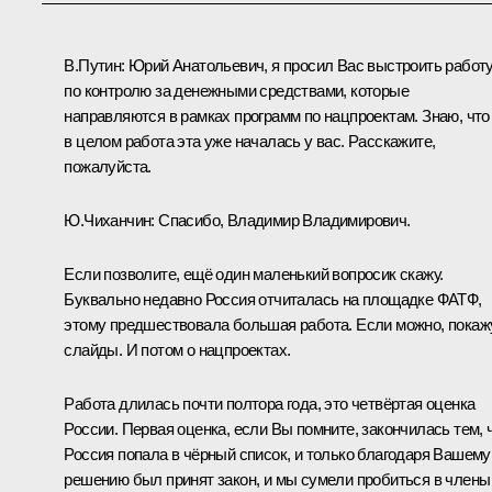
В.Путин:
Юрий Анатольевич, я просил Вас выстроить работ
по контролю за денежными средствами, которые
направляются в рамках программ по нацпроектам. Знаю, что
в целом работа эта уже началась у вас. Расскажите,
пожалуйста.
Ю.Чиханчин:
Спасибо, Владимир Владимирович.
Если позволите, ещё один маленький вопросик скажу.
Буквально недавно Россия отчиталась на площадке ФАТФ,
этому предшествовала большая работа. Если можно, покаж
слайды. И потом о нацпроектах.
Работа длилась почти полтора года, это четвёртая оценка
России. Первая оценка, если Вы помните, закончилась тем, 
Россия попала в чёрный список, и только благодаря Вашему
решению был принят закон, и мы сумели пробиться в члены