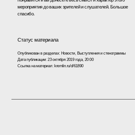
мероприятия до ваших зрителей и слушателей. Большое
спасибо.
Статус материала
Опубликован в разделах:
Новости
,
Выступления и стенограммы
Дата публикации:
23 октября 2019 года, 20:00
Ссылка на материал:
kremlin.ru/d/61890