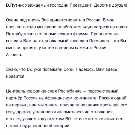
В.Путин:
Уважаемый господин Президент! Дорогие друзья!
Очень рад вновь Вас приветствовать в России. В мае
прошлого года мы провели обстоятельную встречу на полях
Петербургского экономического форума. Признательны
сегодня Вам за то, уважаемый господин Президент, что Вы
смогли принять участие в первом саммите Россия –
Африка.
Знаю, что Вы уже посещали Сочи. Надеюсь, Вам здесь
нравится.
Центральноафриканская Республика – перспективный
партнёр России на Африканском континенте. Россия одной
из первых, как мы знаем, признала независимость вашего
государства, установив дипломатические отношения,
и в следующем году отметим 60‑летие этих значимых вех
в межгосударственной истории.