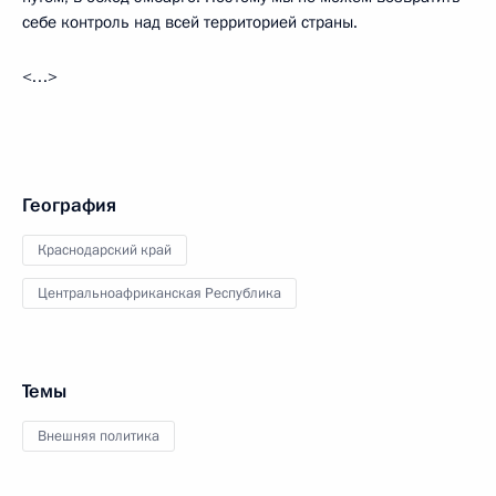
себе контроль над всей территорией страны.
<…>
География
Краснодарский край
Центральноафриканская Республика
Темы
Внешняя политика