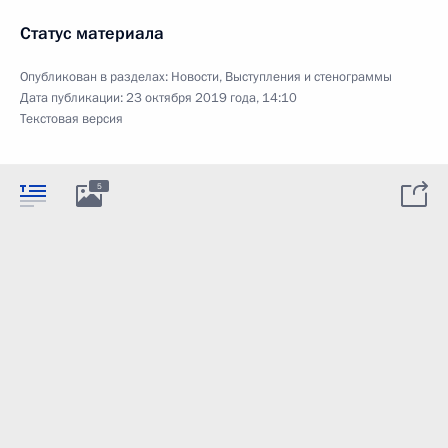
Статус материала
Опубликован в разделах:
Новости
,
Выступления и стенограммы
Дата публикации:
23 октября 2019 года, 14:10
Текстовая версия
5