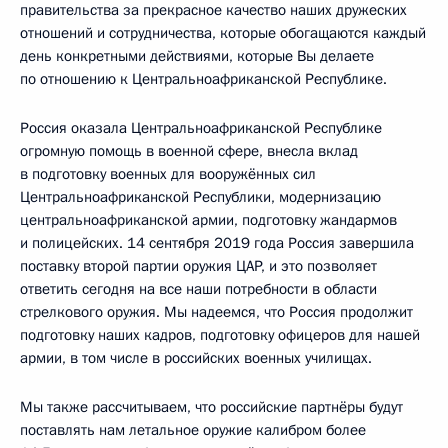
правительства за прекрасное качество наших дружеских
отношений и сотрудничества, которые обогащаются каждый
день конкретными действиями, которые Вы делаете
по отношению к Центральноафриканской Республике.
Россия оказала Центральноафриканской Республике
огромную помощь в военной сфере, внесла вклад
в подготовку военных для вооружённых сил
Центральноафриканской Республики, модернизацию
центральноафриканской армии, подготовку жандармов
и полицейских. 14 сентября 2019 года Россия завершила
поставку второй партии оружия ЦАР, и это позволяет
ответить сегодня на все наши потребности в области
стрелкового оружия. Мы надеемся, что Россия продолжит
подготовку наших кадров, подготовку офицеров для нашей
армии, в том числе в российских военных училищах.
Мы также рассчитываем, что российские партнёры будут
поставлять нам летальное оружие калибром более