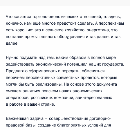
Что касается торгово-экономических отношений, то здесь,
конечно, нам ещё многое предстоит сделать. А перспективы
есть хорошие: это и сельское хозяйство, энергетика, это
поставки промышленного оборудования и так далее, и так
далее.
Нужно подумать над тем, каким образом в полной мере
задействовать экономический потенциал наших государств.
Предлагаю сформировать и передать, обменяться
перечнем перспективных совместных проектов, которые
могли бы быть реализованы. На основе этого документа
сможем заняться поиском наших экономических
операторов, российских компаний, заинтересованных
в работе в вашей стране.
Важнейшая задача – совершенствование договорно-
правовой базы, создание благоприятных условий для