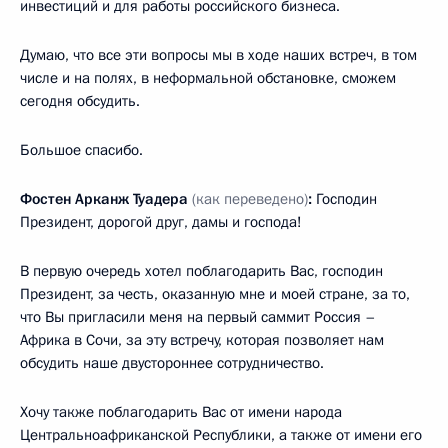
инвестиций и для работы российского бизнеса.
Думаю, что все эти вопросы мы в ходе наших встреч, в том
числе и на полях, в неформальной обстановке, сможем
сегодня обсудить.
Большое спасибо.
Фостен Арканж Туадера
(как переведено)
:
Господин
Президент, дорогой друг, дамы и господа!
В первую очередь хотел поблагодарить Вас, господин
Президент, за честь, оказанную мне и моей стране, за то,
что Вы пригласили меня на первый саммит Россия –
Африка в Сочи, за эту встречу, которая позволяет нам
обсудить наше двустороннее сотрудничество.
Хочу также поблагодарить Вас от имени народа
Центральноафриканской Республики, а также от имени его