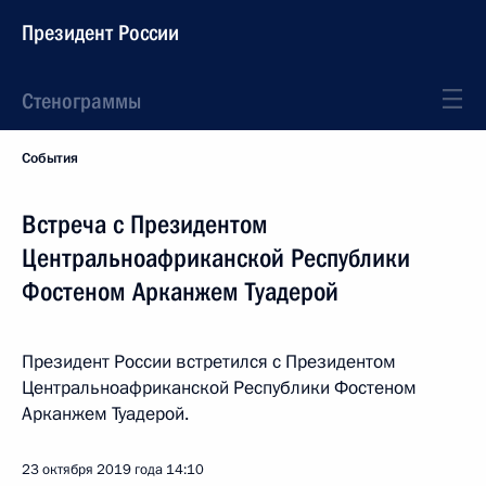
Президент России
Стенограммы
События
Встреча с Президентом
Центральноафриканской Республики
Фостеном Арканжем Туадерой
Президент России встретился с Президентом
Центральноафриканской Республики Фостеном
Арканжем Туадерой.
23 октября 2019 года
14:10