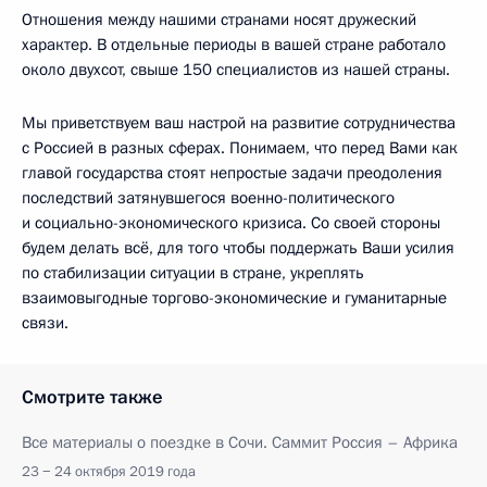
Отношения между нашими странами носят дружеский
характер. В отдельные периоды в вашей стране работало
около двухсот, свыше 150 специалистов из нашей страны.
Мы приветствуем ваш настрой на развитие сотрудничества
с Россией в разных сферах. Понимаем, что перед Вами как
главой государства стоят непростые задачи преодоления
последствий затянувшегося военно-политического
и социально-экономического кризиса. Со своей стороны
будем делать всё, для того чтобы поддержать Ваши усилия
по стабилизации ситуации в стране, укреплять
взаимовыгодные торгово-экономические и гуманитарные
связи.
Смотрите также
Все материалы о поездке в Сочи. Саммит Россия – Африка
23 − 24 октября 2019 года