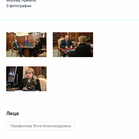
Москва, Кремль
3 фотографии
Лица
Памфилова Элла Александровна