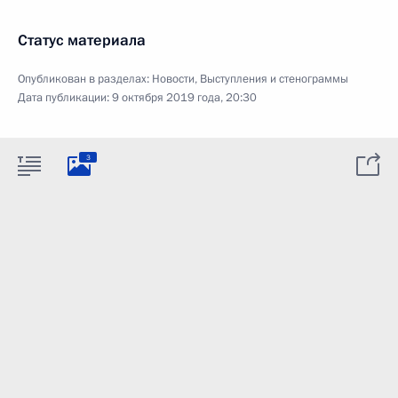
Статус материала
Опубликован в разделах:
Новости
,
Выступления и стенограммы
Дата публикации:
9 октября 2019 года, 20:30
3