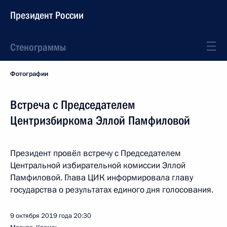
Президент России
Стенограммы
Фотографии
Встреча с Председателем
Центризбиркома Эллой Памфиловой
Президент провёл встречу с Председателем
Центральной избирательной комиссии Эллой
Памфиловой. Глава ЦИК информировала главу
государства о результатах единого дня голосования.
9 октября 2019 года
20:30