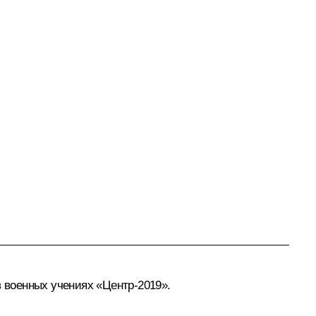
в военных учениях «Центр-2019».