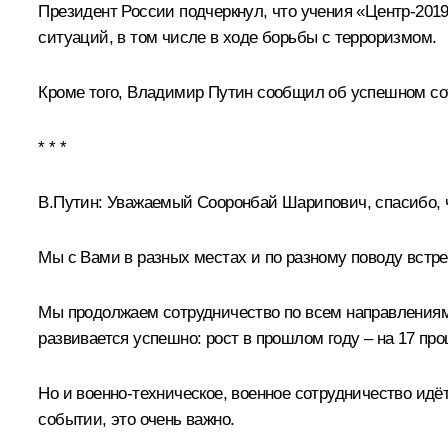
Президент России подчеркнул, что учения «Центр-20
ситуаций, в том числе в ходе борьбы с терроризмом.
Кроме того, Владимир Путин сообщил об успешном сот
* * *
В.Путин
: Уважаемый Сооронбай Шарипович, спасибо, 
Мы с Вами в разных местах и по разному поводу встр
Мы продолжаем сотрудничество по всем направлениям.
развивается успешно: рост в прошлом году – на 17 про
Но и военно-техническое, военное сотрудничество идё
событии, это очень важно.