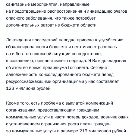
санитарные мероприятия, направленные
на предотвращение распространения и ликвидацию очагов
опасного заболевания, что также потребует
дополнительных затрат из бюджета области.
Ликвидация последствий паводка привела к усугублению
сбалансированности бюджета и негативно отразилась
на и без того сложной ситуации по подготовке,
к сожалению, осенне-зимнего периода. Я Вам докладывал
об этом во время президиума Госсовета. Сегодня
задолженность консолидированного бюджета перед
ресурсоснабжающими организациями у нас составляет
123 миллиона рублей.
Кроме того, есть проблема с выплатой компенсаций
организациям, предоставляющим гражданам
коммунальные услуги в части потерь доходов, возникающих
с установлением ограничения роста платы граждан
за коммунальные услуги в размере 219 миллионов рублей.