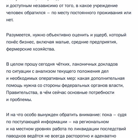
и доступным независимо от того, в какое учреждение
человек обратился – по месту постоянного проживания или
нет.
Разумеется, нужно объективно оценить и ущерб, который
понёс бизнес, включая малые, средние предприятия,
фермерские хозяйства.
В целом прошу сегодня чётких, лаконичных докладов
по ситуации с анализом текущего положения дел
и необходимых оперативных мер: какая дополнительная
помощь нужна со стороны федеральных органов власти,
Правительства, в чём сейчас основные потребности
и проблемы.
И на что особо вынужден обратить внимание: пока – судя
по поступающей информации – на региональном
и на местном уровнях работа по ликвидации последствий
паводков ведётся не всегда расторопно и адекватно