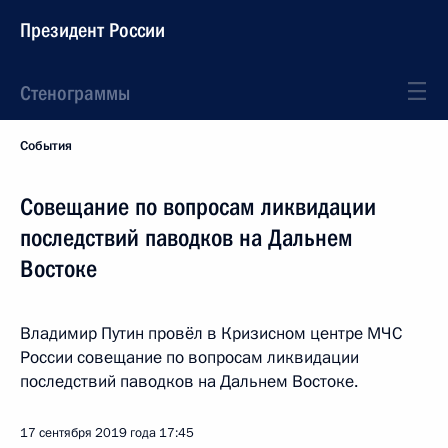
Президент России
Стенограммы
События
Совещание по вопросам ликвидации
последствий паводков на Дальнем
Востоке
Владимир Путин провёл в Кризисном центре МЧС
России совещание по вопросам ликвидации
последствий паводков на Дальнем Востоке.
17 сентября 2019 года
17:45