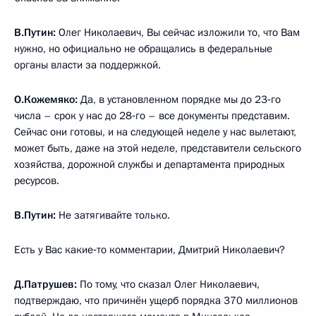
В.Путин:
Олег Николаевич, Вы сейчас изложили то, что Вам
нужно, но официально не обращались в федеральные
органы власти за поддержкой.
О.Кожемяко:
Да, в установленном порядке мы до 23‑го
числа – срок у нас до 28‑го – все документы представим.
Сейчас они готовы, и на следующей неделе у нас вылетают,
может быть, даже на этой неделе, представители сельского
хозяйства, дорожной службы и департамента природных
ресурсов.
В.Путин:
Не затягивайте только.
Есть у Вас какие‑то комментарии, Дмитрий Николаевич?
Д.Патрушев:
По тому, что сказал Олег Николаевич,
подтверждаю, что причинён ущерб порядка 370 миллионов