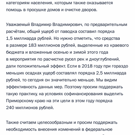
категориям населения, которым также оказывается
помощь в просушке домов и очистке дворов.
Уважаемый Владимир Владимирович, по предварительным
расчётам, общий ущерб от паводка составил порядка
1,5 миллиарда рублей. Но нужно отметить, что средства
в размере 183 миллионов рублей, выделенные из краевого
бюджета и вложенные осенью и зимой этого года
в мероприятия по расчистке русел рек и дноуглублений,
дали положительный эффект. Если в 2018 году при гораздо
меньших осадках ущерб составлял порядка 2,5 миллиарда
рублей, то сегодня он значительно меньше. Мы видим
эффективность данных мер. Поэтому просим поддержать
такую практику, на условиях софинансирования выделить
Приморскому краю на эти цели в этом году порядка
240 миллионов рублей.
Также считаем целесообразным и просим поддержать
необходимость внесения изменений в федеральное