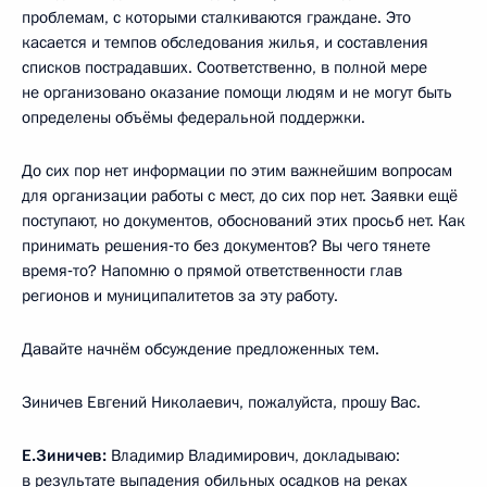
проблемам, с которыми сталкиваются граждане. Это
касается и темпов обследования жилья, и составления
списков пострадавших. Соответственно, в полной мере
не организовано оказание помощи людям и не могут быть
определены объёмы федеральной поддержки.
До сих пор нет информации по этим важнейшим вопросам
для организации работы с мест, до сих пор нет. Заявки ещё
поступают, но документов, обоснований этих просьб нет. Как
принимать решения‑то без документов? Вы чего тянете
время‑то? Напомню о прямой ответственности глав
регионов и муниципалитетов за эту работу.
Давайте начнём обсуждение предложенных тем.
Зиничев Евгений Николаевич, пожалуйста, прошу Вас.
Е.Зиничев:
Владимир Владимирович, докладываю:
в результате выпадения обильных осадков на реках