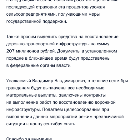
последующей страховки ста процентов урожая
сельхозпредприятиями, получающими меры
государственной поддержки.
Также просим выделить средства на восстановление
дорожно-транспортной инфраструктуры на сумму
207 миллионов рублей. Документы в установленном
порядке в ближайшее время будут представлены
в федеральные органы власти.
Уважаемый Владимир Владимирович, в течение сентября
гражданам будут выплачены все необходимые
материальные выплаты, заключены контракты
на выполнение работ по восстановлению дорожной
инфраструктуры. Полагаем целесообразным при
выполнении данных мероприятий режим чрезвычайной
ситуации к концу сентября снять.
Спасибо за внимание.