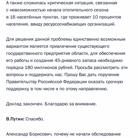
А также сложилась критическая ситуация, связанная
с невозможностью начала отопительного сезона
в 16 населённых пунктах, где проживает 10 процентов
населения, ввиду ресурсоснабжающих организаций.
Для решения данной проблемы единственно возможным
вариантом является привлечение существующего
государственного предприятия области, для обеспечения
его работы и создания 45‑дневного запаса необходимо
порядка 180 миллионов рублей. Просьба рассмотреть эти
вопросы и поддержать нас. Прошу Вас дать поручение
Правительству Российской Федерации оказать срочную
поддержку, в том числе и по этому направлению.
Доклад закончен. Благодарю за внимание.
В.Путин:
Спасибо.
Александр Борисович, почему не начали обследование