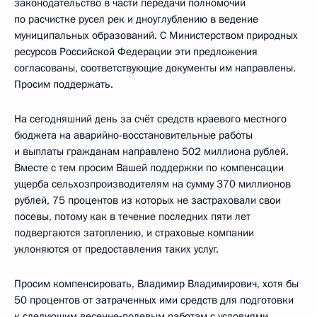
законодательство в части передачи полномочий
по расчистке русел рек и дноуглублению в ведение
муниципальных образований. С Министерством природных
ресурсов Российской Федерации эти предложения
согласованы, соответствующие документы им направлены.
Просим поддержать.
На сегодняшний день за счёт средств краевого местного
бюджета на аварийно-восстановительные работы
и выплаты гражданам направлено 502 миллиона рублей.
Вместе с тем просим Вашей поддержки по компенсации
ущерба сельхозпроизводителям на сумму 370 миллионов
рублей, 75 процентов из которых не застраховали свои
посевы, потому как в течение последних пяти лет
подвергаются затоплению, и страховые компании
уклоняются от предоставления таких услуг.
Просим компенсировать, Владимир Владимирович, хотя бы
50 процентов от затраченных ими средств для подготовки
к следующим весенне‑полевым работам с условиями