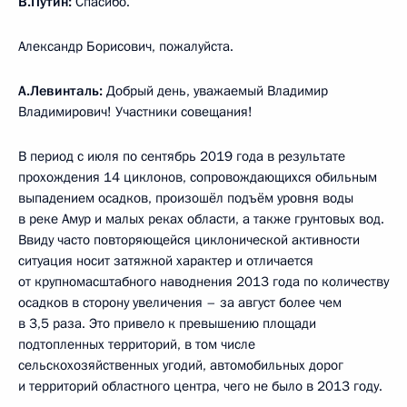
В.Путин:
Спасибо.
Александр Борисович, пожалуйста.
А.Левинталь:
Добрый день, уважаемый Владимир
Владимирович! Участники совещания!
В период с июля по сентябрь 2019 года в результате
прохождения 14 циклонов, сопровождающихся обильным
выпадением осадков, произошёл подъём уровня воды
в реке Амур и малых реках области, а также грунтовых вод.
Ввиду часто повторяющейся циклонической активности
ситуация носит затяжной характер и отличается
от крупномасштабного наводнения 2013 года по количеству
осадков в сторону увеличения – за август более чем
в 3,5 раза. Это привело к превышению площади
подтопленных территорий, в том числе
сельскохозяйственных угодий, автомобильных дорог
и территорий областного центра, чего не было в 2013 году.