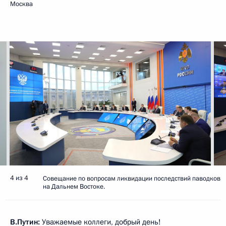
Москва
4 из 4
Совещание по вопросам ликвидации последствий паводков
на Дальнем Востоке.
В.Путин:
Уважаемые коллеги, добрый день!