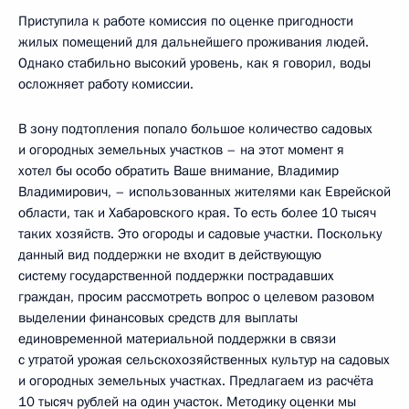
Приступила к работе комиссия по оценке пригодности
жилых помещений для дальнейшего проживания людей.
Однако стабильно высокий уровень, как я говорил, воды
осложняет работу комиссии.
В зону подтопления попало большое количество садовых
и огородных земельных участков – на этот момент я
хотел бы особо обратить Ваше внимание, Владимир
Владимирович, – использованных жителями как Еврейской
области, так и Хабаровского края. То есть более 10 тысяч
таких хозяйств. Это огороды и садовые участки. Поскольку
данный вид поддержки не входит в действующую
систему государственной поддержки пострадавших
граждан, просим рассмотреть вопрос о целевом разовом
выделении финансовых средств для выплаты
единовременной материальной поддержки в связи
с утратой урожая сельскохозяйственных культур на садовых
и огородных земельных участках. Предлагаем из расчёта
10 тысяч рублей на один участок. Методику оценки мы