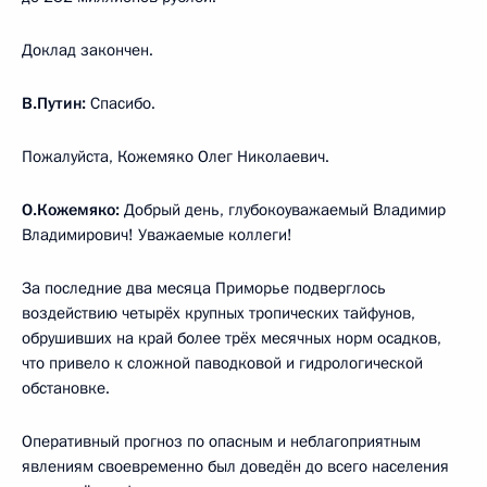
Доклад закончен.
В.Путин:
Спасибо.
Пожалуйста, Кожемяко Олег Николаевич.
О.Кожемяко:
Добрый день, глубокоуважаемый Владимир
Владимирович! Уважаемые коллеги!
За последние два месяца Приморье подверглось
воздействию четырёх крупных тропических тайфунов,
обрушивших на край более трёх месячных норм осадков,
что привело к сложной паводковой и гидрологической
обстановке.
Оперативный прогноз по опасным и неблагоприятным
явлениям своевременно был доведён до всего населения