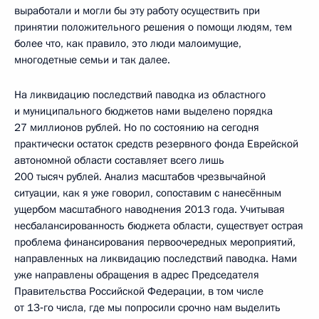
выработали и могли бы эту работу осуществить при
принятии положительного решения о помощи людям, тем
более что, как правило, это люди малоимущие,
многодетные семьи и так далее.
На ликвидацию последствий паводка из областного
и муниципального бюджетов нами выделено порядка
27 миллионов рублей. Но по состоянию на сегодня
практически остаток средств резервного фонда Еврейской
автономной области составляет всего лишь
200 тысяч рублей. Анализ масштабов чрезвычайной
ситуации, как я уже говорил, сопоставим с нанесённым
ущербом масштабного наводнения 2013 года. Учитывая
несбалансированность бюджета области, существует острая
проблема финансирования первоочередных мероприятий,
направленных на ликвидацию последствий паводка. Нами
уже направлены обращения в адрес Председателя
Правительства Российской Федерации, в том числе
от 13‑го числа, где мы попросили срочно нам выделить