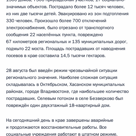
значимых объектов. Пострадало более 12 тысяч человек,
из них две тысячи детей. Эвакуировано из зон подтопления
330 человек. Произошло более 700 отключений
электроснабжения, было отрезано от транспортного
сообщения 22 населённых пункта, повреждено
67 километров региональных и 135 муниципальных дорог,
подмыто 22 моста. Площадь пострадавших от наводнения
посевов в крае составила 14,5 тысячи гектаров.
28 августа был введён режим чрезвычайной ситуации
регионального значения. Наиболее сложная ситуация
складывалась в Октябрьском, Хасанском муниципальных
районах, городе Владивостоке, где наибольшее количество
пострадавших. Селевым потоком в селе Безверхово был
повреждён один двухэтажный 18‑квартирный дом.
На сегодняшний день в крае завершены аварийные
и продолжаются восстановительные работы. Все
социальные учреждения работают в штатном режиме,