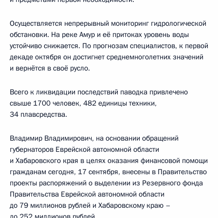
Осуществляется непрерывный мониторинг гидрологической
обстановки. На реке Амур и её притоках уровень воды
устойчиво снижается. По прогнозам специалистов, к первой
декаде октября он достигнет среднемноголетних значений
и вернётся в своё русло.
Всего к ликвидации последствий паводка привлечено
свыше 1700 человек, 482 единицы техники,
34 плавсредства.
Владимир Владимирович, на основании обращений
губернаторов Еврейской автономной области
и Хабаровского края в целях оказания финансовой помощи
гражданам сегодня, 17 сентября, внесены в Правительство
проекты распоряжений о выделении из Резервного фонда
Правительства Еврейской автономной области
до 79 миллионов рублей и Хабаровскому краю –
до 252 миллионов рублей.