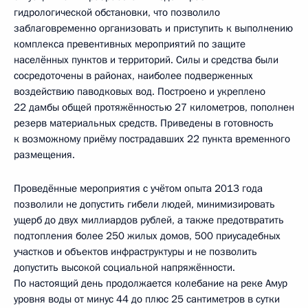
гидрологической обстановки, что позволило
заблаговременно организовать и приступить к выполнению
комплекса превентивных мероприятий по защите
населённых пунктов и территорий. Силы и средства были
сосредоточены в районах, наиболее подверженных
воздействию паводковых вод. Построено и укреплено
22 дамбы общей протяжённостью 27 километров, пополнен
резерв материальных средств. Приведены в готовность
к возможному приёму пострадавших 22 пункта временного
размещения.
Проведённые мероприятия с учётом опыта 2013 года
позволили не допустить гибели людей, минимизировать
ущерб до двух миллиардов рублей, а также предотвратить
подтопления более 250 жилых домов, 500 приусадебных
участков и объектов инфраструктуры и не позволить
допустить высокой социальной напряжённости.
По настоящий день продолжается колебание на реке Амур
уровня воды от минус 44 до плюс 25 сантиметров в сутки