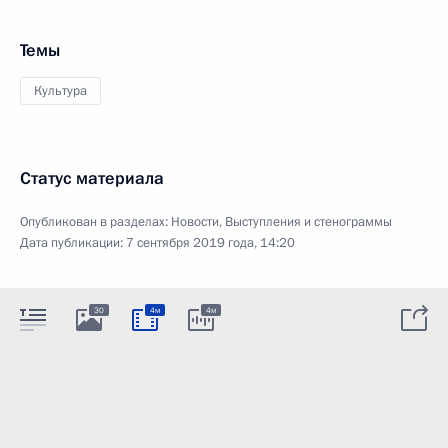
Темы
Культура
Статус материала
Опубликован в разделах:
Новости
,
Выступления и стенограммы
Дата публикации:
7 сентября 2019 года, 14:20
30
4м
4м