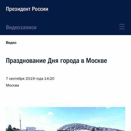
Президент России
Видеозаписи
Видео
Празднование Дня города в Москве
7 сентября 2019 года
14:20
Москва