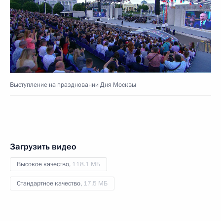
Выступление на праздновании Дня Москвы
Загрузить видео
Высокое качество,
118.1 МБ
Стандартное качество,
17.5 МБ