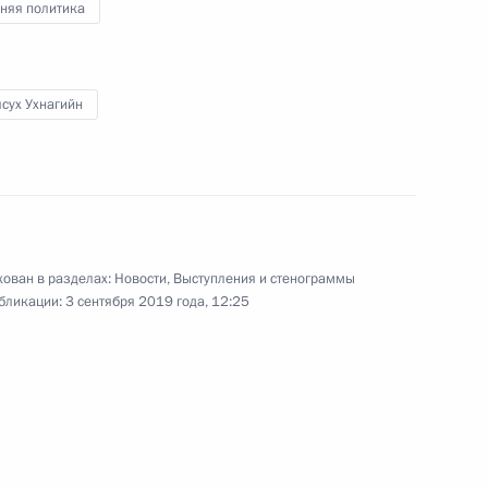
няя политика
сух Ухнагийн
ован в разделах:
Новости
,
Выступления и стенограммы
бликации:
3 сентября 2019 года, 12:25