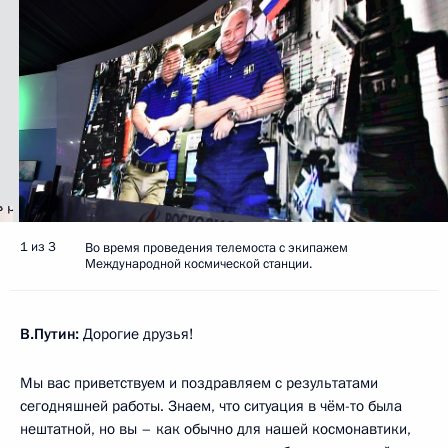
1 из 3
Во время проведения телемоста с экипажем
Международной космической станции.
В.Путин:
Дорогие друзья!
Мы вас приветствуем и поздравляем с результатами
сегодняшней работы. Знаем, что ситуация в чём-то была
нештатной, но вы – как обычно для нашей космонавтики,