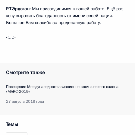
Р.Т.Эрдоган:
Мы присоединимся к вашей работе. Ещё раз
хочу выразить благодарность от имени своей нации.
Большое Вам спасибо за проделанную работу.
<…>
Смотрите также
Посещение Международного авиационно-космического салона
«МАКС-2019»
27 августа 2019 года
Темы