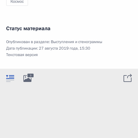
Космос
Статус материала
Опубликован в разделе:
Выступления и стенограммы
Дата публикации:
27 августа 2019 года, 15:30
Текстовая версия
3