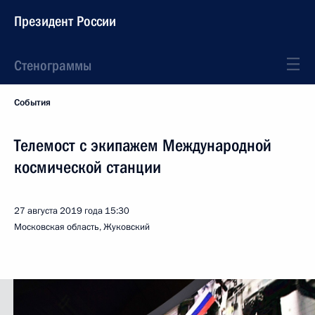
Президент России
Стенограммы
События
Телемост с экипажем Международной
космической станции
27 августа 2019 года
15:30
Московская область, Жуковский