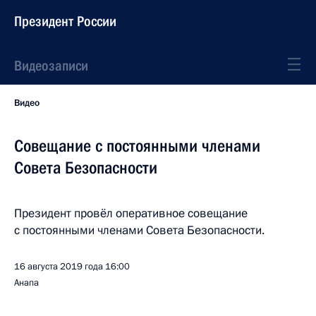
Президент России
Видеозаписи
Видео
Совещание с постоянными членами
Совета Безопасности
Президент провёл оперативное совещание
с постоянными членами Совета Безопасности.
16 августа 2019 года
16:00
Анапа