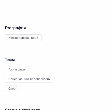
География
Краснодарский край
Темы
Госнаграды
Национальная безопасность
Спорт