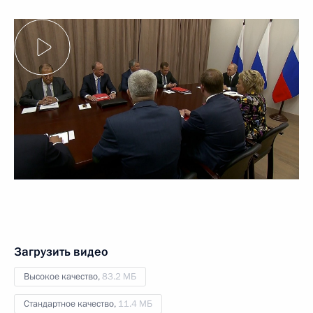
Загрузить видео
Высокое качество,
83.2 МБ
Стандартное качество,
11.4 МБ