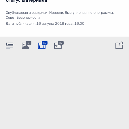
Статус материала
Опубликован в разделах:
Новости
,
Выступления и стенограммы
,
Совет Безопасности
Дата публикации:
16 августа 2019 года, 16:00
7
3м
3м