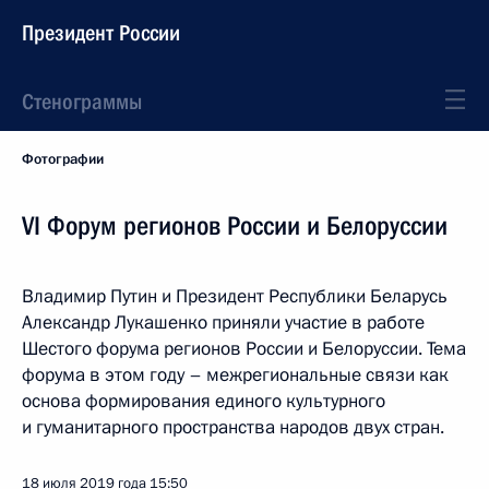
Президент России
Стенограммы
Фотографии
VI Форум регионов России и Белоруссии
Владимир Путин и Президент Республики Беларусь
Александр Лукашенко приняли участие в работе
Шестого форума регионов России и Белоруссии. Тема
форума в этом году – межрегиональные связи как
основа формирования единого культурного
и гуманитарного пространства народов двух стран.
18 июля 2019 года
15:50