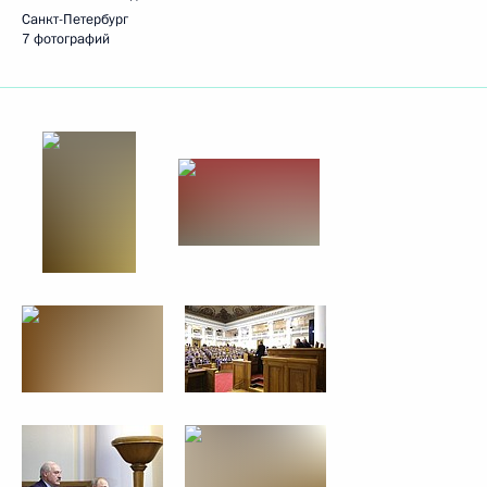
Санкт-Петербург
7 фотографий