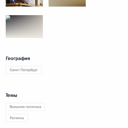
География
Санкт-Петербург
Темы
Внешняя политика
Регионы