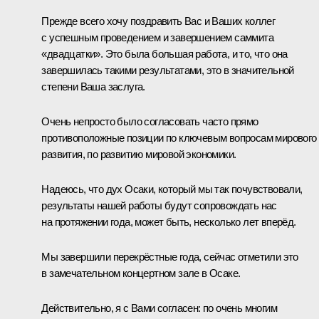
Прежде всего хочу поздравить Вас и Ваших коллег
с успешным проведением и завершением саммита
«двадцатки». Это была большая работа, и то, что она
завершилась такими результатами, это в значительной
степени Ваша заслуга.
Очень непросто было согласовать часто прямо
противоположные позиции по ключевым вопросам мирового
развития, по развитию мировой экономики.
Надеюсь, что дух Осаки, который мы так почувствовали,
результаты нашей работы будут сопровождать нас
на протяжении года, может быть, несколько лет вперёд.
Мы завершили перекрёстные года, сейчас отметили это
в замечательном концертном зале в Осаке.
Действительно, я с Вами согласен: по очень многим