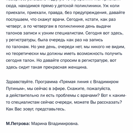
сюда, находимся прямо у детской поликлиники. Уж коли
приехали, приехали, правда, без предупреждения, давайте
послушаем, что скажут врачи. Сегодня, кстати, как раз
четверг, а по четвергам в поликлинике день выдачи
талонов записи к узким специалистам. Сегодня вот здесь,
у регистратуры, была очередь как раз на запись
по талонам. Но уже день, очереди нет, мы никого не видим,
но теоретически мы должны иметь возможность получить
сегодня талон. Но давайте спросим в регистратуре, вот
здесь сидит такая прекрасная женщина.
Здравствуйте. Программа «Прямая линия с Владимиром
Путиным», мы сейчас в эфире. Скажите, пожалуйста,
а действительно ли есть проблемы с врачами? Вот к каким-
то специалистам сейчас очереди, можете Вы рассказать?
Как Вас зовут, представьтесь.
М.Петрова:
Марина Владимировна.