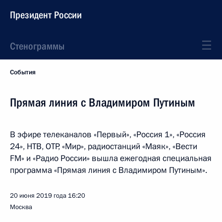
Президент России
Стенограммы
События
Прямая линия с Владимиром Путиным
В эфире телеканалов «Первый», «Россия 1», «Россия
24», НТВ, ОТР, «Мир», радиостанций «Маяк», «Вести
FM» и «Радио России» вышла ежегодная специальная
программа «Прямая линия с Владимиром Путиным».
20 июня 2019 года
16:20
Москва