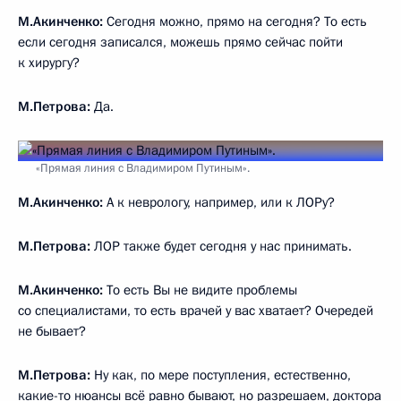
М.Акинченко:
Сегодня можно, прямо на сегодня? То есть
если сегодня записался, можешь прямо сейчас пойти
к хирургу?
М.Петрова:
Да.
«Прямая линия с Владимиром Путиным».
М.Акинченко:
А к неврологу, например, или к ЛОРу?
М.Петрова:
ЛОР также будет сегодня у нас принимать.
М.Акинченко:
То есть Вы не видите проблемы
со специалистами, то есть врачей у вас хватает? Очередей
не бывает?
М.Петрова:
Ну как, по мере поступления, естественно,
какие-то нюансы всё равно бывают, но разрешаем, доктора