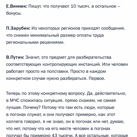
Е.Винник:
Пишут, что получают 10 тысяч, а остальное –
бонусы.
П.Зарубин:
Из некоторых регионов приходят сообщения,
что снижен минимальный размер оплаты труда
региональными решениями.
В.Путин:
Значит, это предмет для разбирательства
соответствующих контролирующих инстанций. Или человек
работает просто на полставки. Просто в каждом
конкретном случае нужно разбираться. Первое.
Теперь по этому конкретному вопросу. Да, действительно,
в МЧС сложилась ситуация, прямо скажем, не самая
лучшая. Почему? Потому что там есть люди, которые
в погонах служат, и они получают примерно, как этот
коллега говорил, я не знаю, он в погонах или нет, думаю,
что нет, потому что на его месте человек в погонах
получал бы примерно 43 тысячи. А все остальные, которые