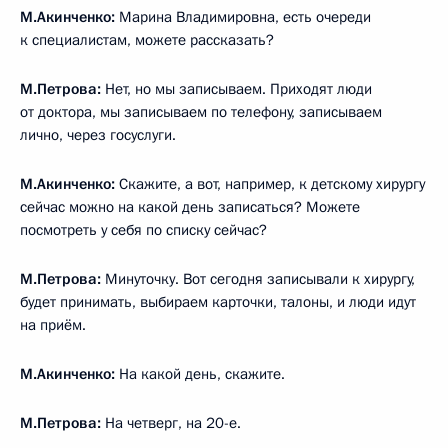
М.Акинченко:
Марина Владимировна, есть очереди
к специалистам, можете рассказать?
М.Петрова:
Нет, но мы записываем. Приходят люди
от доктора, мы записываем по телефону, записываем
лично, через госуслуги.
М.Акинченко:
Скажите, а вот, например, к детскому хирургу
сейчас можно на какой день записаться? Можете
посмотреть у себя по списку сейчас?
М.Петрова:
Минуточку. Вот сегодня записывали к хирургу,
будет принимать, выбираем карточки, талоны, и люди идут
на приём.
М.Акинченко:
На какой день, скажите.
М.Петрова:
На четверг, на 20-е.