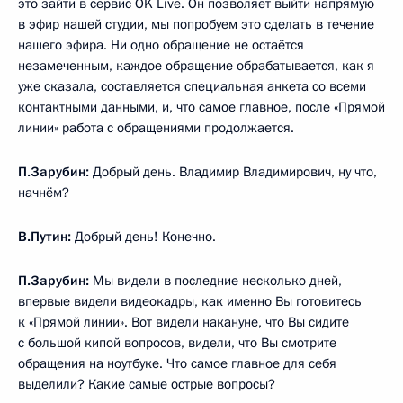
это зайти в сервис OK Live. Он позволяет выйти напрямую
в эфир нашей студии, мы попробуем это сделать в течение
нашего эфира. Ни одно обращение не остаётся
незамеченным, каждое обращение обрабатывается, как я
уже сказала, составляется специальная анкета со всеми
контактными данными, и, что самое главное, после «Прямой
линии» работа с обращениями продолжается.
П.Зарубин:
Добрый день. Владимир Владимирович, ну что,
начнём?
В.Путин:
Добрый день! Конечно.
П.Зарубин:
Мы видели в последние несколько дней,
впервые видели видеокадры, как именно Вы готовитесь
к «Прямой линии». Вот видели накануне, что Вы сидите
с большой кипой вопросов, видели, что Вы смотрите
обращения на ноутбуке. Что самое главное для себя
выделили? Какие самые острые вопросы?