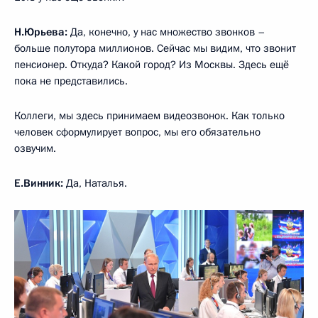
Н.Юрьева:
Да, конечно, у нас множество звонков –
больше полутора миллионов. Сейчас мы видим, что звонит
пенсионер. Откуда? Какой город? Из Москвы. Здесь ещё
пока не представились.
Коллеги, мы здесь принимаем видеозвонок. Как только
человек сформулирует вопрос, мы его обязательно
озвучим.
Е.Винник:
Да, Наталья.