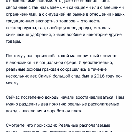
с несколькими шоками. Это даже не внешние шоки,
связанные с так называемыми санкциями или с внешними
ограничениями, а с ситуацией на рынке в отношении наших
традиционных экспортных товаров – это нефть,
нефтепродукты, газ, вообще углеводороды, металлы,
химические удобрения, химия вообще и некоторые другие
товары.
Поэтому у нас произошёл такой малоприятный элемент
в экономике и в социальной сфере. И действительно,
реальные доходы граждан сокращались в течение
нескольких лет. Самый большой спад был в 2016 году, по-
моему.
Сейчас постепенно доходы начали восстанавливаться. Нам
нужно разделить два понятия: реальные располагаемые
доходы населения и заработная плата.
Смотрите, что происходит. Реальные располагаемые