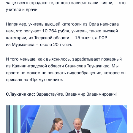
чаще всего страдают те, от кого зависят наши жизни, – это
учителя и врачи.
Например, учитель высшей категории из Орла написала
нам, что получает 10 764 рубля, учитель, также высшей
категории, из Тверской области – 15 тысяч, а ЛОР
из Мурманска – около 20 тысяч.
И того меньше, как выяснилось, зарабатывает пожарный
из Калининградской области Станислав Таукачикас. Мы
просто не можем не показать видеообращение, которое он
прислал на «Прямую линию».
С.Таукачикас:
Здравствуйте, Владимир Владимирович!