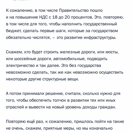
К сожалению, в том числе Правительство пошло
и на повышение НДС с 18 до 20 процентов. Это, повторяю,
в том числе для того, чтобы наполнить государственный
бюджет, сделать первые шаги, которые за государством
обязательно числятся, – это развитие инфраструктуры.
Скажем, кто будет строить железные дороги, или мосты,
или шоссейные дороги, автомобильные, подводить
электричество и так далее. Это без государства
невозможно сделать, так же как невозможно осуществить
некоторые другие структурные вещи.
А потом принимали решение, считали, сколько нужно для
того, чтобы обеспечить толчок в развитии тех или иных
отраслей и вывести на новый уровень доходы граждан.
Повторяю ещё раз, к сожалению, пришлось пойти на такие
не очень, скажем, приятные меры, но мы изначально