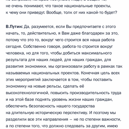
не очень понимают, что такое национальные проекты,
к чему они приведут. Вообще, толк от них какой-то будет?
В.Путин:
Да, разумеется, если Вы предпочитаете с этого
начать, то, действительно, я Вам даже благодарен за это,
потому что это то, вокруг чего строится вся наша работа
сегодня. Собственно говоря, работа-то строится вокруг
человека, но для того, чтобы добиться максимального
результата для наших людей, для наших граждан, для
развития экономики, мы организовали работу в рамках так
называемых национальных проектов. Конечная цель всех
этих мероприятий заключается в том, чтобы поставить
экономику на новые рельсы, сделать её
высокотехнологичной, повысить производительность труда
и на этой базе поднять уровень жизни наших граждан,
обеспечить безопасность нашего государства
на длительную историческую перспективу. И поэтому мы
разделили все эти направления – не по степени важности,
а по степени того, что должно следовать за другим, имею