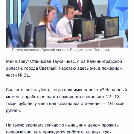
Перед началом «Прямой линии с Владимиром Путиным».
Меня зовут Станислав Таукачикас, я из Калининградской
области, города Светлый. Работаю здесь же, в пожарной
части № 31.
Скажите, пожалуйста, когда поднимут зарплату? На данный
момент заработная плата пожарного составляет 12–13
тысяч рублей, у меня как командира отделения – 16 тысяч
рублей.
На такую зарплату сейчас по нынешним ценам прожить
невозможно: нам приходится работать на двух, трёх