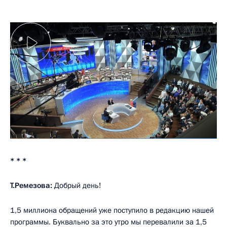
* * *
Т.Ремезова:
Добрый день!
1,5 миллиона обращений уже поступило в редакцию нашей
программы. Буквально за это утро мы перевалили за 1,5