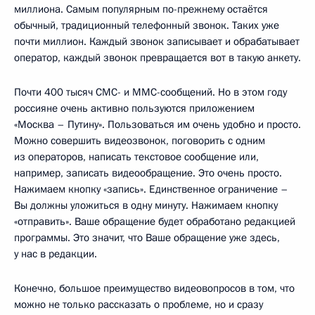
миллиона. Самым популярным по-прежнему остаётся
обычный, традиционный телефонный звонок. Таких уже
почти миллион. Каждый звонок записывает и обрабатывает
оператор, каждый звонок превращается вот в такую анкету.
Почти 400 тысяч СМС- и ММС-сообщений. Но в этом году
россияне очень активно пользуются приложением
«Москва – Путину». Пользоваться им очень удобно и просто.
Можно совершить видеозвонок, поговорить с одним
из операторов, написать текстовое сообщение или,
например, записать видеообращение. Это очень просто.
Нажимаем кнопку «запись». Единственное ограничение –
Вы должны уложиться в одну минуту. Нажимаем кнопку
«отправить». Ваше обращение будет обработано редакцией
программы. Это значит, что Ваше обращение уже здесь,
у нас в редакции.
Конечно, большое преимущество видеовопросов в том, что
можно не только рассказать о проблеме, но и сразу