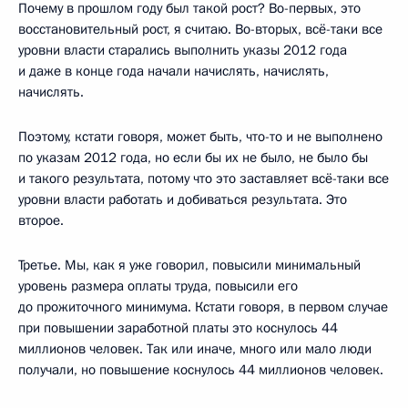
Почему в прошлом году был такой рост? Во-первых, это
восстановительный рост, я считаю. Во-вторых, всё-таки все
уровни власти старались выполнить указы 2012 года
и даже в конце года начали начислять, начислять,
начислять.
Поэтому, кстати говоря, может быть, что-то и не выполнено
по указам 2012 года, но если бы их не было, не было бы
и такого результата, потому что это заставляет всё-таки все
уровни власти работать и добиваться результата. Это
второе.
Третье. Мы, как я уже говорил, повысили минимальный
уровень размера оплаты труда, повысили его
до прожиточного минимума. Кстати говоря, в первом случае
при повышении заработной платы это коснулось 44
миллионов человек. Так или иначе, много или мало люди
получали, но повышение коснулось 44 миллионов человек.