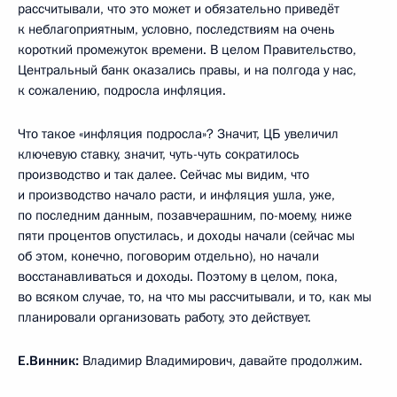
рассчитывали, что это может и обязательно приведёт
к неблагоприятным, условно, последствиям на очень
короткий промежуток времени. В целом Правительство,
Центральный банк оказались правы, и на полгода у нас,
к сожалению, подросла инфляция.
Что такое «инфляция подросла»? Значит, ЦБ увеличил
ключевую ставку, значит, чуть-чуть сократилось
производство и так далее. Сейчас мы видим, что
и производство начало расти, и инфляция ушла, уже,
по последним данным, позавчерашним, по-моему, ниже
пяти процентов опустилась, и доходы начали (сейчас мы
об этом, конечно, поговорим отдельно), но начали
восстанавливаться и доходы. Поэтому в целом, пока,
во всяком случае, то, на что мы рассчитывали, и то, как мы
планировали организовать работу, это действует.
Е.Винник:
Владимир Владимирович, давайте продолжим.