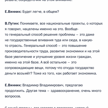
Е.Винник:
Будет легче, в общем?
В.Путин:
Понимаете, все национальные проекты, о которых
я говорил, нацелены именно на это. Вообще-
то генеральный способ решения проблемы – это даже
не государственные вливания туда или сюда, в какую-
то отрасль. Генеральный способ – это повышение
производительности труда, развитие экономики и на этой
базе увеличение и улучшение уровня жизни граждан,
именно на этой базе. А всё остальное – это
сопровождающие вещи, потому что откуда государство
деньги возьмёт? Тоже из того, как работает экономика.
Е.Винник:
Владимир Владимирович, предлагаю
продолжить. Другая тема – здравоохранение, очень много
вопросов.