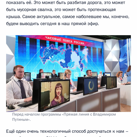
показать её. Это может быть разбитая дорога, это может
быть мусорная свалка, это может быть протекающая
крыша. Самое актуальное, самое наболевшее мы, конечно,
будем выводить сегодня в наш прямой эфир.
Перед началом программы «Прямая линия с Владимиром
Путиным».
Ещё один очень технологичный способ достучаться к нам –