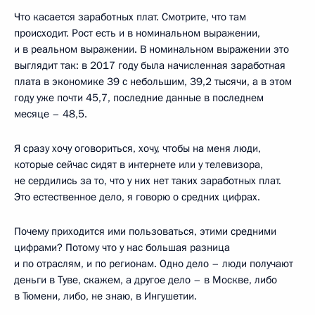
Что касается заработных плат. Смотрите, что там
происходит. Рост есть и в номинальном выражении,
и в реальном выражении. В номинальном выражении это
выглядит так: в 2017 году была начисленная заработная
плата в экономике 39 с небольшим, 39,2 тысячи, а в этом
году уже почти 45,7, последние данные в последнем
месяце – 48,5.
Я сразу хочу оговориться, хочу, чтобы на меня люди,
которые сейчас сидят в интернете или у телевизора,
не сердились за то, что у них нет таких заработных плат.
Это естественное дело, я говорю о средних цифрах.
Почему приходится ими пользоваться, этими средними
цифрами? Потому что у нас большая разница
и по отраслям, и по регионам. Одно дело – люди получают
деньги в Туве, скажем, а другое дело – в Москве, либо
в Тюмени, либо, не знаю, в Ингушетии.