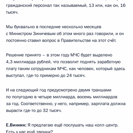
гражданский персонал так называемый, 13 или, как он, 16
тысяч.
Мы буквально в последние несколько месяцев
с Министром Зиничевым об этом много раз говорили, и он
постоянно ставил вопрос в Правительстве на этот счёт.
Решение принято – в этом году МЧС будет выделено
4,3 миллиарда рублей, что позволит поднять заработную
плату таким сотрудникам МЧС, как человек, который здесь
выступал, где-то примерно до 24 тысяч.
И на следующий год предусмотрено двумя траншами
по полугодию в четыре миллиарда, восемь миллиардов
за год. Соответственно, у него, например, зарплата должна
вырасти где-то до 32 тысяч.
Е.Винник:
Я предлагаю ещё послушать наш колл-центр.
Есть у нас ещё звонки?