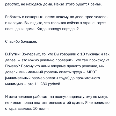
работах, не находясь дома. Из-за этого рушатся семьи.
Работать в пожарных частях некому, по двое, трое человек
в карауле. Вы видите, что творится сейчас в стране: горят
поля, дачи, дома. Когда наведут порядок?
Спасибо большое.
В.Путин:
Во-первых, то, что Вы говорили о 10 тысячах и так
далее, – это нужно реально проверить, что там происходит.
Почему? Потому что нами впервые принято решение, мы
довели минимальный уровень оплаты труда – МРОТ
[минимальный размер оплаты труда] до прожиточного
минимума – это 11 280 рублей.
И если человек работает на полную зарплату, ему не могут,
не имеют права платить меньше этой суммы. Я не понимаю,
откуда взялось 10 тысяч.