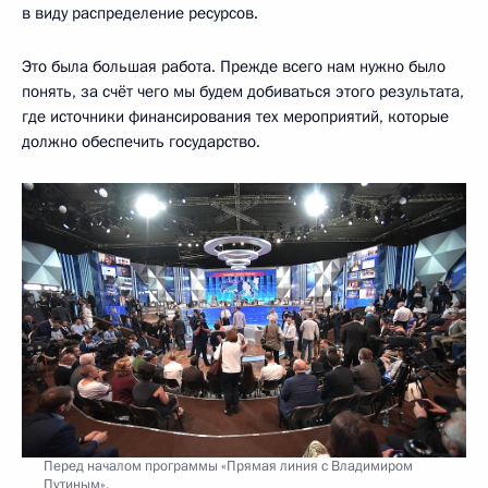
в виду распределение ресурсов.
Это была большая работа. Прежде всего нам нужно было
понять, за счёт чего мы будем добиваться этого результата,
где источники финансирования тех мероприятий, которые
должно обеспечить государство.
Перед началом программы «Прямая линия с Владимиром
Путиным».