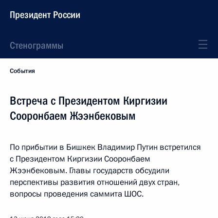
Президент России
Стенограммы
События
Встреча с Президентом Киргизии
Сооронбаем Жээнбековым
По прибытии в Бишкек Владимир Путин встретился
с Президентом Киргизии Сооронбаем
Жээнбековым. Главы государств обсудили
перспективы развития отношений двух стран,
вопросы проведения саммита ШОС.