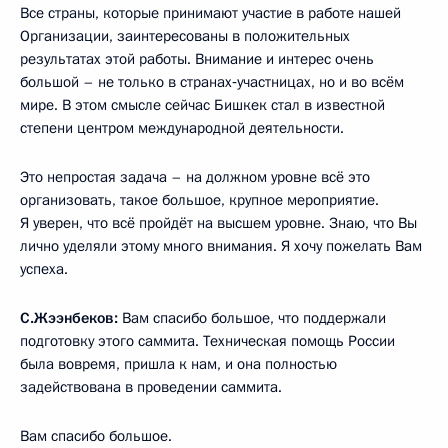
Все страны, которые принимают участие в работе нашей
Организации, заинтересованы в положительных
результатах этой работы. Внимание и интерес очень
большой – не только в странах‑участницах, но и во всём
мире. В этом смысле сейчас Бишкек стал в известной
степени центром международной деятельности.
Это непростая задача – на должном уровне всё это
организовать, такое большое, крупное мероприятие.
Я уверен, что всё пройдёт на высшем уровне. Знаю, что Вы
лично уделяли этому много внимания. Я хочу пожелать Вам
успеха.
С.Жээнбеков:
Вам спасибо большое, что поддержали
подготовку этого саммита. Техническая помощь России
была вовремя, пришла к нам, и она полностью
задействована в проведении саммита.
Вам спасибо большое.