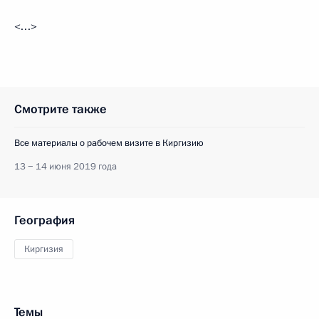
<…>
Смотрите также
Все материалы о рабочем визите в Киргизию
13 − 14 июня 2019 года
География
Киргизия
Темы