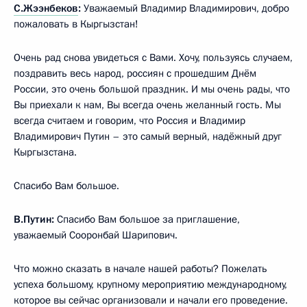
С.Жээнбеков
:
Уважаемый Владимир Владимирович, добро
пожаловать в Кыргызстан!
Очень рад снова увидеться с Вами. Хочу, пользуясь случаем,
поздравить весь народ, россиян с прошедшим Днём
России, это очень большой праздник. И мы очень рады, что
Вы приехали к нам, Вы всегда очень желанный гость. Мы
всегда считаем и говорим, что Россия и Владимир
Владимирович Путин – это самый верный, надёжный друг
Кыргызстана.
Спасибо Вам большое.
В.Путин:
Спасибо Вам большое за приглашение,
уважаемый Сооронбай Шарипович.
Что можно сказать в начале нашей работы? Пожелать
успеха большому, крупному мероприятию международному,
которое вы сейчас организовали и начали его проведение.