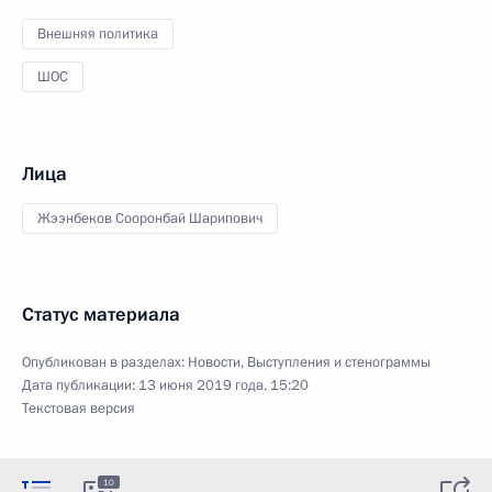
Внешняя политика
ШОС
Лица
Жээнбеков Сооронбай Шарипович
Статус материала
Опубликован в разделах:
Новости
,
Выступления и стенограммы
Дата публикации:
13 июня 2019 года, 15:20
Текстовая версия
10