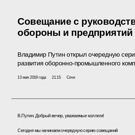
Совещание с руководст
обороны и предприятий
Владимир Путин открыл очередную сер
развития оборонно-промышленного комп
13 мая 2019 года
21:15
Сочи
В.Путин:
Добрый вечер, уважаемые коллеги!
Сегодня мы начинаем очередную серию совещаний