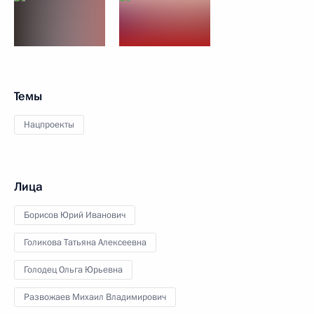
Темы
Нацпроекты
Лица
Борисов Юрий Иванович
Голикова Татьяна Алексеевна
Голодец Ольга Юрьевна
Развожаев Михаил Владимирович