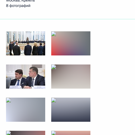
Москва, Кремль
8 фотографий