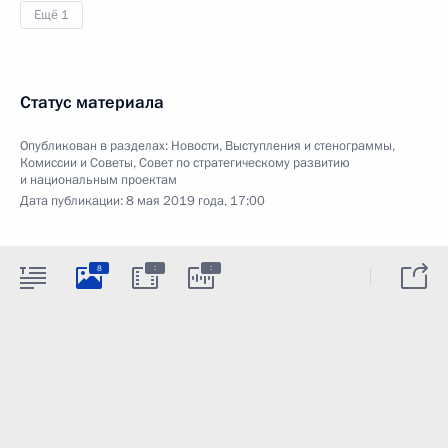
Ещё 1
Статус материала
Опубликован в разделах:
Новости
,
Выступления и стенограммы
,
Комиссии и Советы
,
Совет по стратегическому развитию
и национальным проектам
Дата публикации:
8 мая 2019 года, 17:00
:
:
8