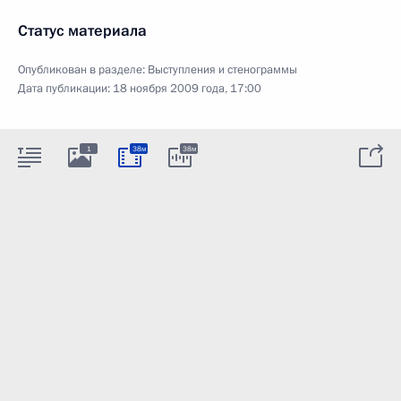
Статус материала
Опубликован в разделе:
Выступления и стенограммы
Дата публикации:
18 ноября 2009 года, 17:00
1
38м
38м