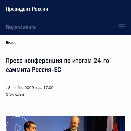
Президент России
Видеозаписи
Видео
Пресс-конференция по итогам 24-го
саммита Россия–ЕС
18 ноября 2009 года
17:00
Стокгольм