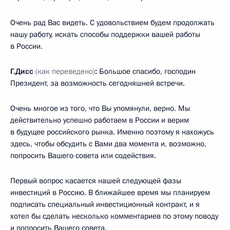
Очень рад Вас видеть. С удовольствием будем продолжать
нашу работу, искать способы поддержки вашей работы
в России.
Г.Дисс
(как переведено)
:
Большое спасибо, господин
Президент, за возможность сегодняшней встречи.
Очень многое из того, что Вы упомянули, верно. Мы
действительно успешно работаем в России и верим
в будущее российского рынка. Именно поэтому я нахожусь
здесь, чтобы обсудить с Вами два момента и, возможно,
попросить Вашего совета или содействия.
Первый вопрос касается нашей следующей фазы
инвестиций в Россию. В ближайшее время мы планируем
подписать специальный инвестиционный контракт, и я
хотел бы сделать несколько комментариев по этому поводу
и попросить Вашего совета.