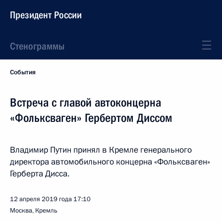
Президент России
Стенограммы
События
Встреча с главой автоконцерна
«Фольксваген» Гербертом Диссом
Владимир Путин принял в Кремле генерального
директора автомобильного концерна «Фольксваген»
Герберта Дисса.
12 апреля 2019 года
17:10
Москва, Кремль