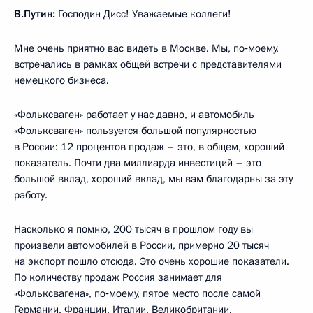
В.Путин:
Господин Дисс! Уважаемые коллеги!
Мне очень приятно вас видеть в Москве. Мы, по‑моему,
встречались в рамках общей встречи с представителями
немецкого бизнеса.
«Фольксваген» работает у нас давно, и автомобиль
«Фольксваген» пользуется большой популярностью
в России: 12 процентов продаж – это, в общем, хороший
показатель. Почти два миллиарда инвестиций – это
большой вклад, хороший вклад, мы вам благодарны за эту
работу.
Насколько я помню, 200 тысяч в прошлом году вы
произвели автомобилей в России, примерно 20 тысяч
на экспорт пошло отсюда. Это очень хорошие показатели.
По количеству продаж Россия занимает для
«Фольксвагена», по‑моему, пятое место после самой
Германии, Франции, Италии, Великобритании.