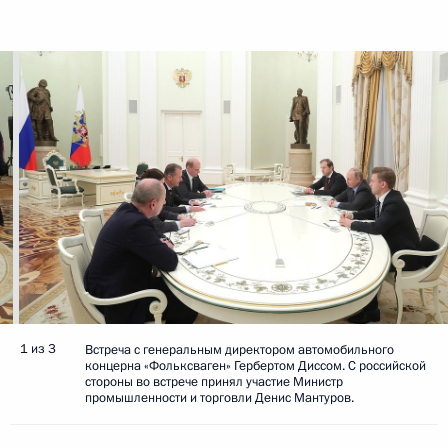
1 из 3
Встреча с генеральным директором автомобильного
концерна «Фольксваген» Гербертом Диссом. С российской
стороны во встрече принял участие Министр
промышленности и торговли Денис Мантуров.