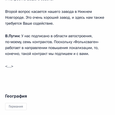
Второй вопрос касается нашего завода в Нижнем
Новгороде. Это очень хороший завод, и здесь нам также
требуется Ваше содействие.
В.Путин:
У нас подписано в области автостроения,
по‑моему, семь контрактов. Поскольку «Фольксваген»
работает в направлении повышения локализации, то,
конечно, такой контракт мы подпишем и с вами.
<…>
География
Германия