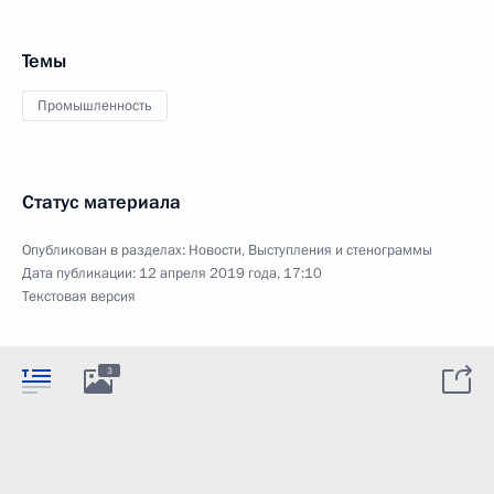
Темы
Промышленность
Статус материала
Опубликован в разделах:
Новости
,
Выступления и стенограммы
Дата публикации:
12 апреля 2019 года, 17:10
Текстовая версия
3