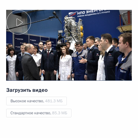
Загрузить видео
Высокое качество,
481.3 МБ
Стандартное качество,
85.3 МБ