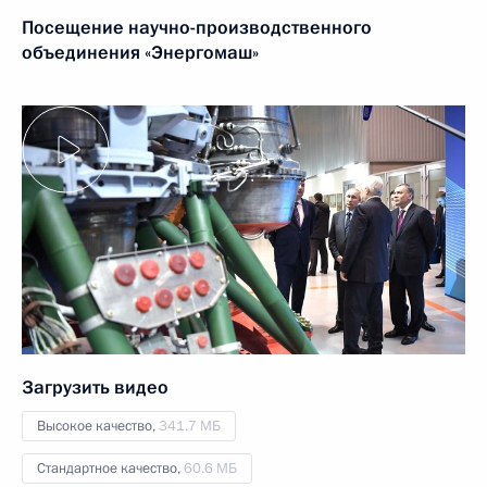
Посещение научно-производственного
объединения «Энергомаш»
Загрузить видео
Высокое качество,
341.7 МБ
Стандартное качество,
60.6 МБ