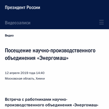
Президент России
Видеозаписи
Видео
Посещение научно-производственного
объединения «Энергомаш»
12 апреля 2019 года
14:40
Московская область, Химки
Встреча с работниками научно-
производственного объединения «Энергомаш»