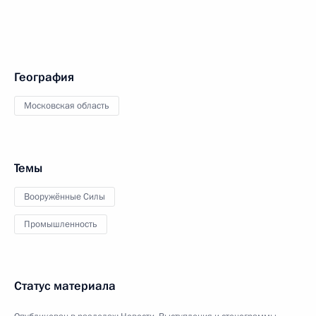
География
Московская область
Темы
Вооружённые Силы
Промышленность
Статус материала