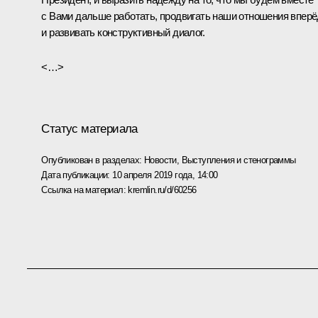
с Вами дальше работать, продвигать наши отношения вперё
и развивать конструктивный диалог.
<…>
Статус материала
Опубликован в разделах:
Новости
,
Выступления и стенограммы
Дата публикации:
10 апреля 2019 года, 14:00
Ссылка на материал:
kremlin.ru/d/60256