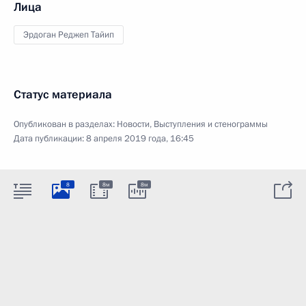
Лица
Эрдоган Реджеп Тайип
Статус материала
Опубликован в разделах:
Новости
,
Выступления и стенограммы
Дата публикации:
8 апреля 2019 года, 16:45
8
8м
8м