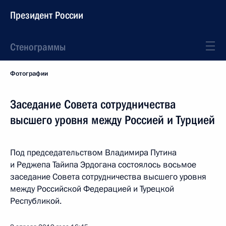
Президент России
Стенограммы
Фотографии
Заседание Совета сотрудничества
высшего уровня между Россией и Турцией
Под председательством Владимира Путина
и Реджепа Тайипа Эрдогана состоялось восьмое
заседание Совета сотрудничества высшего уровня
между Российской Федерацией и Турецкой
Республикой.