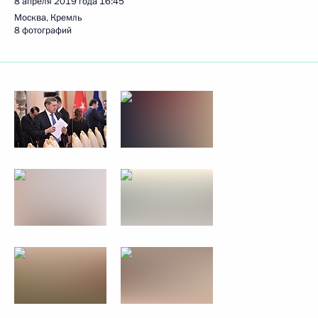
8 апреля 2019 года
16:45
Москва, Кремль
8 фотографий