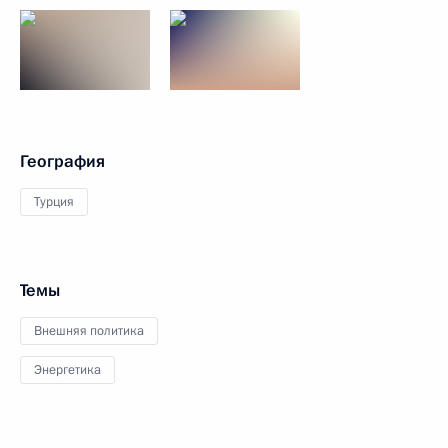
География
Турция
Темы
Внешняя политика
Энергетика