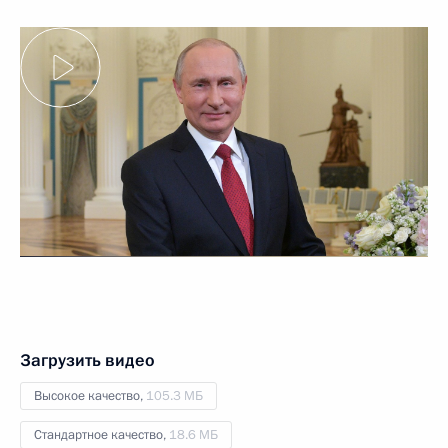
Загрузить видео
Высокое качество,
105.3 МБ
Стандартное качество,
18.6 МБ