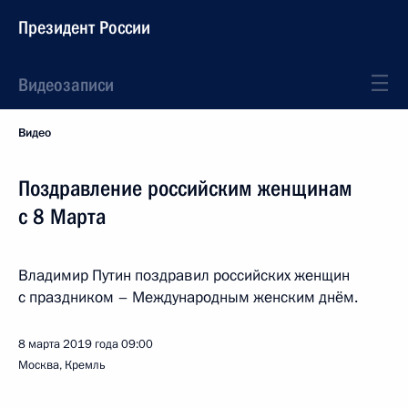
Президент России
Видеозаписи
Видео
Поздравление российским женщинам
с 8 Марта
Владимир Путин поздравил российских женщин
с праздником – Международным женским днём.
8 марта 2019 года
09:00
Москва, Кремль