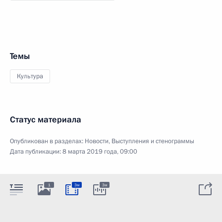
Темы
Культура
Статус материала
Опубликован в разделах:
Новости
,
Выступления и стенограммы
Дата публикации:
8 марта 2019 года, 09:00
1
3м
3м