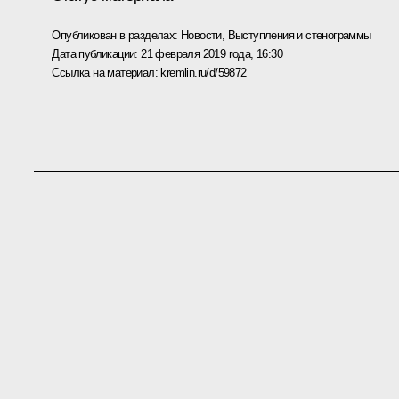
Опубликован в разделах:
Новости
,
Выступления и стенограммы
Дата публикации:
21 февраля 2019 года, 16:30
Ссылка на материал:
kremlin.ru/d/59872