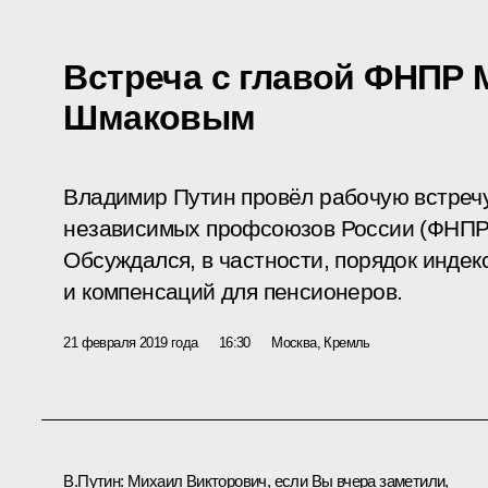
Встреча с главой ФНПР
Шмаковым
Владимир Путин провёл рабочую встреч
независимых профсоюзов России (ФНП
Обсуждался, в частности, порядок инде
и компенсаций для пенсионеров.
21 февраля 2019 года
16:30
Москва, Кремль
В.Путин:
Михаил Викторович, если Вы вчера заметили,