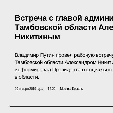
Встреча с главой админ
Тамбовской области Ал
Никитиным
Владимир Путин провёл рабочую встреч
Тамбовской области Александром Никит
информировал Президента о социально-
в области.
29 января 2019 года
14:20
Москва, Кремль