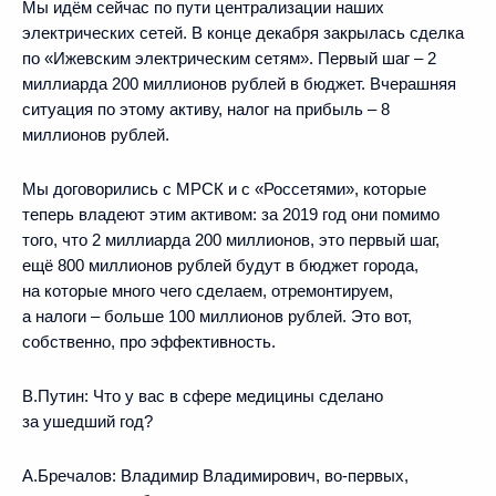
Мы идём сейчас по пути централизации наших
электрических сетей. В конце декабря закрылась сделка
по «Ижевским электрическим сетям». Первый шаг – 2
миллиарда 200 миллионов рублей в бюджет. Вчерашняя
ситуация по этому активу, налог на прибыль – 8
миллионов рублей.
Мы договорились с МРСК и с «Россетями», которые
теперь владеют этим активом: за 2019 год они помимо
того, что 2 миллиарда 200 миллионов, это первый шаг,
ещё 800 миллионов рублей будут в бюджет города,
на которые много чего сделаем, отремонтируем,
а налоги – больше 100 миллионов рублей. Это вот,
собственно, про эффективность.
В.Путин:
Что у вас в сфере медицины сделано
за ушедший год?
А.Бречалов:
Владимир Владимирович, во-первых,