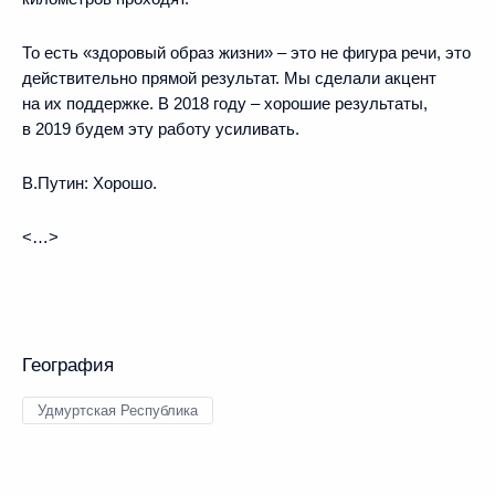
То есть «здоровый образ жизни» – это не фигура речи, это
действительно прямой результат. Мы сделали акцент
на их поддержке. В 2018 году – хорошие результаты,
в 2019 будем эту работу усиливать.
В.Путин:
Хорошо.
<…>
География
Удмуртская Республика