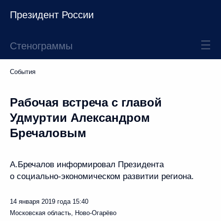
Президент России
Стенограммы
События
Рабочая встреча с главой
Удмуртии Александром
Бречаловым
А.Бречалов информировал Президента
о социально-экономическом развитии региона.
14 января 2019 года
15:40
Московская область, Ново-Огарёво