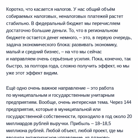
Коротко, что касается налогов. У нас общий объём
собираемых налоговых, неналоговых платежей растет
стабильно. В федеральный бюджет мы перечисляем
достаточно большие деньги. То, что в региональном
бюджете остается денег немного, – это, в первую очередь,
задача экономического блока: развивать экономику,
малый и средний бизнес, – на что мы сейчас
и направляем очень серьёзные усилия. Пока, конечно, так
быстро, за полтора года, сложно получить эффект, но мы
уже этот эффект видим.
Ещё одно очень важное направление – это работа
по муниципальным и государственным унитарным
предприятиям. Вообще, очень интересная тема. Через 144
предприятия, которые в муниципальной или
государственной собственности, проходило в год около 20
миллиардов рублей выручки. Прибыль – 18–18,5
миллиона рублей. Любой объект, любой проект, где мы
вводили антикризисное управление, из планово-