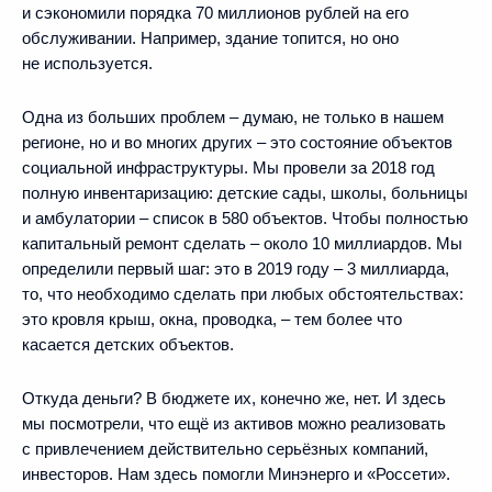
и сэкономили порядка 70 миллионов рублей на его
обслуживании. Например, здание топится, но оно
не используется.
Одна из больших проблем – думаю, не только в нашем
регионе, но и во многих других – это состояние объектов
социальной инфраструктуры. Мы провели за 2018 год
полную инвентаризацию: детские сады, школы, больницы
и амбулатории – список в 580 объектов. Чтобы полностью
капитальный ремонт сделать – около 10 миллиардов. Мы
определили первый шаг: это в 2019 году – 3 миллиарда,
то, что необходимо сделать при любых обстоятельствах:
это кровля крыш, окна, проводка, – тем более что
касается детских объектов.
Откуда деньги? В бюджете их, конечно же, нет. И здесь
мы посмотрели, что ещё из активов можно реализовать
с привлечением действительно серьёзных компаний,
инвесторов. Нам здесь помогли Минэнерго и «Россети».