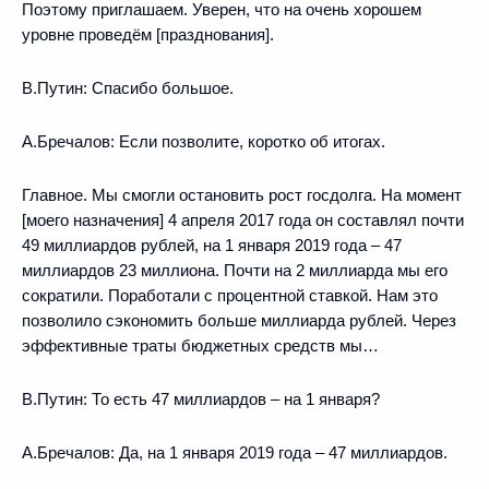
Поэтому приглашаем. Уверен, что на очень хорошем
уровне проведём [празднования].
В.Путин:
Спасибо большое.
А.Бречалов:
Если позволите, коротко об итогах.
Главное. Мы смогли остановить рост госдолга. На момент
[моего назначения] 4 апреля 2017 года он составлял почти
49 миллиардов рублей, на 1 января 2019 года – 47
миллиардов 23 миллиона. Почти на 2 миллиарда мы его
сократили. Поработали с процентной ставкой. Нам это
позволило сэкономить больше миллиарда рублей. Через
эффективные траты бюджетных средств мы…
В.Путин:
То есть 47 миллиардов – на 1 января?
А.Бречалов:
Да, на 1 января 2019 года – 47 миллиардов.