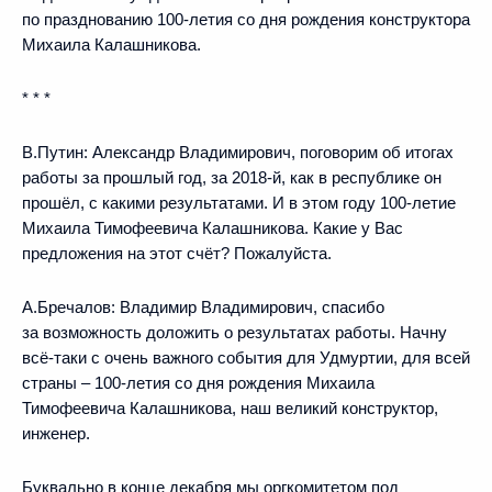
по празднованию 100-летия со дня рождения конструктора
Михаила Калашникова.
* * *
В.Путин:
Александр Владимирович, поговорим об итогах
работы за прошлый год, за 2018-й, как в республике он
прошёл, с какими результатами. И в этом году 100-летие
Михаила Тимофеевича Калашникова. Какие у Вас
предложения на этот счёт? Пожалуйста.
А.Бречалов:
Владимир Владимирович, спасибо
за возможность доложить о результатах работы. Начну
всё-таки с очень важного события для Удмуртии, для всей
страны – 100-летия со дня рождения Михаила
Тимофеевича Калашникова, наш великий конструктор,
инженер.
Буквально в конце декабря мы оргкомитетом под