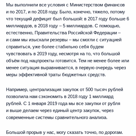
Мы выполнили все условия с Министерством финансов
и по 2017, и по 2018 году. Было, конечно, тяжело, потому
что текущий дефицит был большой: в 2017 году больше 6
миллиардов, в 2018 году – 5 миллиардов. С помощью,
естественно, Правительства Российской Федерации –
и сами мы изыскали резервы – мы смогли с ситуацией
справиться, уже более стабильно себя будем
чувствовать в 2019 году, несмотря на то, что большой
объём под нацпроекты готовится. Тем не менее более или
менее ситуация выравнивается, в первую очередь через
меры эффективной траты бюджетных средств.
Например, централизация закупок от 500 тысяч рублей
позволила нам сэкономить в 2018 году 1 миллиард
рублей. С 1 января 2019 года мы все закупки от рубля
и выше делаем через единый центр закупок, через
современные системы сравнительного анализа.
Большой прорыв у нас, могу сказать точно, по дорогам.