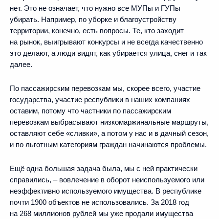
нет. Это не означает, что нужно все МУПы и ГУПы
убирать. Например, по уборке и благоустройству
территории, конечно, есть вопросы. Те, кто заходит
на рынок, выигрывают конкурсы и не всегда качественно
это делают, а люди видят, как убирается улица, снег и так
далее.
По пассажирским перевозкам мы, скорее всего, участие
государства, участие республики в наших компаниях
оставим, потому что частники по пассажирским
перевозкам выбрасывают низкомаржинальные маршруты,
оставляют себе «сливки», а потом у нас и в дачный сезон,
и по льготным категориям граждан начинаются проблемы.
Ещё одна большая задача была, мы с ней практически
справились, – вовлечение в оборот неиспользуемого или
неэффективно используемого имущества. В республике
почти 1900 объектов не использовались. За 2018 год
на 268 миллионов рублей мы уже продали имущества