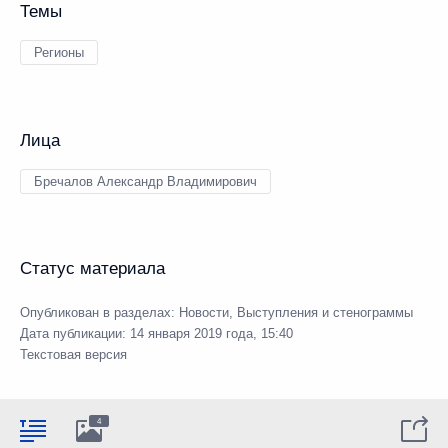
Темы
Регионы
Лица
Бречалов Александр Владимирович
Статус материала
Опубликован в разделах:
Новости
,
Выступления и стенограммы
Дата публикации:
14 января 2019 года, 15:40
Текстовая версия
4