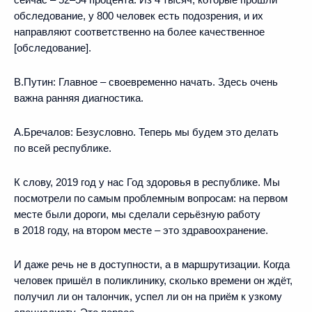
обследование, у 800 человек есть подозрения, и их
направляют соответственно на более качественное
[обследование].
В.Путин:
Главное – своевременно начать. Здесь очень
важна ранняя диагностика.
А.Бречалов:
Безусловно. Теперь мы будем это делать
по всей республике.
К слову, 2019 год у нас Год здоровья в республике. Мы
посмотрели по самым проблемным вопросам: на первом
месте были дороги, мы сделали серьёзную работу
в 2018 году, на втором месте – это здравоохранение.
И даже речь не в доступности, а в маршрутизации. Когда
человек пришёл в поликлинику, сколько времени он ждёт,
получил ли он талончик, успел ли он на приём к узкому