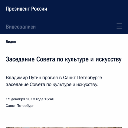
Президент России
Видеозаписи
Видео
Заседание Совета по культуре и искусству
Владимир Путин провёл в Санкт-Петербурге
заседание Совета по культуре и искусству.
15 декабря 2018 года
16:40
Санкт-Петербург