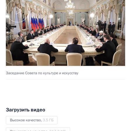
Заседание Совета по культуре и искусству
Загрузить видео
Высокое качество,
3.5 ГБ