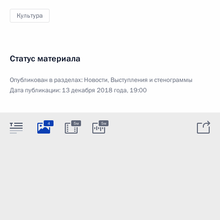
Культура
Статус материала
Опубликован в разделах:
Новости
,
Выступления и стенограммы
Дата публикации:
13 декабря 2018 года, 19:00
4
5м
5м