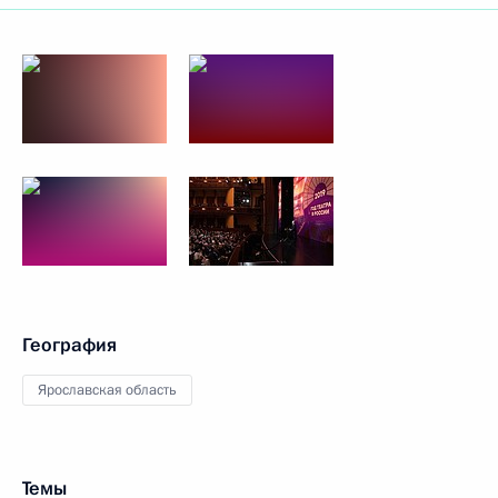
География
Ярославская область
Темы