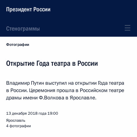
Президент России
Стенограммы
Фотографии
Открытие Года театра в России
Владимир Путин выступил на открытии Года театра
в России. Церемония прошла в Российском театре
драмы имени Ф.Волкова в Ярославле.
13 декабря 2018 года
19:00
Ярославль
4 фотографии