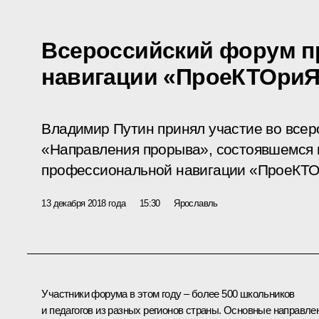
Всероссийский форум 
навигации «ПроеКТОри
Владимир Путин принял участие во всер
«Направления прорыва», состоявшемся 
профессиональной навигации «ПроеКТО
13 декабря 2018 года
15:30
Ярославль
Участники форума в этом году – более 500 школьников
и педагогов из разных регионов страны. Основные направле