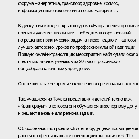
форума – энергетика, транспорт, здоровье, космос,
информационные технологии и новые материалы.
В дискуссии в ходе открытого урока «Направления прорыва
приняли участие школьники – победители соревнований
по решению практических задач, а также педагоги – авторы
лучших авторских уроков по профессиональной навигации.
Прямую онлайн-трансляцию мероприятия наблюдали около
шести миллионов учеников из 20 тысяч российских
общеобразовательных учреждений.
Состоялись также прямые включения из региональных школ
Так, учащиеся из Томска представили детский технопарк
«Кванториум», в котором они обучаются инженерному делу
и решают важные для региона задачи.
Об особенностях проекта «Билет в будущее», посвящённог
ранней профессиональной ориентации школьников 6–11‑х