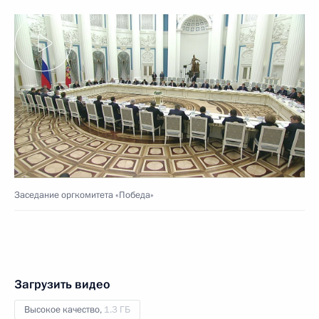
Заседание оргкомитета «Победа»
Загрузить видео
Высокое качество,
1.3 ГБ