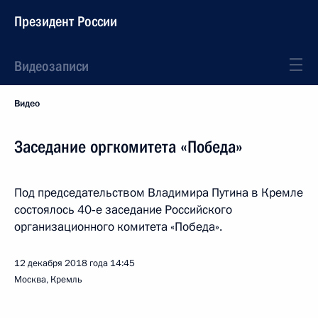
Президент России
Видеозаписи
Видео
Заседание оргкомитета «Победа»
Под председательством Владимира Путина в Кремле
состоялось 40‑е заседание Российского
организационного комитета «Победа».
12 декабря 2018 года
14:45
Москва, Кремль