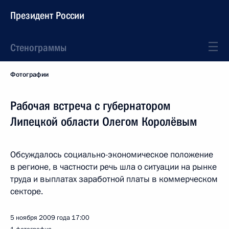
Президент России
Стенограммы
Фотографии
Рабочая встреча с губернатором
Липецкой области Олегом Королёвым
Обсуждалось социально-экономическое положение
в регионе, в частности речь шла о ситуации на рынке
труда и выплатах заработной платы в коммерческом
секторе.
5 ноября 2009 года
17:00