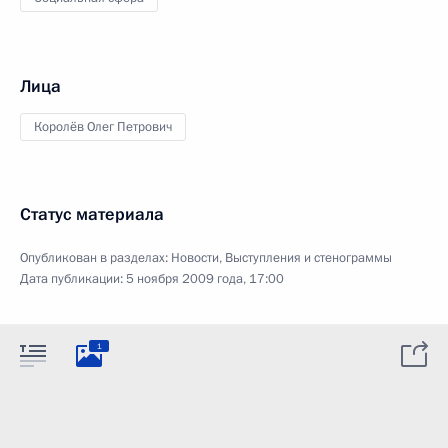
Лица
Королёв Олег Петрович
Статус материала
Опубликован в разделах:
Новости
,
Выступления и стенограммы
Дата публикации:
5 ноября 2009 года, 17:00
1