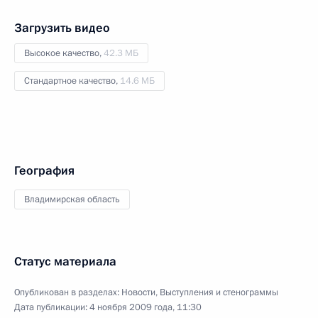
Загрузить видео
Высокое качество,
42.3 МБ
Стандартное качество,
14.6 МБ
География
Владимирская область
Статус материала
Опубликован в разделах:
Новости
,
Выступления и стенограммы
Дата публикации:
4 ноября 2009 года, 11:30