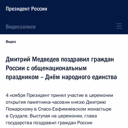
Президент России
Видеозаписи
Видео
Дмитрий Медведев поздравил граждан
России с общенациональным
праздником – Днём народного единства
4 ноября Президент принял участие в церемонии
открытия памятника-часовни князю Дмитрию
Пожарскому в Спасо-Евфимиевском монастыре
в Суздале. Выступая на церемонии, глава
государства поздравил граждан России