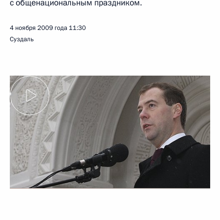
с общенациональным праздником.
4 ноября 2009 года
11:30
Суздаль