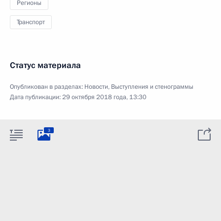
Регионы
Транспорт
Статус материала
Опубликован в разделах:
Новости
,
Выступления и стенограммы
Дата публикации:
29 октября 2018 года, 13:30
3