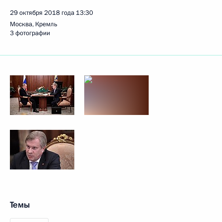
29 октября 2018 года
13:30
Москва, Кремль
3 фотографии
Темы