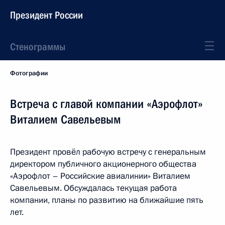
Президент России
Стенограммы
Фотографии
Встреча с главой компании «Аэрофлот»
Виталием Савельевым
Президент провёл рабочую встречу с генеральным
директором публичного акционерного общества
«Аэрофлот – Российские авиалинии» Виталием
Савельевым. Обсуждалась текущая работа
компании, планы по развитию на ближайшие пять
лет.