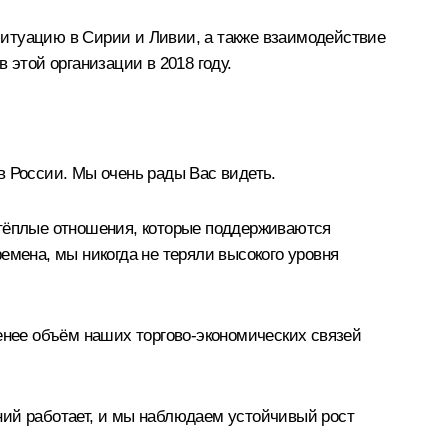
итуацию в Сирии и Ливии, а также взаимодействие
 этой организации в 2018 году.
в России. Мы очень рады Вас видеть.
 тёплые отношения, которые поддерживаются
емена, мы никогда не теряли высокого уровня
менее объём наших торгово-экономических связей
ний работает, и мы наблюдаем устойчивый рост