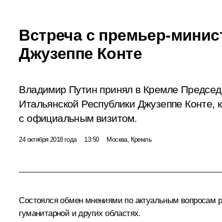
Встреча с премьер-минис
Джузеппе Конте
Владимир Путин принял в Кремле Председ
Итальянской Республики Джузеппе Конте, 
с официальным визитом.
24 октября 2018 года
13:50
Москва, Кремль
Состоялся обмен мнениями по актуальным вопросам раз
гуманитарной и других областях.