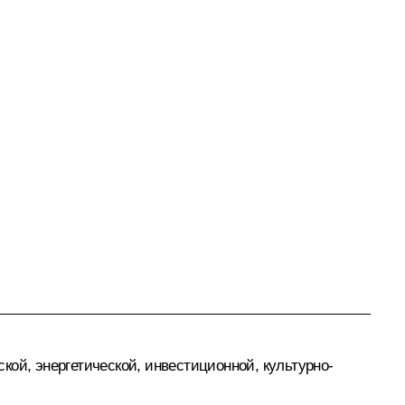
ой, энергетической, инвестиционной, культурно-