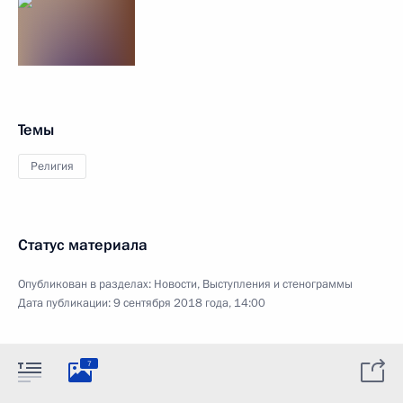
Темы
Религия
Статус материала
Опубликован в разделах:
Новости
,
Выступления и стенограммы
Дата публикации:
9 сентября 2018 года, 14:00
7