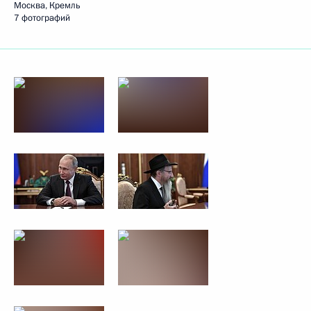
Москва, Кремль
7 фотографий