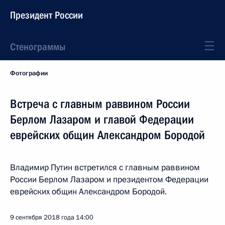
Президент России
Стенограммы
Фотографии
Встреча с главным раввином России
Берлом Лазаром и главой Федерации
еврейских общин Александром Бородой
Владимир Путин встретился с главным раввином
России Берлом Лазаром и президентом Федерации
еврейских общин Александром Бородой.
9 сентября 2018 года
14:00